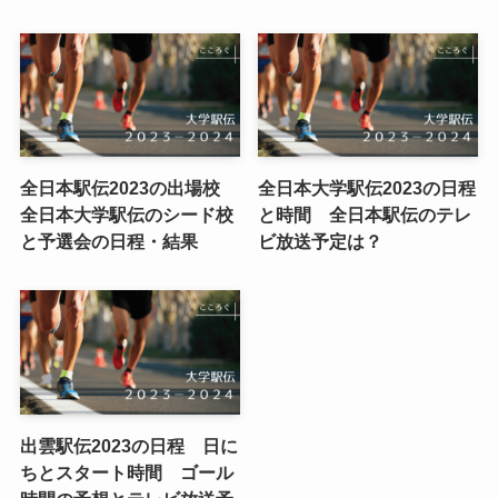
全日本駅伝2023の出場校
全日本大学駅伝2023の日程
全日本大学駅伝のシード校
と時間 全日本駅伝のテレ
と予選会の日程・結果
ビ放送予定は？
出雲駅伝2023の日程 日に
ちとスタート時間 ゴール