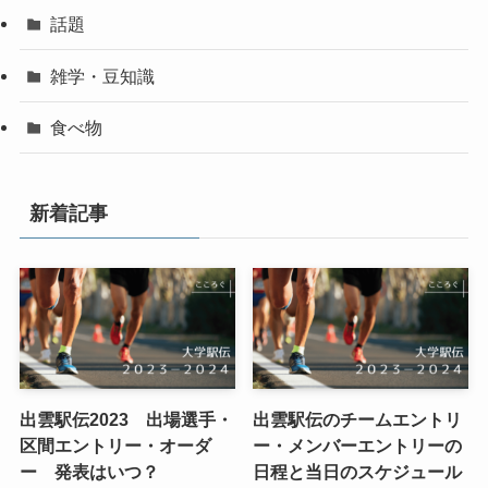
話題
雑学・豆知識
食べ物
新着記事
出雲駅伝2023 出場選手・
出雲駅伝のチームエントリ
区間エントリー・オーダ
ー・メンバーエントリーの
ー 発表はいつ？
日程と当日のスケジュール