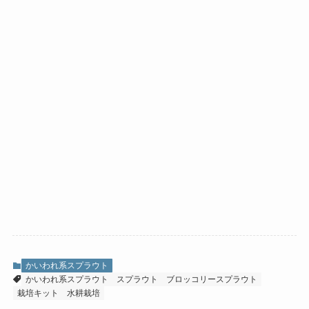
かいわれ系スプラウト
かいわれ系スプラウト
スプラウト
ブロッコリースプラウト
栽培キット
水耕栽培