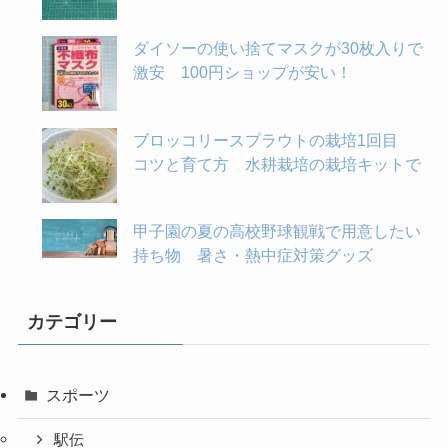
ダイソーの使い捨てマスクが30枚入りで
激安 100円ショップが安い！
ブロッコリースプラウトの栽培1回目
コツと育て方 水耕栽培の栽培キットで
甲子園の夏の高校野球観戦で用意したい
持ち物 暑さ・熱中症対策グッズ
カテゴリー
スポーツ
駅伝