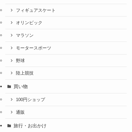
フィギュアスケート
オリンピック
マラソン
モータースポーツ
野球
陸上競技
買い物
100円ショップ
通販
旅行・お出かけ