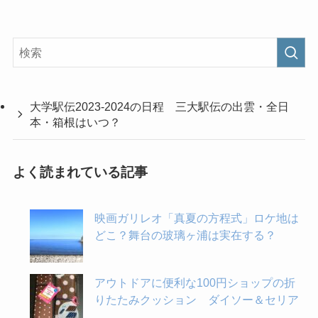
大学駅伝2023-2024の日程 三大駅伝の出雲・全日
本・箱根はいつ？
よく読まれている記事
映画ガリレオ「真夏の方程式」ロケ地は
どこ？舞台の玻璃ヶ浦は実在する？
アウトドアに便利な100円ショップの折
りたたみクッション ダイソー＆セリア