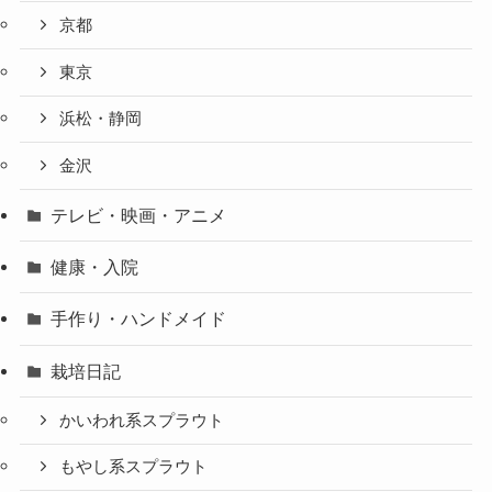
京都
東京
浜松・静岡
金沢
テレビ・映画・アニメ
健康・入院
手作り・ハンドメイド
栽培日記
かいわれ系スプラウト
もやし系スプラウト