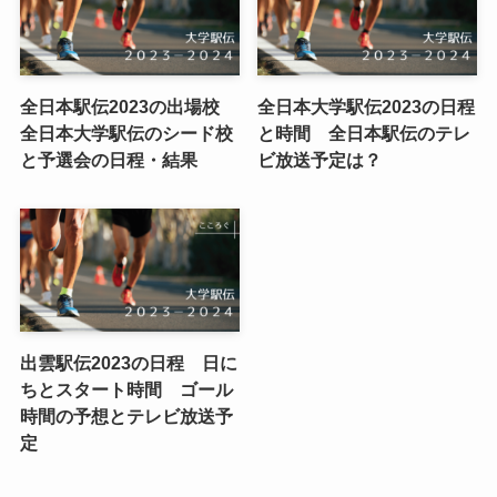
全日本駅伝2023の出場校
全日本大学駅伝2023の日程
全日本大学駅伝のシード校
と時間 全日本駅伝のテレ
と予選会の日程・結果
ビ放送予定は？
出雲駅伝2023の日程 日に
ちとスタート時間 ゴール
時間の予想とテレビ放送予
定