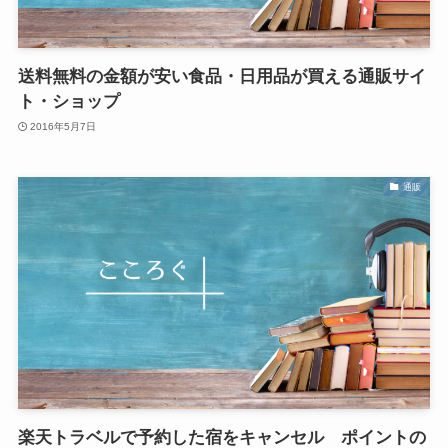
送料無料の金額が安い食品・日用品が買える通販サイ
ト・ショップ
2016年5月7日
通販
楽天トラベルで予約した宿をキャンセル ポイントの