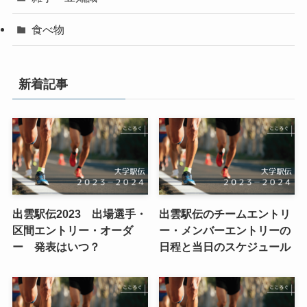
食べ物
新着記事
出雲駅伝2023 出場選手・
出雲駅伝のチームエントリ
区間エントリー・オーダ
ー・メンバーエントリーの
ー 発表はいつ？
日程と当日のスケジュール