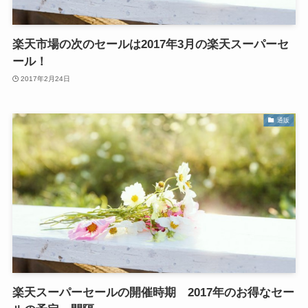
楽天市場の次のセールは2017年3月の楽天スーパーセ
ール！
2017年2月24日
通販
楽天スーパーセールの開催時期 2017年のお得なセー