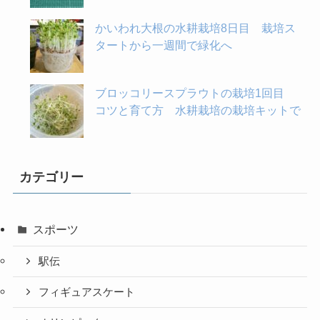
かいわれ大根の水耕栽培8日目 栽培ス
タートから一週間で緑化へ
ブロッコリースプラウトの栽培1回目
コツと育て方 水耕栽培の栽培キットで
カテゴリー
スポーツ
駅伝
フィギュアスケート