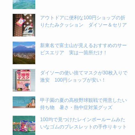
アウトドアに便利な100円ショップの折
りたたみクッション ダイソー＆セリア
新東名で富士山が見えるおすすめのサー
ビスエリア 実は一箇所だけ！
ダイソーの使い捨てマスクが30枚入りで
激安 100円ショップが安い！
甲子園の夏の高校野球観戦で用意したい
持ち物 暑さ・熱中症対策グッズ
100均で見つけたレインボールームみた
いなゴムのブレスレットの手作りキット