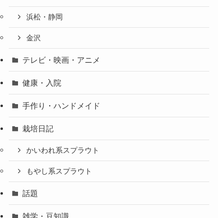
浜松・静岡
金沢
テレビ・映画・アニメ
健康・入院
手作り・ハンドメイド
栽培日記
かいわれ系スプラウト
もやし系スプラウト
話題
雑学・豆知識