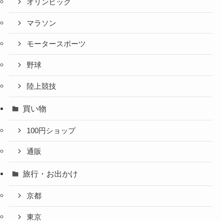
オリンピック
マラソン
モータースポーツ
野球
陸上競技
買い物
100円ショップ
通販
旅行・お出かけ
京都
東京