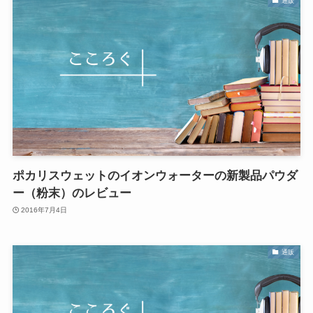
通販
ポカリスウェットのイオンウォーターの新製品パウダ
ー（粉末）のレビュー
2016年7月4日
通販