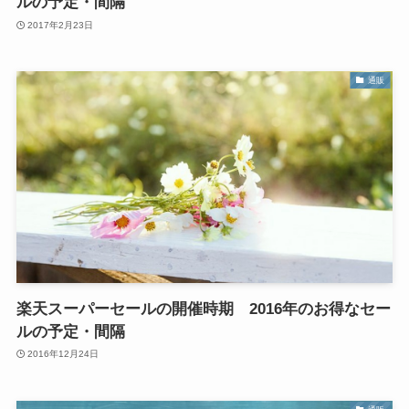
ルの予定・間隔
2017年2月23日
通販
楽天スーパーセールの開催時期 2016年のお得なセー
ルの予定・間隔
2016年12月24日