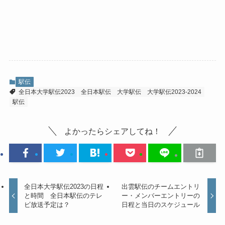
駅伝
全日本大学駅伝2023
全日本駅伝
大学駅伝
大学駅伝2023-2024
駅伝
よかったらシェアしてね！
全日本大学駅伝2023の日程
出雲駅伝のチームエントリ
と時間 全日本駅伝のテレ
ー・メンバーエントリーの
ビ放送予定は？
日程と当日のスケジュール