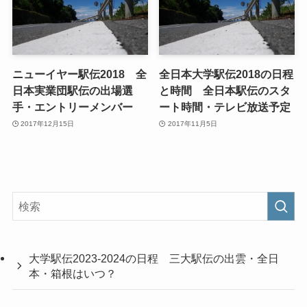
ニューイヤー駅伝2018 全
全日本大学駅伝2018の日程
日本実業団駅伝の出場選
と時間 全日本駅伝のスタ
手・エントリーメンバー
ート時間・テレビ放送予定
2017年12月15日
2017年11月5日
大学駅伝2023-2024の日程 三大駅伝の出雲・全日
本・箱根はいつ？