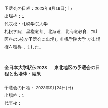
予選会の日程：2023年8月19日(土)
出場枠：1
代表校：札幌学院大学
札幌学院、星槎道都、北海道、北海道教育、旭川
医科の5校が予選会に出場し 札幌学院大学 が出場
権を獲得しました。
全日本大学駅伝2023 東北地区の予選会の日
程と出場枠・結果
予選会の日程： 2023年9月24日(日)
出場枠：1
代表校：