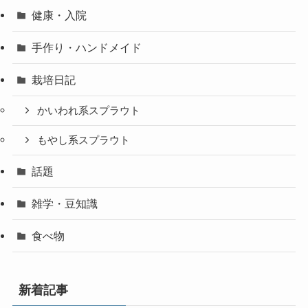
健康・入院
手作り・ハンドメイド
栽培日記
かいわれ系スプラウト
もやし系スプラウト
話題
雑学・豆知識
食べ物
新着記事