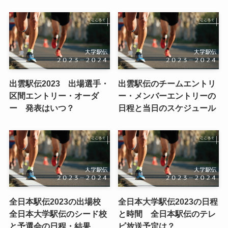
出雲駅伝2023 出場選手・
出雲駅伝のチームエントリ
区間エントリー・オーダ
ー・メンバーエントリーの
ー 発表はいつ？
日程と当日のスケジュール
全日本駅伝2023の出場校
全日本大学駅伝2023の日程
全日本大学駅伝のシード校
と時間 全日本駅伝のテレ
と予選会の日程・結果
ビ放送予定は？