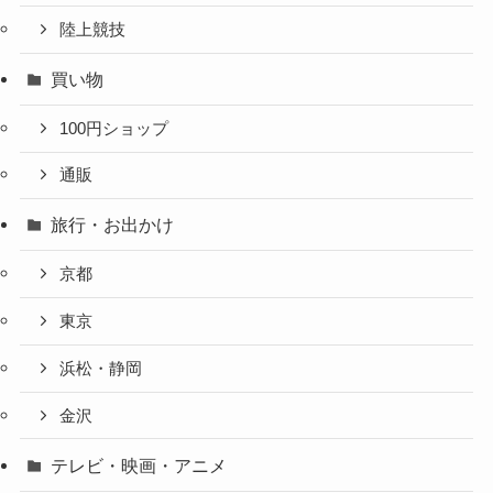
陸上競技
買い物
100円ショップ
通販
旅行・お出かけ
京都
東京
浜松・静岡
金沢
テレビ・映画・アニメ