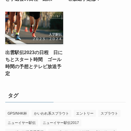
出雲駅伝2023の日程 日に
ちとスタート時間 ゴール
時間の予想とテレビ放送予
定
タグ
GPS/NHK杯
かいわれ系スプラウト
エントリー
スプラウト
ニューイヤー駅伝
ニューイヤー駅伝2017