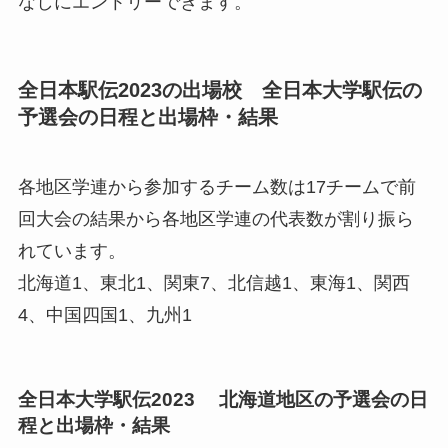
なしにエントリーできます。
全日本駅伝2023の出場校 全日本大学駅伝の
予選会の日程と出場枠・結果
各地区学連から参加するチーム数は17チームで前
回大会の結果から各地区学連の代表数が割り振ら
れています。
北海道1、東北1、関東7、北信越1、東海1、関西
4、中国四国1、九州1
全日本大学駅伝2023 北海道地区の予選会の日
程と出場枠・結果