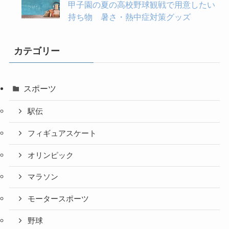
甲子園の夏の高校野球観戦で用意したい
持ち物 暑さ・熱中症対策グッズ
カテゴリー
スポーツ
駅伝
フィギュアスケート
オリンピック
マラソン
モータースポーツ
野球