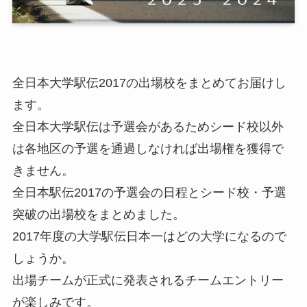
全日本大学駅伝2017の出場校をまとめてお届けし
ます。
全日本大学駅伝は予選会があるためシード校以外
は各地区の予選を通過しなければ出場権を獲得で
きません。
全日本駅伝2017の予選会の日程とシード校・予選
突破の出場校をまとめました。
2017年度の大学駅伝日本一はどの大学になるので
しょうか。
出場チームが正式に発表されるチームエントリー
が楽しみです。