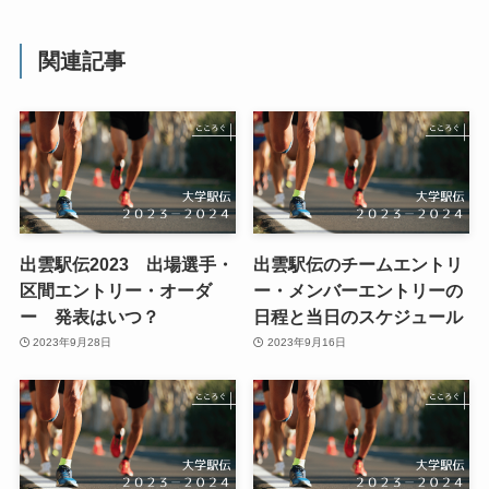
関連記事
出雲駅伝2023 出場選手・
出雲駅伝のチームエントリ
区間エントリー・オーダ
ー・メンバーエントリーの
ー 発表はいつ？
日程と当日のスケジュール
2023年9月28日
2023年9月16日