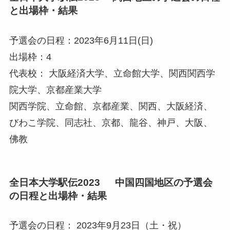
と出場枠・結果
予選会の日程：2023年6月11日(日)
出場枠：4
代表校： 大阪経済大学、立命館大学、関西関西学
院大学、京都産業大学
関西学院、立命館、京都産業、関西、大阪経済、
びわこ学院、同志社、京都、龍谷、神戸、大阪、
佛教
全日本大学駅伝2023 中国四国地区の予選会
の日程と出場枠・結果
予選会の日程： 2023年9月23日（土・祝）