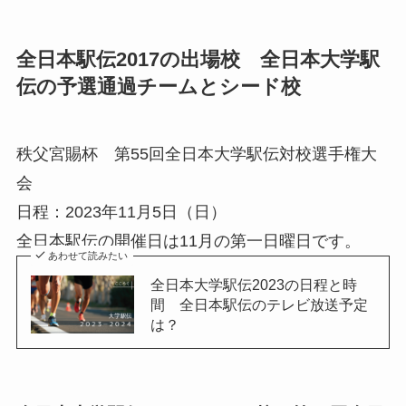
全日本駅伝2017の出場校 全日本大学駅
伝の予選通過チームとシード校
秩父宮賜杯 第55回全日本大学駅伝対校選手権大
会
日程：2023年11月5日（日）
全日本駅伝の開催日は11月の第一日曜日です。
あわせて読みたい
全日本大学駅伝2023の日程と時
間 全日本駅伝のテレビ放送予定
は？