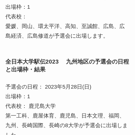
出場枠：1
代表校：
愛媛、岡山、環太平洋、高知、至誠館、広島、広
島経済、広島修道が予選会に出場します。
全日本大学駅伝2023 九州地区の予選会の日程
と出場枠・結果
予選会の日程： 2023年5月28日(日)
出場枠：1
代表校： 鹿児島大学
第一工科、鹿屋体育、鹿児島、日本文理、福岡、
九州、長崎国際、長崎の8大学が予選会に出場しま
した。