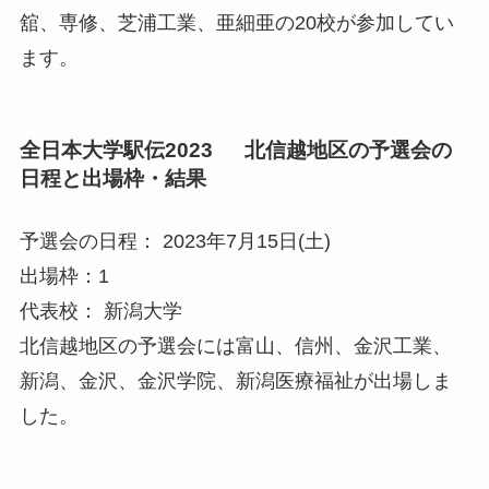
舘、専修、芝浦工業、亜細亜の20校が参加してい
ます。
全日本大学駅伝2023 北信越地区の予選会の
日程と出場枠・結果
予選会の日程： 2023年7月15日(土)
出場枠：1
代表校： 新潟大学
北信越地区の予選会には富山、信州、金沢工業、
新潟、金沢、金沢学院、新潟医療福祉が出場しま
した。