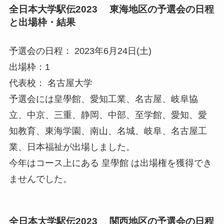
全日本大学駅伝2023 東海地区の予選会の日程
と出場枠・結果
予選会の日程： 2023年6月24日(土)
出場枠：1
代表校： 名古屋大学
予選会には皇學館、愛知工業、名古屋、岐阜協
立、中京、三重、静岡、中部、至学館、愛知、愛
知教育、東海学園、南山、名城、岐阜、名古屋工
業、日本福祉が出場しました。
今年はコース上にある 皇學館 は出場権を獲得でき
ませんでした。
全日本大学駅伝2023 関西地区の予選会の日程