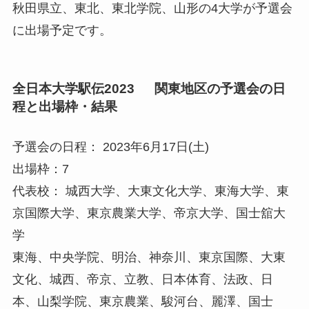
秋田県立、東北、東北学院、山形の4大学が予選会
に出場予定です。
全日本大学駅伝2023 関東地区の予選会の日
程と出場枠・結果
予選会の日程： 2023年6月17日(土)
出場枠：7
代表校： 城西大学、大東文化大学、東海大学、東
京国際大学、東京農業大学、帝京大学、国士舘大
学
東海、中央学院、明治、神奈川、東京国際、大東
文化、城西、帝京、立教、日本体育、法政、日
本、山梨学院、東京農業、駿河台、麗澤、国士