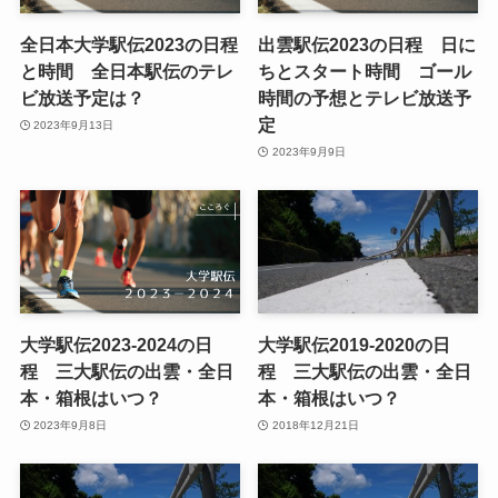
全日本大学駅伝2023の日程
出雲駅伝2023の日程 日に
と時間 全日本駅伝のテレ
ちとスタート時間 ゴール
ビ放送予定は？
時間の予想とテレビ放送予
定
2023年9月13日
2023年9月9日
大学駅伝2023-2024の日
大学駅伝2019-2020の日
程 三大駅伝の出雲・全日
程 三大駅伝の出雲・全日
本・箱根はいつ？
本・箱根はいつ？
2023年9月8日
2018年12月21日