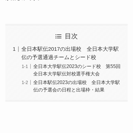
目次
全日本駅伝2017の出場校 全日本大学駅
伝の予選通過チームとシード校
全日本大学駅伝2023のシード校 第55回
全日本大学駅伝対校選手権大会
全日本駅伝2023の出場校 全日本大学駅
伝の予選会の日程と出場枠・結果