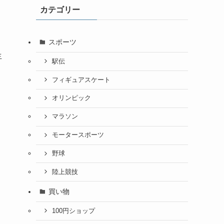
カテゴリー
。
スポーツ
生
駅伝
フィギュアスケート
オリンピック
マラソン
モータースポーツ
野球
陸上競技
買い物
100円ショップ