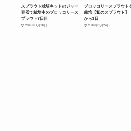
スプラウト栽培キットのジャー
ブロッコリースプラウト
容器で栽培中のブロッコリース
栽培【私のスプラウト】
プラウト7日目
から1日
2016年1月26日
2016年1月24日