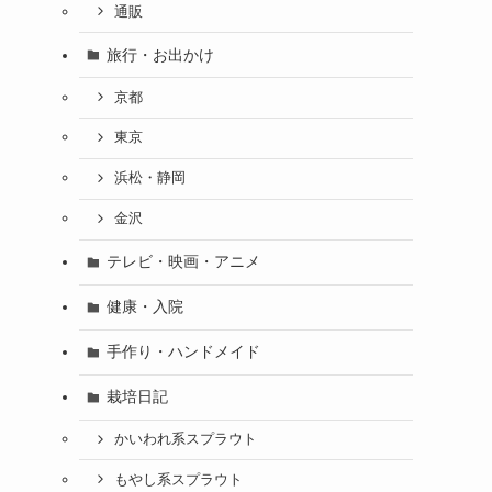
通販
旅行・お出かけ
京都
東京
浜松・静岡
金沢
テレビ・映画・アニメ
健康・入院
手作り・ハンドメイド
栽培日記
かいわれ系スプラウト
もやし系スプラウト