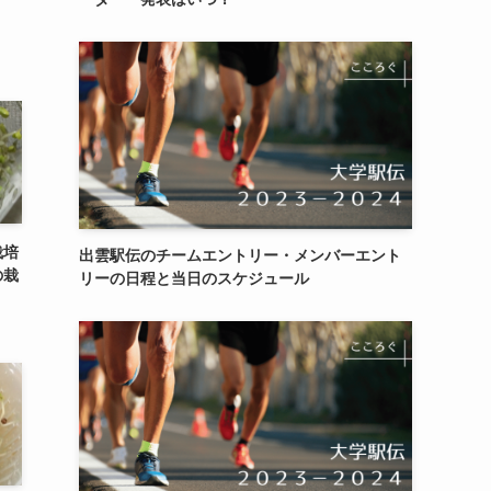
栽培
出雲駅伝のチームエントリー・メンバーエント
の栽
リーの日程と当日のスケジュール