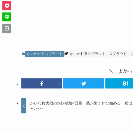
かいわれ系スプラウト
かいわれ系スプラウト
スプラウト
よかっ
かいわれ大根の水耕栽培4日目 茎が太く伸び始める 種は
った･･･