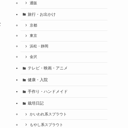
通販
旅行・お出かけ
な
京都
東京
浜松・静岡
金沢
テレビ・映画・アニメ
健康・入院
手作り・ハンドメイド
栽培日記
かいわれ系スプラウト
もやし系スプラウト