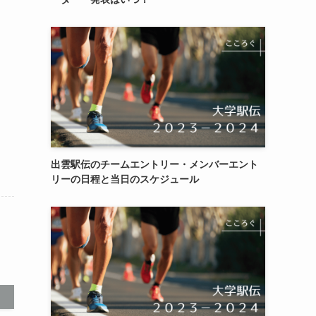
出雲駅伝のチームエントリー・メンバーエント
リーの日程と当日のスケジュール