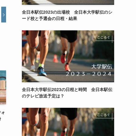
全日本駅伝2023の出場校 全日本大学駅伝のシ
ード校と予選会の日程・結果
全日本大学駅伝2023の日程と時間 全日本駅伝
のテレビ放送予定は？
ウォ
粉