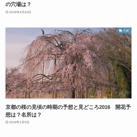
の穴場は？
2016年4月24日
京都
京都の桜の見頃の時期の予想と見どころ2016 開花予
想は？名所は？
2016年1月5日