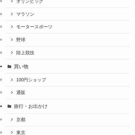
オリンピック
マラソン
モータースポーツ
野球
陸上競技
買い物
100円ショップ
通販
旅行・お出かけ
京都
東京