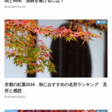
間と時間 混雑を避けるには？
2016年7月17日
京都
京都の紅葉2016 秋におすすめの名所ランキング 見
所と感想
2016年7月16日