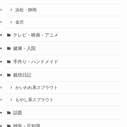
浜松・静岡
金沢
テレビ・映画・アニメ
健康・入院
手作り・ハンドメイド
栽培日記
かいわれ系スプラウト
もやし系スプラウト
話題
雑学・豆知識