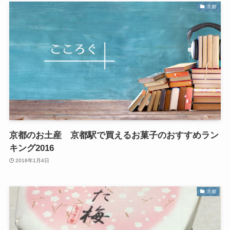
京都
京都のお土産 京都駅で買えるお菓子のおすすめラン
キング2016
2016年1月4日
京都