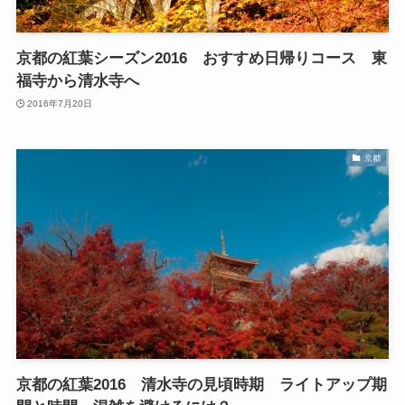
京都の紅葉シーズン2016 おすすめ日帰りコース 東
福寺から清水寺へ
2016年7月20日
京都
京都の紅葉2016 清水寺の見頃時期 ライトアップ期