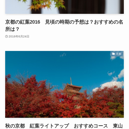
京都の紅葉2016 見頃の時期の予想は？おすすめの名
所は？
2016年6月24日
京都
秋の京都 紅葉ライトアップ おすすめコース 東山