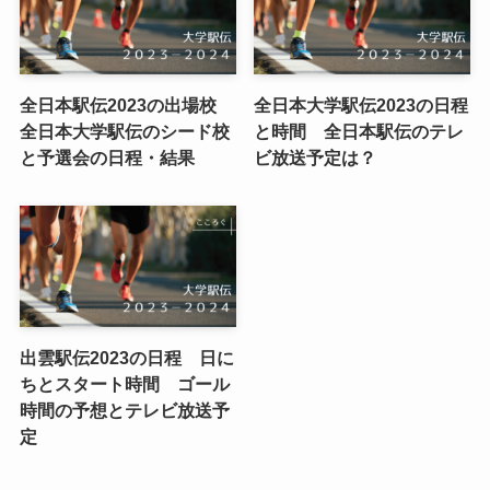
全日本駅伝2023の出場校
全日本大学駅伝2023の日程
全日本大学駅伝のシード校
と時間 全日本駅伝のテレ
と予選会の日程・結果
ビ放送予定は？
出雲駅伝2023の日程 日に
ちとスタート時間 ゴール
時間の予想とテレビ放送予
定