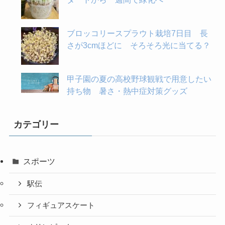
ブロッコリースプラウト栽培7日目 長
さが3cmほどに そろそろ光に当てる？
甲子園の夏の高校野球観戦で用意したい
持ち物 暑さ・熱中症対策グッズ
カテゴリー
スポーツ
駅伝
フィギュアスケート