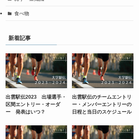
食べ物
新着記事
出雲駅伝2023 出場選手・
出雲駅伝のチームエントリ
区間エントリー・オーダ
ー・メンバーエントリーの
ー 発表はいつ？
日程と当日のスケジュール