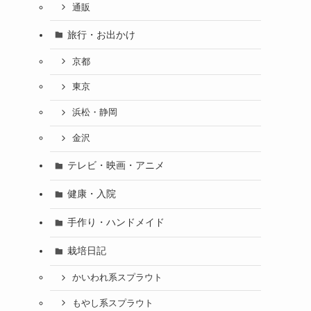
通販
旅行・お出かけ
京都
東京
浜松・静岡
金沢
テレビ・映画・アニメ
健康・入院
手作り・ハンドメイド
栽培日記
かいわれ系スプラウト
もやし系スプラウト