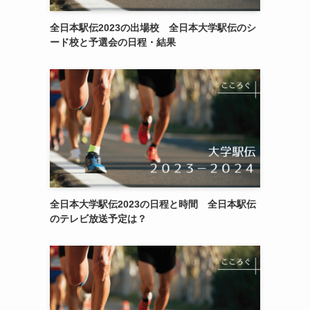
全日本駅伝2023の出場校 全日本大学駅伝のシ
ード校と予選会の日程・結果
全日本大学駅伝2023の日程と時間 全日本駅伝
のテレビ放送予定は？