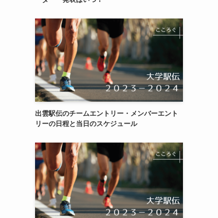
出雲駅伝のチームエントリー・メンバーエント
リーの日程と当日のスケジュール