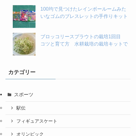
100均で見つけたレインボールームみた
いなゴムのブレスレットの手作りキット
ブロッコリースプラウトの栽培1回目
コツと育て方 水耕栽培の栽培キットで
カテゴリー
スポーツ
駅伝
フィギュアスケート
オリンピック