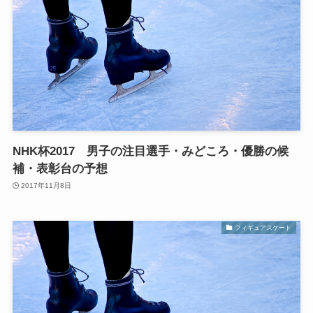
NHK杯2017 男子の注目選手・みどころ・優勝の候
補・表彰台の予想
2017年11月8日
フィギュアスケート