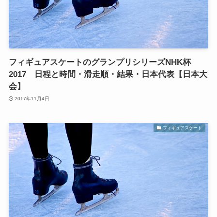
フィギュアスケートのグランプリシリーズNHK杯
2017 日程と時間・滑走順・結果・日本代表【日本大
会】
2017年11月4日
フィギュアスケート