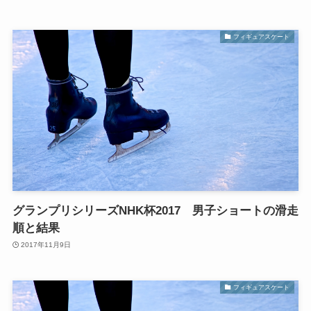
フィギュアスケート
グランプリシリーズNHK杯2017 男子ショートの滑走
順と結果
2017年11月9日
フィギュアスケート