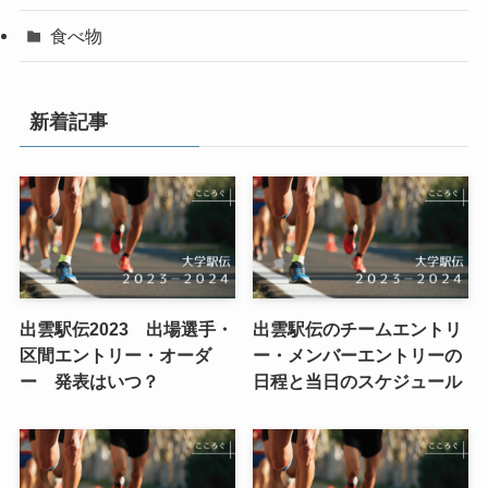
食べ物
新着記事
出雲駅伝2023 出場選手・
出雲駅伝のチームエントリ
区間エントリー・オーダ
ー・メンバーエントリーの
ー 発表はいつ？
日程と当日のスケジュール