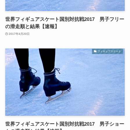
世界フィギュアスケート国別対抗戦2017 男子フリー
の滑走順と結果【速報】
2017年4月20日
フィギュアスケート
世界フィギュアスケート国別対抗戦2017 男子ショー