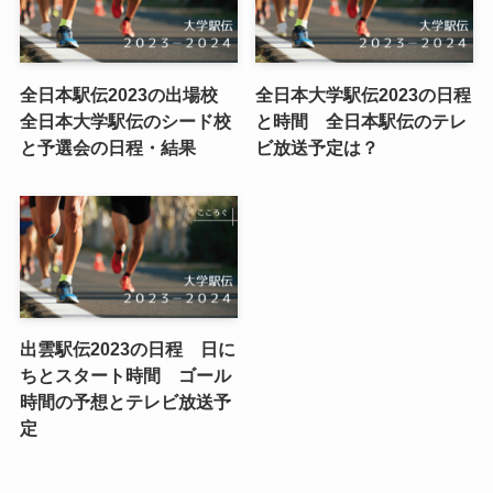
全日本駅伝2023の出場校
全日本大学駅伝2023の日程
全日本大学駅伝のシード校
と時間 全日本駅伝のテレ
と予選会の日程・結果
ビ放送予定は？
出雲駅伝2023の日程 日に
ちとスタート時間 ゴール
時間の予想とテレビ放送予
定