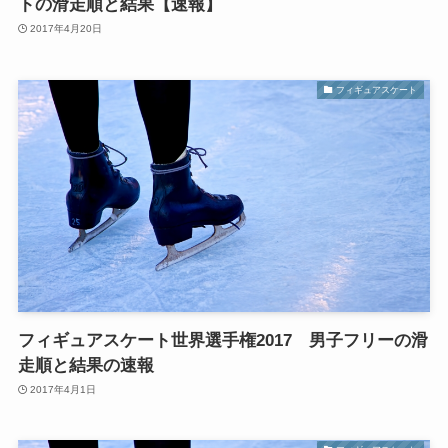
トの滑走順と結果【速報】
2017年4月20日
フィギュアスケート
フィギュアスケート世界選手権2017 男子フリーの滑
走順と結果の速報
2017年4月1日