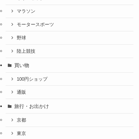
マラソン
モータースポーツ
野球
陸上競技
買い物
100円ショップ
通販
旅行・お出かけ
京都
東京