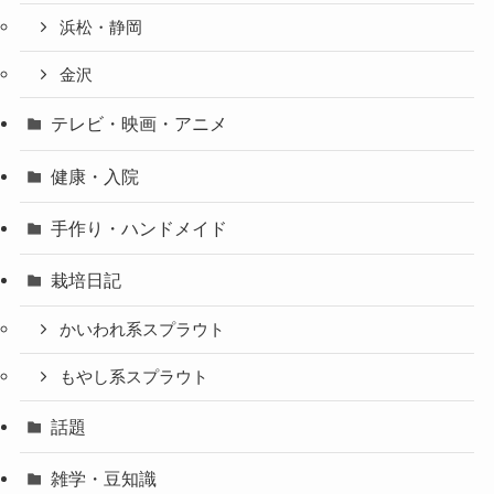
浜松・静岡
金沢
テレビ・映画・アニメ
健康・入院
手作り・ハンドメイド
栽培日記
かいわれ系スプラウト
もやし系スプラウト
話題
雑学・豆知識