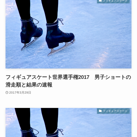
フィギュアスケート
フィギュアスケート世界選手権2017 男子ショートの
滑走順と結果の速報
2017年3月29日
フィギュアスケート