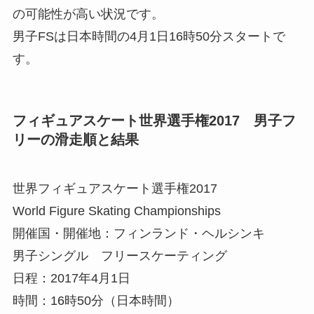
の可能性が高い状況です。
男子FSは日本時間の4月1日16時50分スタートで
す。
フィギュアスケート世界選手権2017 男子フ
リーの滑走順と結果
世界フィギュアスケート選手権2017
World Figure Skating Championships
開催国・開催地：フィンランド・ヘルシンキ
男子シングル フリースケーティング
日程：2017年4月1日
時間：16時50分（日本時間）