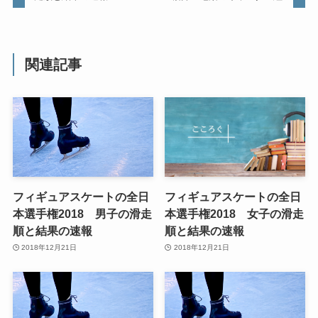
関連記事
フィギュアスケートの全日
フィギュアスケートの全日
本選手権2018 男子の滑走
本選手権2018 女子の滑走
順と結果の速報
順と結果の速報
2018年12月21日
2018年12月21日