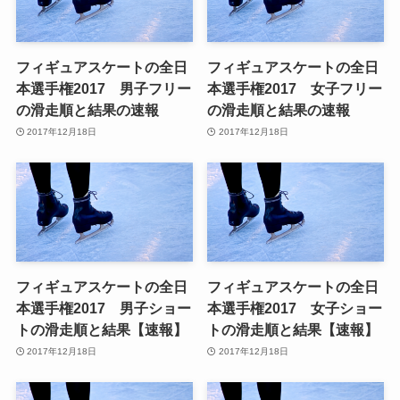
フィギュアスケートの全日
フィギュアスケートの全日
本選手権2017 男子フリー
本選手権2017 女子フリー
の滑走順と結果の速報
の滑走順と結果の速報
2017年12月18日
2017年12月18日
フィギュアスケートの全日
フィギュアスケートの全日
本選手権2017 男子ショー
本選手権2017 女子ショー
トの滑走順と結果【速報】
トの滑走順と結果【速報】
2017年12月18日
2017年12月18日