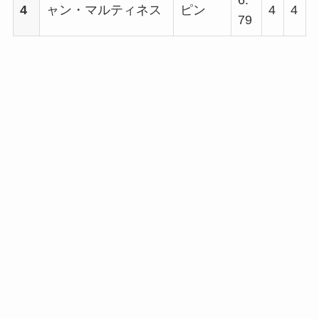
4
ャン・マルティネス
ピン
4
4
79