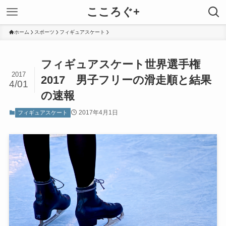
こころぐ+
ホーム
スポーツ
フィギュアスケート
フィギュアスケート世界選手権
2017
2017 男子フリーの滑走順と結果
4/01
の速報
2017年4月1日
フィギュアスケート