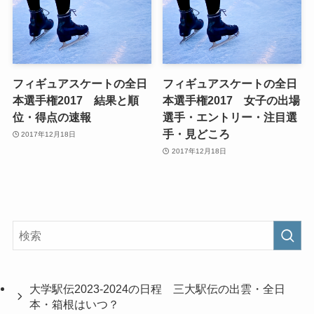
フィギュアスケートの全日
フィギュアスケートの全日
本選手権2017 結果と順
本選手権2017 女子の出場
位・得点の速報
選手・エントリー・注目選
手・見どころ
2017年12月18日
2017年12月18日
大学駅伝2023-2024の日程 三大駅伝の出雲・全日
本・箱根はいつ？