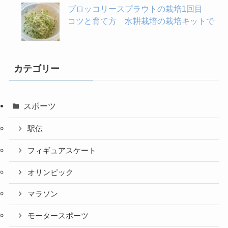
ブロッコリースプラウトの栽培1回目
コツと育て方 水耕栽培の栽培キットで
カテゴリー
スポーツ
駅伝
フィギュアスケート
オリンピック
マラソン
モータースポーツ