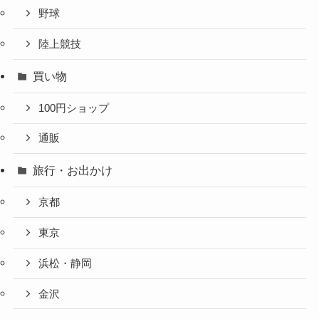
野球
陸上競技
買い物
100円ショップ
通販
旅行・お出かけ
京都
東京
浜松・静岡
金沢