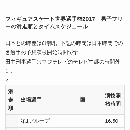
フィギュアスケート世界選手権2017 男子フリ
ーの滑走順とタイムスケジュール
日本との時差は6時間。下記の時間は日本時間での
各選手の予想演技開始時間です。
田中刑事選手はフジテレビのテレビ中継の時間外
に。
<
滑
演技開
走
出場選手
国
始時間
順
第1グループ
16:50