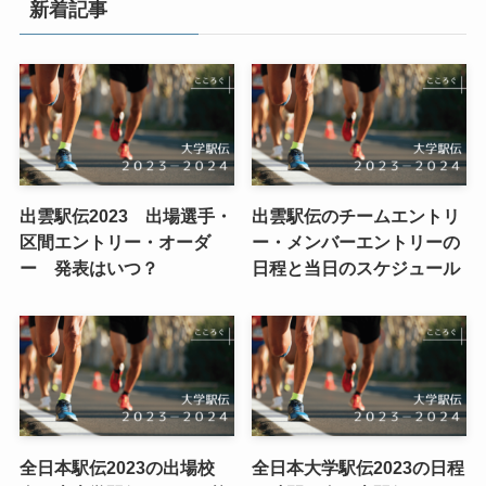
新着記事
出雲駅伝2023 出場選手・
出雲駅伝のチームエントリ
区間エントリー・オーダ
ー・メンバーエントリーの
ー 発表はいつ？
日程と当日のスケジュール
全日本駅伝2023の出場校
全日本大学駅伝2023の日程