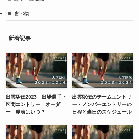
食べ物
新着記事
出雲駅伝2023 出場選手・
出雲駅伝のチームエントリ
区間エントリー・オーダ
ー・メンバーエントリーの
ー 発表はいつ？
日程と当日のスケジュール