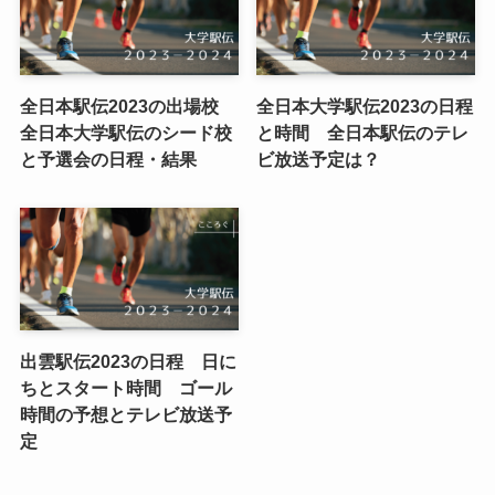
全日本駅伝2023の出場校
全日本大学駅伝2023の日程
全日本大学駅伝のシード校
と時間 全日本駅伝のテレ
と予選会の日程・結果
ビ放送予定は？
出雲駅伝2023の日程 日に
ちとスタート時間 ゴール
時間の予想とテレビ放送予
定