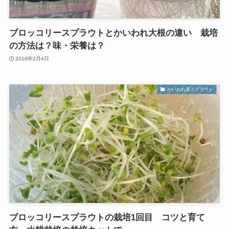
ブロッコリースプラウトとかいわれ大根の違い 栽培
の方法は？味・栄養は？
2016年2月4日
かいわれ系スプラウト
ブロッコリースプラウトの栽培1回目 コツと育て