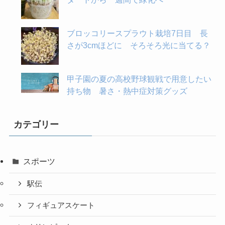
ブロッコリースプラウト栽培7日目 長
さが3cmほどに そろそろ光に当てる？
甲子園の夏の高校野球観戦で用意したい
持ち物 暑さ・熱中症対策グッズ
カテゴリー
スポーツ
駅伝
フィギュアスケート