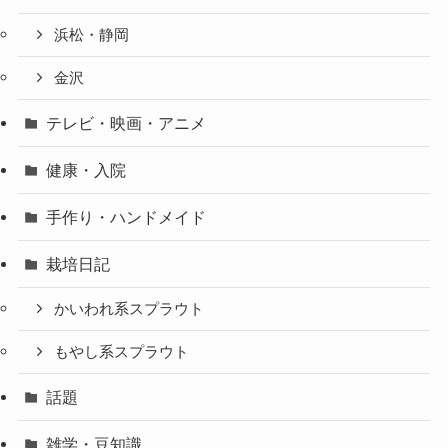
浜松・静岡
金沢
テレビ・映画・アニメ
健康・入院
手作り・ハンドメイド
栽培日記
かいわれ系スプラウト
もやし系スプラウト
話題
雑学・豆知識