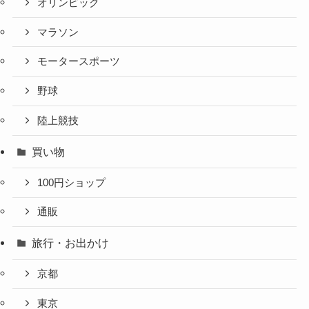
オリンピック
マラソン
モータースポーツ
野球
陸上競技
買い物
100円ショップ
通販
旅行・お出かけ
京都
東京