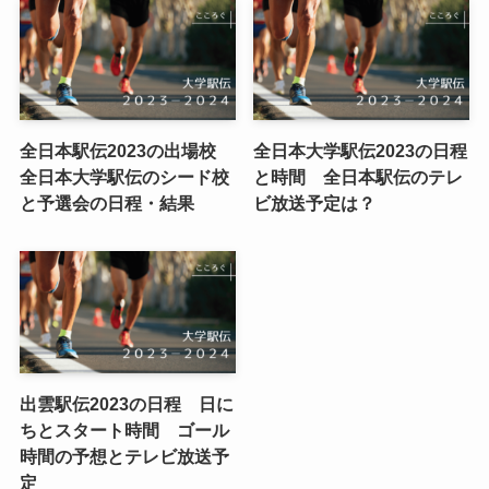
全日本駅伝2023の出場校
全日本大学駅伝2023の日程
全日本大学駅伝のシード校
と時間 全日本駅伝のテレ
と予選会の日程・結果
ビ放送予定は？
出雲駅伝2023の日程 日に
ちとスタート時間 ゴール
時間の予想とテレビ放送予
定