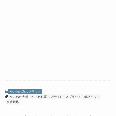
かいわれ系スプラウト
かいわれ大根
かいわれ系スプラウト
スプラウト
栽培キット
水耕栽培