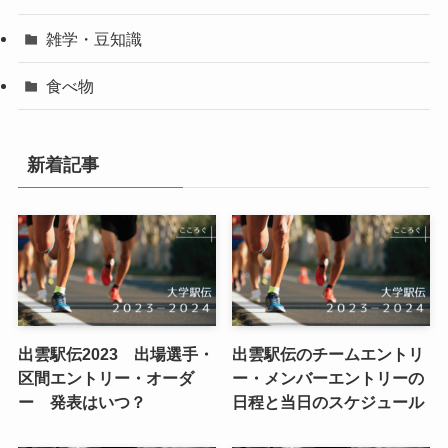
雑学・豆知識
食べ物
新着記事
出雲駅伝2023 出場選手・
出雲駅伝のチームエントリ
区間エントリー・オーダ
ー・メンバーエントリーの
ー 発表はいつ？
日程と当日のスケジュール