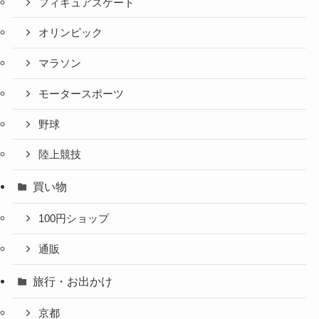
フィギュアスケート
オリンピック
マラソン
モータースポーツ
野球
陸上競技
買い物
100円ショップ
通販
旅行・お出かけ
京都