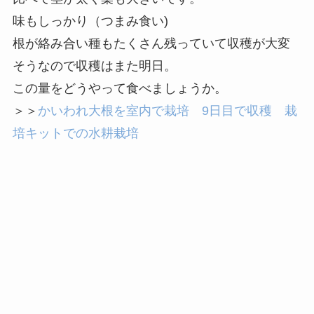
味もしっかり（つまみ食い)
根が絡み合い種もたくさん残っていて収穫が大変
そうなので収穫はまた明日。
この量をどうやって食べましょうか。
＞＞
かいわれ大根を室内で栽培 9日目で収穫 栽
培キットでの水耕栽培