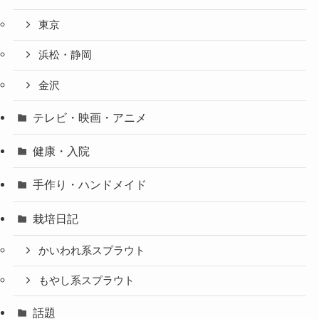
東京
浜松・静岡
金沢
テレビ・映画・アニメ
健康・入院
手作り・ハンドメイド
栽培日記
かいわれ系スプラウト
もやし系スプラウト
話題