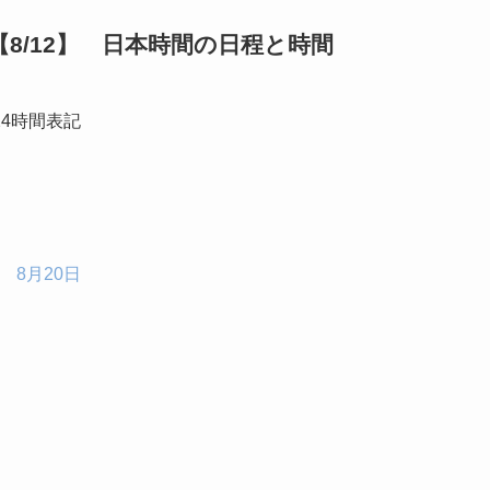
8/12】 日本時間の日程と時間
4時間表記
8月20日