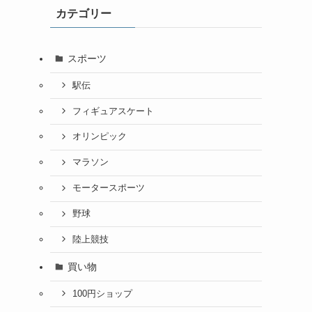
カテゴリー
スポーツ
駅伝
フィギュアスケート
オリンピック
マラソン
モータースポーツ
野球
陸上競技
買い物
100円ショップ