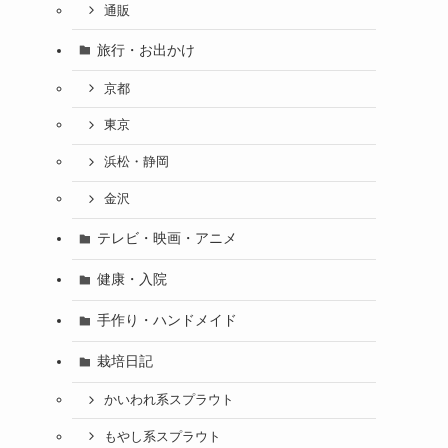
通販
旅行・お出かけ
京都
東京
浜松・静岡
金沢
テレビ・映画・アニメ
健康・入院
手作り・ハンドメイド
栽培日記
かいわれ系スプラウト
もやし系スプラウト