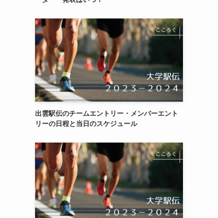
出雲駅伝のチームエントリー・メンバーエント
リーの日程と当日のスケジュール