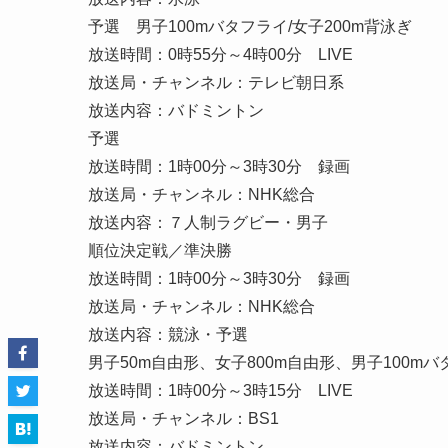
予選 男子100mバタフライ/女子200m背泳ぎ
放送時間：0時55分～4時00分 LIVE
放送局・チャンネル：テレビ朝日系
放送内容：バドミントン
予選
放送時間：1時00分～3時30分 録画
放送局・チャンネル：NHK総合
放送内容：７人制ラグビー・男子
順位決定戦／準決勝
放送時間：1時00分～3時30分 録画
放送局・チャンネル：NHK総合
放送内容：競泳・予選
男子50m自由形、女子800m自由形、男子100mバ
放送時間：1時00分～3時15分 LIVE
放送局・チャンネル：BS1
放送内容：バドミントン