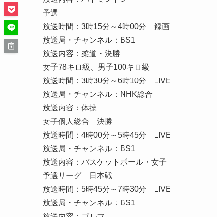
予選
放送時間：3時15分～4時00分 録画
放送局・チャンネル：BS1
放送内容：柔道・決勝
女子78キロ級、男子100キロ級
放送時間：3時30分～6時10分 LIVE
放送局・チャンネル：NHK総合
放送内容：体操
女子個人総合 決勝
放送時間：4時00分～5時45分 LIVE
放送局・チャンネル：BS1
放送内容：バスケットボール・女子
予選リーグ 日本戦
放送時間：5時45分～7時30分 LIVE
放送局・チャンネル：BS1
放送内容：ゴルフ