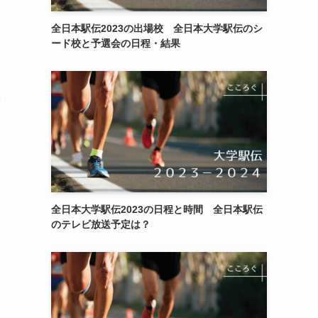
全日本駅伝2023の出場校 全日本大学駅伝のシ
ード校と予選会の日程・結果
子
全日本大学駅伝2023の日程と時間 全日本駅伝
のテレビ放送予定は？