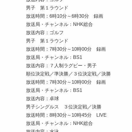
男子 第１ラウンド
放送時間：6時10分～6時30分 録画
放送局・チャンネル：NHK総合
放送内容：ゴルフ
男子 第１ラウンド
放送時間：7時30分～10時00分 録画
放送局・チャンネル：BS1
放送内容：７人制ラグビー・男子
順位決定戦／準決勝／３位決定戦／決勝
放送時間：7時30分～10時00分 録画
放送局・チャンネル：BS1
放送内容：卓球
男子シングルス ３位決定戦／決勝
放送時間：8時30分～10時45分 LIVE
放送局・チャンネル：NHK総合
放送内容：水泳