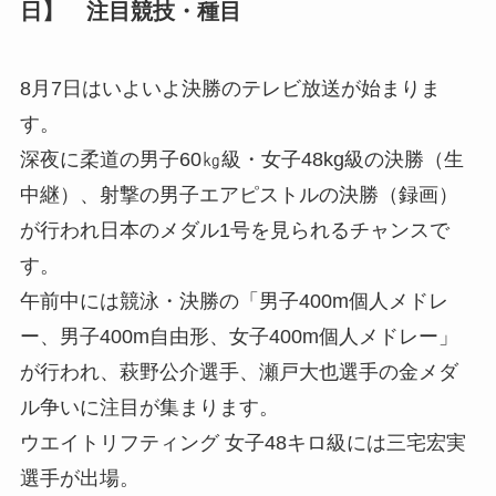
日】 注目競技・種目
8月7日はいよいよ決勝のテレビ放送が始まりま
す。
深夜に柔道の男子60㎏級・女子48kg級の決勝（生
中継）、射撃の男子エアピストルの決勝（録画）
が行われ日本のメダル1号を見られるチャンスで
す。
午前中には競泳・決勝の「男子400m個人メドレ
ー、男子400m自由形、女子400m個人メドレー」
が行われ、萩野公介選手、瀬戸大也選手の金メダ
ル争いに注目が集まります。
ウエイトリフティング 女子48キロ級には三宅宏実
選手が出場。