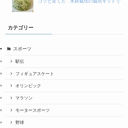
コツと育て方 水耕栽培の栽培キットで
カテゴリー
スポーツ
駅伝
フィギュアスケート
オリンピック
マラソン
モータースポーツ
野球