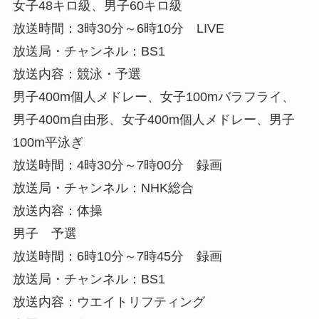
女子48キロ級、男子60キロ級
放送時間：3時30分～6時10分 LIVE
放送局・チャンネル：BS1
放送内容：競泳・予選
男子400m個人メドレー、女子100mバラフライ、
男子400m自由形、女子400m個人メドレー、男子
100m平泳ぎ
放送時間：4時30分～7時00分 録画
放送局・チャンネル：NHK総合
放送内容：体操
男子 予選
放送時間：6時10分～7時45分 録画
放送局・チャンネル：BS1
放送内容：ウエイトリフティング