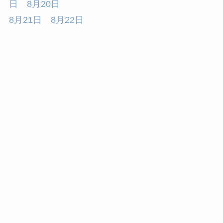
日
8月20日
8月21日
8月22日