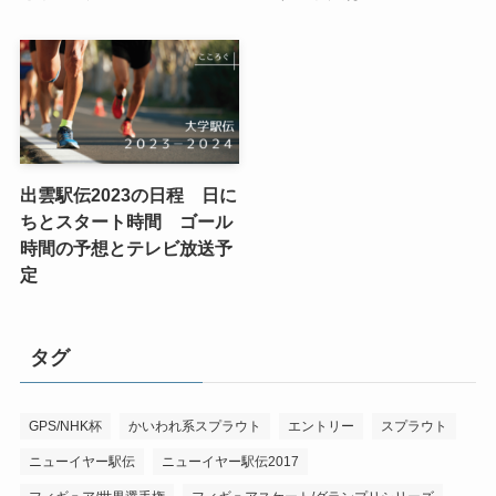
出雲駅伝2023の日程 日に
ちとスタート時間 ゴール
時間の予想とテレビ放送予
定
タグ
GPS/NHK杯
かいわれ系スプラウト
エントリー
スプラウト
ニューイヤー駅伝
ニューイヤー駅伝2017