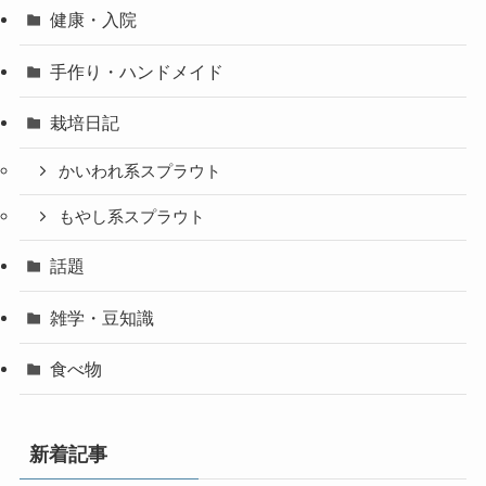
健康・入院
手作り・ハンドメイド
栽培日記
かいわれ系スプラウト
もやし系スプラウト
話題
雑学・豆知識
食べ物
新着記事