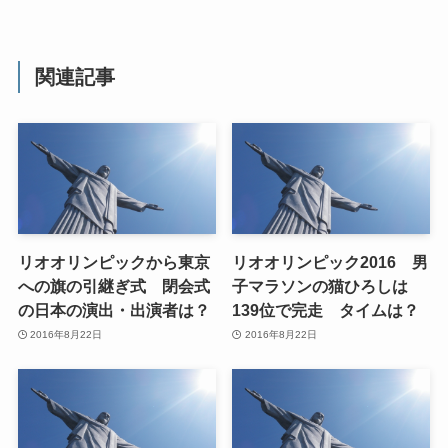
関連記事
リオオリンピックから東京
リオオリンピック2016 男
への旗の引継ぎ式 閉会式
子マラソンの猫ひろしは
の日本の演出・出演者は？
139位で完走 タイムは？
2016年8月22日
2016年8月22日