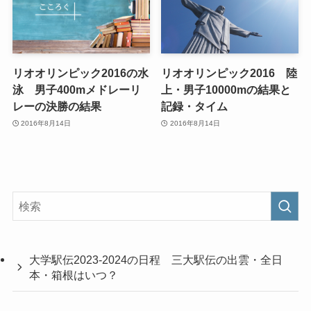
リオオリンピック2016の水
リオオリンピック2016 陸
泳 男子400mメドレーリ
上・男子10000mの結果と
レーの決勝の結果
記録・タイム
2016年8月14日
2016年8月14日
大学駅伝2023-2024の日程 三大駅伝の出雲・全日
本・箱根はいつ？