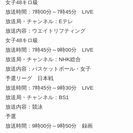
女子48キロ級
放送時間：7時00分～7時45分 LIVE
放送局・チャンネル：Eテレ
放送内容：ウエイトリフティング
女子48キロ級
放送時間：7時45分～9時00分 LIVE
放送局・チャンネル：NHK総合
放送内容：バスケットボール・女子
予選リーグ 日本戦
放送時間：7時45分～9時30分 LIVE
放送局・チャンネル：BS1
放送内容：競泳
予選
放送時間：9時00分～9時50分 録画