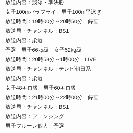
放送内容：競泳・準決勝
女子100mバラフライ、男子100m平泳ぎ
放送時間：19時00分～20時50分 録画
放送局・チャンネル：BS1
放送内容：柔道
予選 男子66㎏級 女子52kg級
放送時間：20時58分～1時00分 LIVE
放送局・チャンネル：テレビ朝日系
放送内容：柔道
女子48キロ級、男子60キロ級
放送時間：21時00分～22時00分 録画
放送局・チャンネル：BS1
放送内容：フェンシング
男子フルーレ個人 予選