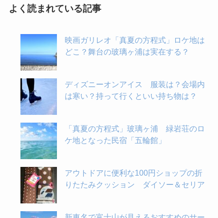
よく読まれている記事
映画ガリレオ「真夏の方程式」ロケ地は
どこ？舞台の玻璃ヶ浦は実在する？
ディズニーオンアイス 服装は？会場内
は寒い？持って行くといい持ち物は？
「真夏の方程式」玻璃ヶ浦 緑岩荘のロ
ケ地となった民宿「五輪館」
アウトドアに便利な100円ショップの折
りたたみクッション ダイソー＆セリア
新東名で富士山が見えるおすすめのサー