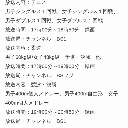
放送内容：テニス
男子シングルス１回戦、女子シングルス１回戦、
男子ダブルス１回戦、女子ダブルス１回戦
放送時間：17時00分～18時50分 録画
放送局・チャンネル：BS1
放送内容：柔道
男子60kg級/女子48kg級 予選・決勝 他
放送時間：17時00分～19時00分 録画
放送局・チャンネル：BSフジ
放送内容：競泳・決勝
男子400m個人メドレー、男子400m自由形、女子
400m個人メドレー
放送時間：19時00分～20時50分 録画
放送局・チャンネル：BS1