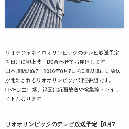
リオデジャネイロオリンピックのテレビ放送予定
を日別に地上波・BS合わせてお届けします。
日本時間の8/7、2016年8月7日の0時以降にに放送
が開始されるリオオリンピック関連番組です。
LIVEは生中継、録画は録画放送や総集編・ハイラ
イトとなります。
リオオリンピックのテレビ放送予定【8月7