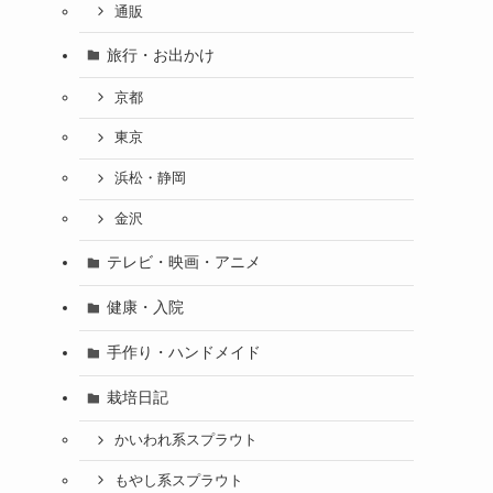
通販
旅行・お出かけ
京都
東京
浜松・静岡
金沢
テレビ・映画・アニメ
健康・入院
手作り・ハンドメイド
栽培日記
かいわれ系スプラウト
もやし系スプラウト