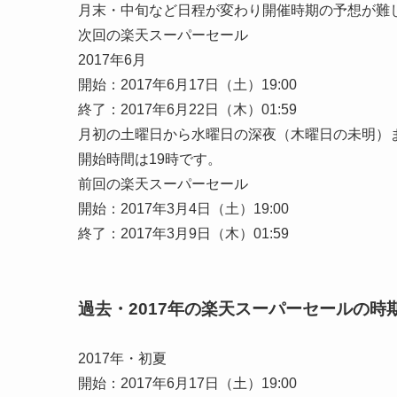
月末・中旬など日程が変わり開催時期の予想が難
次回の楽天スーパーセール
2017年6月
開始：2017年6月17日（土）19:00
終了：2017年6月22日（木）01:59
月初の土曜日から水曜日の深夜（木曜日の未明）
開始時間は19時です。
前回の楽天スーパーセール
開始：2017年3月4日（土）19:00
終了：2017年3月9日（木）01:59
過去・2017年の楽天スーパーセールの時
2017年・初夏
開始：2017年6月17日（土）19:00