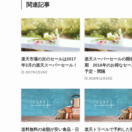
関連記事
楽天市場の次のセールは2017
楽天スーパーセールの開
年3月の楽天スーパーセール！
期 2016年のお得なセ
予定・間隔
2017年2月24日
2016年12月24日
送料無料の金額が安い食品・日
楽天トラベルで予約した