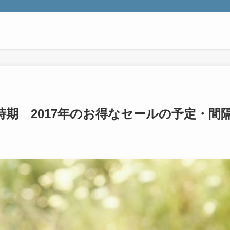
期 2017年のお得なセールの予定・間