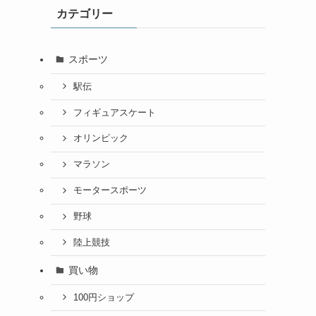
カテゴリー
スポーツ
駅伝
フィギュアスケート
オリンピック
マラソン
モータースポーツ
野球
陸上競技
買い物
100円ショップ