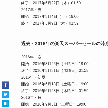
終了：2017年6月22日（木）01:59
2017年・春
開始：2017年3月4日（土）19:00
終了：2017年3月9日（木）01:59
過去・2016年の楽天スーパーセールの時
2016年・春
開始：2016年3月26日（土曜日）19:00
終了：2016年3月31日（木曜日）01:59
2016年・初夏
開始：2016年6月18日（土曜日）19:00
終了：2016年6月23日（木曜日）01:59
2016年・秋
開始：2016年9月3日（土曜日）19:00