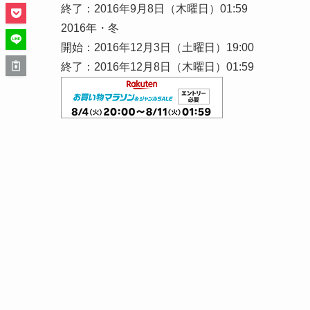
終了：2016年9月8日（木曜日）01:59
2016年・冬
開始：2016年12月3日（土曜日）19:00
終了：2016年12月8日（木曜日）01:59