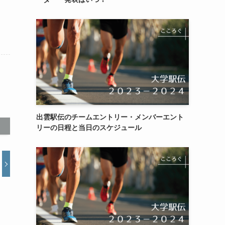
出雲駅伝のチームエントリー・メンバーエント
リーの日程と当日のスケジュール