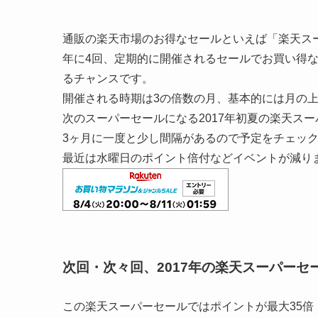
通販の楽天市場のお得なセールといえば「楽天ス
年に4回、定期的に開催されるセールでお買い得
るチャンスです。
開催される時期は3の倍数の月、基本的には月の
次のスーパーセールになる2017年初夏の楽天スー
3ヶ月に一度と少し間隔があるので予定をチェッ
最近は水曜日のポイント倍付などイベントが減り
次回・次々回、2017年の楽天スーパーセ
この楽天スーパーセールではポイントが最大35倍