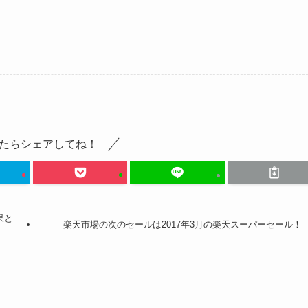
たらシェアしてね！
果と
楽天市場の次のセールは2017年3月の楽天スーパーセール！