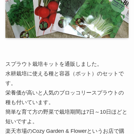
スプラウト栽培キットを通販しました。
水耕栽培に使える種と容器（ポット）のセットで
す。
栄養価が高いと人気のブロッコリースプラウトの
種も付いています。
簡単な育て方の野菜で栽培期間は7日～10日ほどと
短いですよ。
楽天市場のCozy Garden & Flowerというお店で購