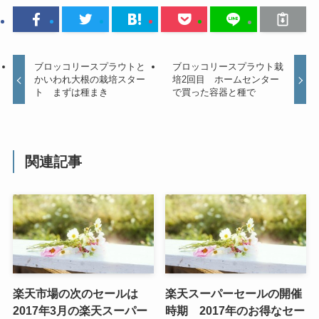
ブロッコリースプラウトと
ブロッコリースプラウト栽
かいわれ大根の栽培スター
培2回目 ホームセンター
ト まずは種まき
で買った容器と種で
関連記事
楽天市場の次のセールは
楽天スーパーセールの開催
2017年3月の楽天スーパー
時期 2017年のお得なセー