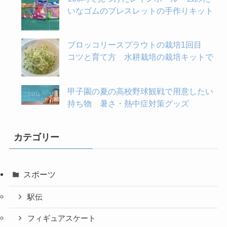
いなゴムのブレスレットの手作りキット
ブロッコリースプラウトの栽培1回目
コツと育て方 水耕栽培の栽培キットで
甲子園の夏の高校野球観戦で用意したい
持ち物 暑さ・熱中症対策グッズ
カテゴリー
スポーツ
駅伝
フィギュアスケート