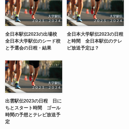
全日本駅伝2023の出場校
全日本大学駅伝2023の日程
全日本大学駅伝のシード校
と時間 全日本駅伝のテレ
と予選会の日程・結果
ビ放送予定は？
出雲駅伝2023の日程 日に
ちとスタート時間 ゴール
時間の予想とテレビ放送予
定