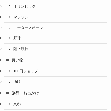
オリンピック
マラソン
モータースポーツ
野球
陸上競技
買い物
100円ショップ
通販
旅行・お出かけ
京都