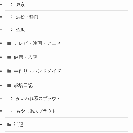
東京
浜松・静岡
金沢
テレビ・映画・アニメ
健康・入院
手作り・ハンドメイド
栽培日記
かいわれ系スプラウト
もやし系スプラウト
話題