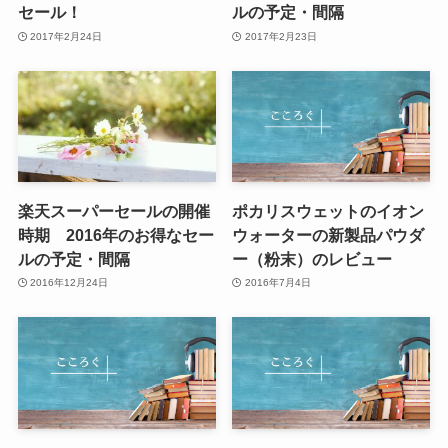
セール！
ルの予定・間隔
2017年2月24日
2017年2月23日
楽天スーパーセールの開催
ポカリスウェットのイオン
時期 2016年のお得なセー
ウォーターの新製品パウダ
ルの予定・間隔
ー（粉末）のレビュー
2016年12月24日
2016年7月4日