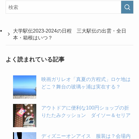
大学駅伝2023-2024の日程 三大駅伝の出雲・全日
本・箱根はいつ？
よく読まれている記事
映画ガリレオ「真夏の方程式」ロケ地は
どこ？舞台の玻璃ヶ浦は実在する？
アウトドアに便利な100円ショップの折
りたたみクッション ダイソー＆セリア
ディズニーオンアイス 服装は？会場内