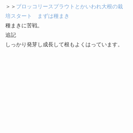
＞＞
ブロッコリースプラウトとかいわれ大根の栽
培スタート まずは種まき
種まきに苦戦。
追記
しっかり発芽し成長して根もよくはっています。