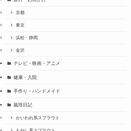
京都
東京
浜松・静岡
金沢
テレビ・映画・アニメ
健康・入院
手作り・ハンドメイド
栽培日記
かいわれ系スプラウト
もやし系スプラウト