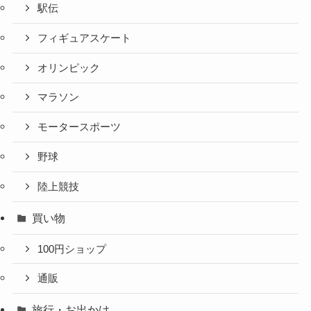
駅伝
フィギュアスケート
オリンピック
マラソン
モータースポーツ
野球
陸上競技
買い物
100円ショップ
通販
旅行・お出かけ