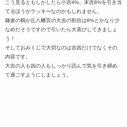
こう見るともしかしたら小吉4%、末吉6%を引き当
てるほうがラッキーなのかもしれません。
鎌倉の鶴が丘八幡宮の大吉の割合は6%とかなり少
なめ
だそうですので引いたら大喜びしてきましょ
う！
そしておみくじで大切なのは吉凶だけでなくその
内容です。
大吉の人も凶の人もしっかり読んで気を引き締め
て過ごすようにしましょう。