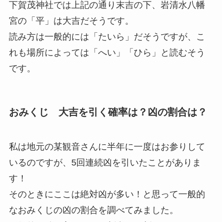
下賀茂神社では上記の通り末吉の下、
岩清水八幡
宮の「平」は大吉
だそうです。
読み方は一般的には「たいら」だそうですが、こ
れも場所によっては「へい」「ひら」と読むそう
です。
おみくじ 大吉を引く確率は？凶の割合は？
私は地元の某観音さんに半年に一度はお参りして
いるのですが、5回連続凶を引いたことがありま
す！
そのときにここは絶対凶が多い！と思って一般的
なおみくじの凶の割合を調べてみました。