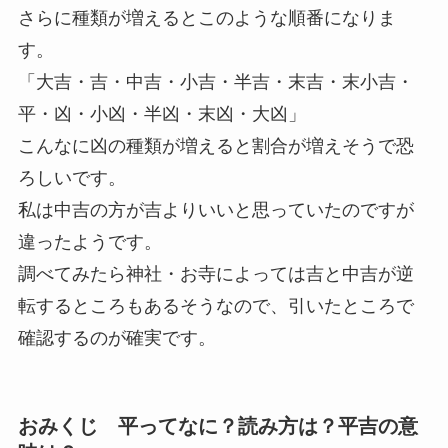
さらに種類が増えるとこのような順番になりま
す。
「大吉・吉・中吉・小吉・半吉・末吉・末小吉・
平・凶・小凶・半凶・末凶・大凶」
こんなに凶の種類が増えると割合が増えそうで恐
ろしいです。
私は中吉の方が吉よりいいと思っていたのですが
違ったようです。
調べてみたら神社・お寺によっては吉と中吉が逆
転するところもあるそうなので、引いたところで
確認するのが確実です。
おみくじ 平ってなに？読み方は？平吉の意