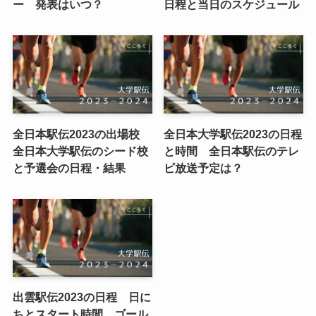
ー 発表はいつ？
日程と当日のスケジュール
全日本駅伝2023の出場校
全日本大学駅伝2023の日程
全日本大学駅伝のシード校
と時間 全日本駅伝のテレ
と予選会の日程・結果
ビ放送予定は？
出雲駅伝2023の日程 日に
ちとスタート時間 ゴール