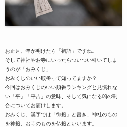
お正月、年が明けたら「初詣」ですね。
そして神社やお寺にいったらついつい引いてしま
うのが「
おみくじ
」
おみくじのいい順番って知ってますか？
今回はおみくじのいい順番ランキングと見慣れな
い「平」「平吉」の意味、そして気になる凶の割
合についてお届けします。
おみくじ、漢字では「御籤」と書き、神社のもの
を神籤、お寺のものを仏籤といいます。