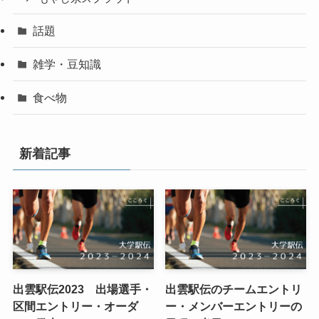
話題
雑学・豆知識
食べ物
新着記事
出雲駅伝2023 出場選手・
出雲駅伝のチームエントリ
区間エントリー・オーダ
ー・メンバーエントリーの