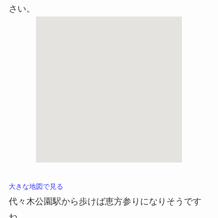
さい。
大きな地図で見る
代々木公園駅から歩けば恵方参りになりそうです
ね。