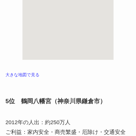
大きな地図で見る
5位 鶴岡八幡宮（神奈川県鎌倉市）
2012年の人出：約250万人
ご利益：家内安全・商売繁盛・
厄除け
・交通安全