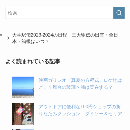
大学駅伝2023-2024の日程 三大駅伝の出雲・全日
本・箱根はいつ？
よく読まれている記事
映画ガリレオ「真夏の方程式」ロケ地は
どこ？舞台の玻璃ヶ浦は実在する？
アウトドアに便利な100円ショップの折
りたたみクッション ダイソー＆セリア