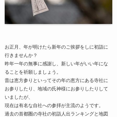
お正月、年が明けたら新年のご挨拶をしに初詣に
行きませんか？
昨年一年の無事に感謝し、新しい年がいい年にな
ることを祈願しましょう。
昔は恵方参りといってその年の恵方にある寺社に
お参りしたり、地域の氏神様にお参りしたりして
いましたが、
現在は有名な自社への参拝が主流のようです。
過去の首都圏の寺社の初詣人出ランキングと地図