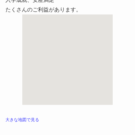
たくさんのご利益があります。
大きな地図で見る