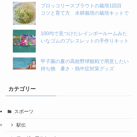
ブロッコリースプラウトの栽培1回目
コツと育て方 水耕栽培の栽培キットで
100均で見つけたレインボールームみた
いなゴムのブレスレットの手作りキット
甲子園の夏の高校野球観戦で用意したい
持ち物 暑さ・熱中症対策グッズ
カテゴリー
スポーツ
駅伝