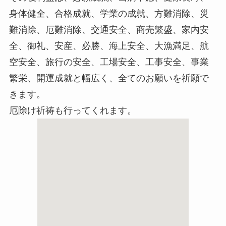
身体健全、合格成就、学業の成就、方難消除、災
難消除、厄難消除、交通安全、商売繁盛、家内安
全、御礼、安産、必勝、海上安全、大漁満足、航
空安全、旅行の安全、工場安全、工事安全、事業
繁栄、開運成就と幅広く、全てのお願いを祈願で
きます。
厄除け祈祷も行ってくれます。