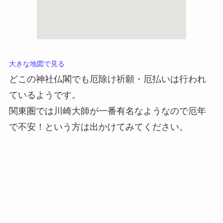
大きな地図で見る
どこの神社仏閣でも厄除け祈願・厄払いは行われ
ているようです。
関東圏では川崎大師が一番有名なようなので厄年
で不安！という方は出かけてみてください。