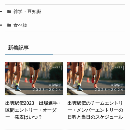
雑学・豆知識
食べ物
新着記事
出雲駅伝2023 出場選手・
出雲駅伝のチームエントリ
区間エントリー・オーダ
ー・メンバーエントリーの
ー 発表はいつ？
日程と当日のスケジュール