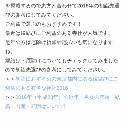
を掲載するので恵方と合わせて2016年の初詣先選
びの参考にしてみてください。
ご利益で選ぶのもおすすめです！
最近は縁結びにご利益のある寺社が人気です。
厄年の方は厄除け祈願や厄払いも気になります
ね。
縁結び・厄除けについてもチェックしてみました
ので初詣先選びの参考にしてみてください。
＞＞
初詣におすすめの東京都内にある縁結びにご
利益のある有名な神社2016
＞＞
2016年（平成28年）の厄年 男女の年齢 結
婚・出産・転職はいいの？