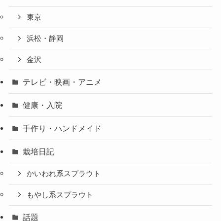
東京
浜松・静岡
金沢
テレビ・映画・アニメ
健康・入院
手作り・ハンドメイド
栽培日記
かいわれ系スプラウト
もやし系スプラウト
話題