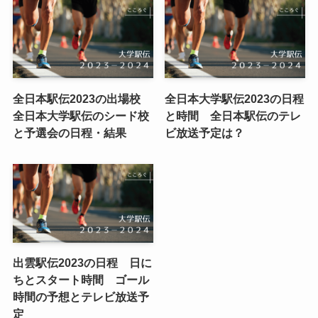
全日本駅伝2023の出場校
全日本大学駅伝2023の日程
全日本大学駅伝のシード校
と時間 全日本駅伝のテレ
と予選会の日程・結果
ビ放送予定は？
出雲駅伝2023の日程 日に
ちとスタート時間 ゴール
時間の予想とテレビ放送予
定