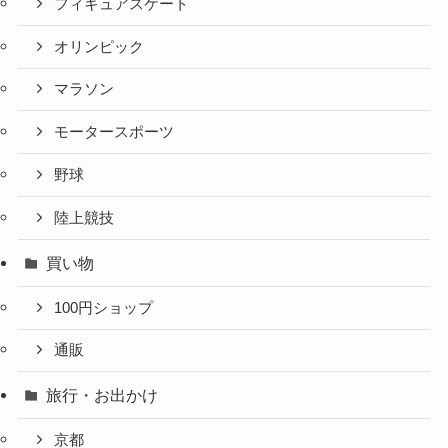
フィギュアスケート
オリンピック
マラソン
モータースポーツ
野球
陸上競技
買い物
100円ショップ
通販
旅行・お出かけ
京都