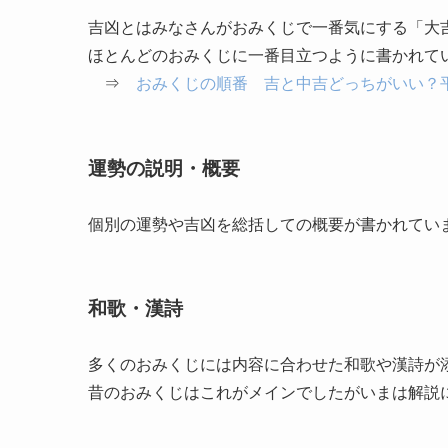
吉凶とはみなさんがおみくじで一番気にする「大
ほとんどのおみくじに一番目立つように書かれて
⇒
おみくじの順番 吉と中吉どっちがいい？
運勢の説明・概要
個別の運勢や吉凶を総括しての概要が書かれてい
和歌・漢詩
多くのおみくじには内容に合わせた和歌や漢詩が
昔のおみくじはこれがメインでしたがいまは解説