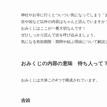
神社やお寺に行くとついつい気になってしまう「
吉や凶など以外の内容はちゃんと読んでいますか
おみくじはここが一番大切なんです！
ぜひしっかり読んで吉を呼び込みましょう。
気になる有効期限・期間や結ぶ理由について解説
おみくじの内容の意味 待ち人って
おみくじは大体この4つで構成されています。
吉凶