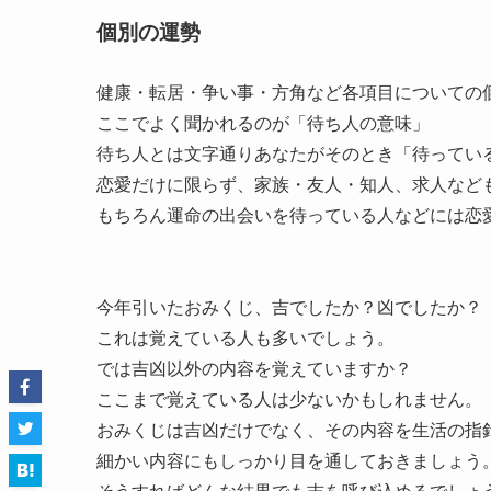
個別の運勢
健康・転居・争い事・方角など各項目についての
ここでよく聞かれるのが「待ち人の意味」
待ち人とは文字通りあなたがそのとき「待ってい
恋愛だけに限らず、家族・友人・知人、求人など
もちろん運命の出会いを待っている人などには恋
今年引いたおみくじ、吉でしたか？凶でしたか？
これは覚えている人も多いでしょう。
では吉凶以外の内容を覚えていますか？
ここまで覚えている人は少ないかもしれません。
おみくじは吉凶だけでなく、その内容を生活の指
細かい内容にもしっかり目を通しておきましょう