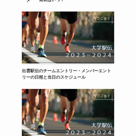
出雲駅伝のチームエントリー・メンバーエント
リーの日程と当日のスケジュール