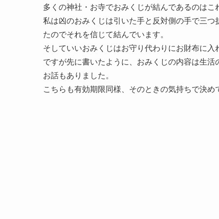
多くの神社・お寺でおみくじが結んであるのはこ
私は凶のおみくじは引いた手と反対側の手で三つ
たのでそれを信じて結んでいます。
そしていいおみくじはお守り代わりにお財布に入
ですが先に書いたように、おみくじの内容は生活
お話もありました。
こちらも有効期限同様、そのときの気持ちで決め