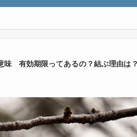
意味 有効期限ってあるの？結ぶ理由は