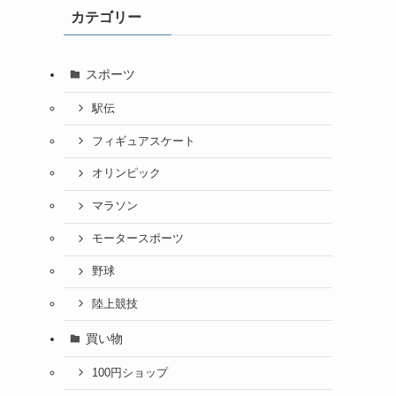
カテゴリー
スポーツ
駅伝
フィギュアスケート
オリンピック
マラソン
モータースポーツ
野球
陸上競技
買い物
100円ショップ