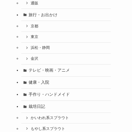
通販
旅行・お出かけ
京都
東京
浜松・静岡
金沢
テレビ・映画・アニメ
健康・入院
手作り・ハンドメイド
栽培日記
かいわれ系スプラウト
もやし系スプラウト