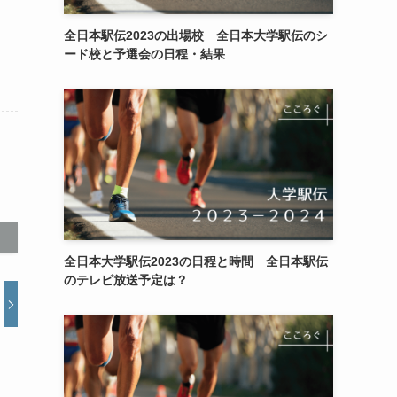
全日本駅伝2023の出場校 全日本大学駅伝のシ
ード校と予選会の日程・結果
全日本大学駅伝2023の日程と時間 全日本駅伝
のテレビ放送予定は？