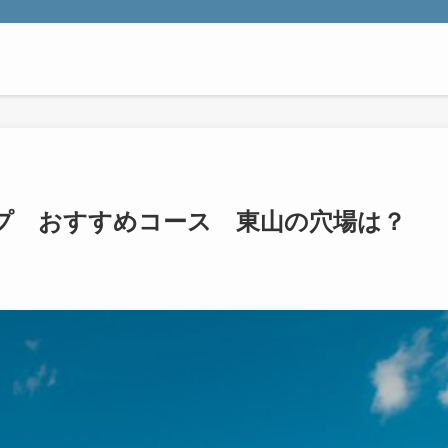
プ おすすめコース 東山の穴場は？