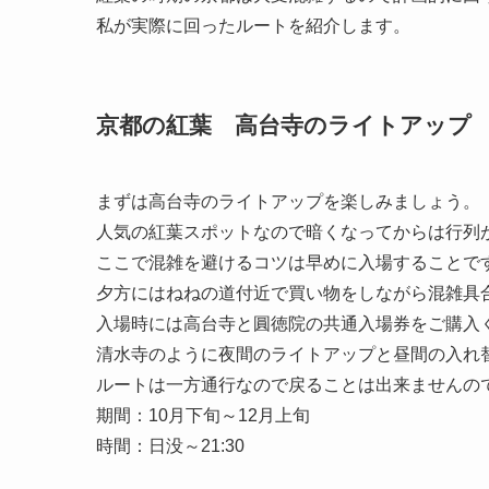
私が実際に回ったルートを紹介します。
京都の紅葉 高台寺のライトアップ
まずは高台寺のライトアップを楽しみましょう。
人気の紅葉スポットなので暗くなってからは行列
ここで混雑を避けるコツは早めに入場することで
夕方にはねねの道付近で買い物をしながら混雑具
入場時には高台寺と圓徳院の共通入場券をご購入
清水寺のように夜間のライトアップと昼間の入れ
ルートは一方通行なので戻ることは出来ませんの
期間：10月下旬～12月上旬
時間：日没～21:30