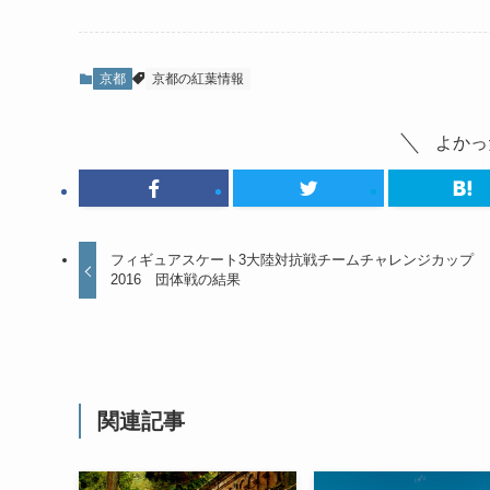
京都
京都の紅葉情報
よかっ
フィギュアスケート3大陸対抗戦チームチャレンジカップ
2016 団体戦の結果
関連記事