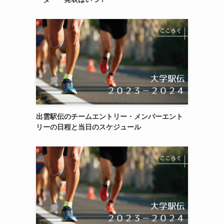
出雲駅伝のチームエントリー・メンバーエント
リーの日程と当日のスケジュール