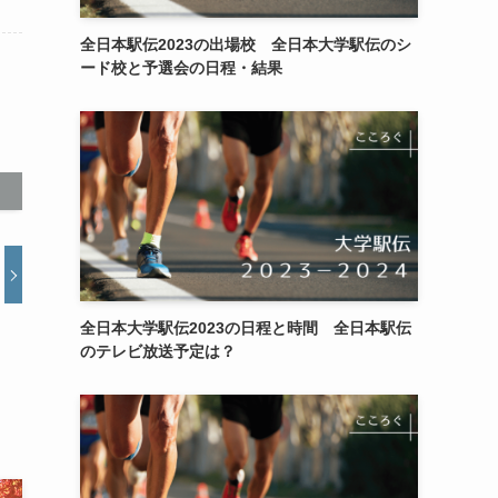
全日本駅伝2023の出場校 全日本大学駅伝のシ
ード校と予選会の日程・結果
全日本大学駅伝2023の日程と時間 全日本駅伝
のテレビ放送予定は？