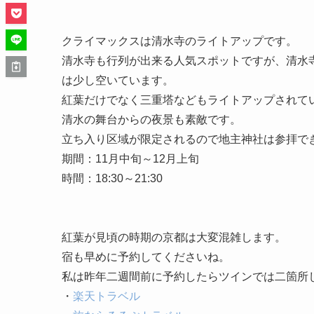
クライマックスは清水寺のライトアップです。
清水寺も行列が出来る人気スポットですが、清水
は少し空いています。
紅葉だけでなく三重塔などもライトアップされて
清水の舞台からの夜景も素敵です。
立ち入り区域が限定されるので地主神社は参拝で
期間：11月中旬～12月上旬
時間：18:30～21:30
紅葉が見頃の時期の京都は大変混雑します。
宿も早めに予約してくださいね。
私は昨年二週間前に予約したらツインでは二箇所
・
楽天トラベル