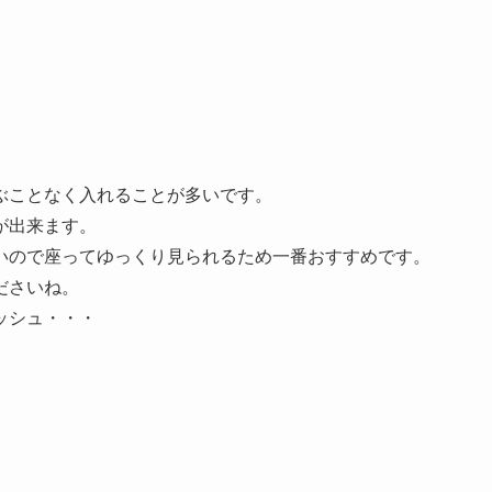
ぶことなく入れることが多いです。
が出来ます。
いので座ってゆっくり見られるため一番おすすめです。
ださいね。
ッシュ・・・