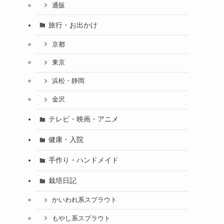
通販
旅行・お出かけ
京都
東京
浜松・静岡
金沢
テレビ・映画・アニメ
健康・入院
手作り・ハンドメイド
栽培日記
かいわれ系スプラウト
もやし系スプラウト