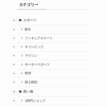
カテゴリー
スポーツ
駅伝
フィギュアスケート
オリンピック
マラソン
モータースポーツ
野球
陸上競技
買い物
100円ショップ