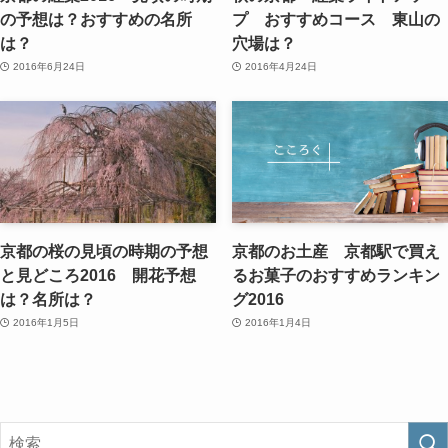
の予想は？おすすめの名所
プ おすすめコース 東山の
は？
穴場は？
2016年6月24日
2016年4月24日
京都の桜の見頃の時期の予想
京都のお土産 京都駅で買え
と見どころ2016 開花予想
るお菓子のおすすめランキン
は？名所は？
グ2016
2016年1月5日
2016年1月4日