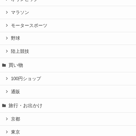
マラソン
モータースポーツ
野球
陸上競技
買い物
100円ショップ
通販
旅行・お出かけ
京都
東京