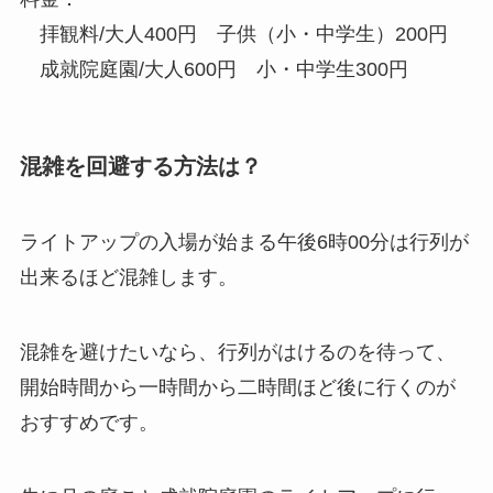
拝観料/大人400円 子供（小・中学生）200円
成就院庭園/大人600円 小・中学生300円
混雑を回避する方法は？
ライトアップの入場が始まる午後6時00分は行列が
出来るほど混雑します。
混雑を避けたいなら、行列がはけるのを待って、
開始時間から一時間から二時間ほど後に行くのが
おすすめです。