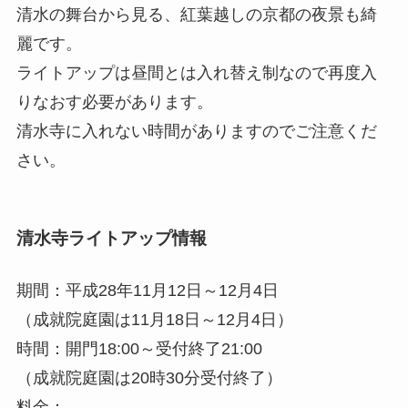
清水の舞台から見る、紅葉越しの京都の夜景も綺
麗です。
ライトアップは昼間とは入れ替え制なので再度入
りなおす必要があります。
清水寺に入れない時間がありますのでご注意くだ
さい。
清水寺ライトアップ情報
期間：平成28年11月12日～12月4日
（成就院庭園は11月18日～12月4日）
時間：開門18:00～受付終了21:00
（成就院庭園は20時30分受付終了）
料金：