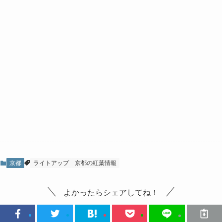
京都
ライトアップ
京都の紅葉情報
よかったらシェアしてね！