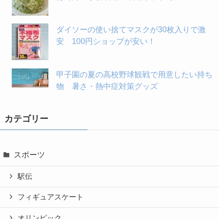
ダイソーの使い捨てマスクが30枚入りで激
安 100円ショップが安い！
甲子園の夏の高校野球観戦で用意したい持ち
物 暑さ・熱中症対策グッズ
カテゴリー
スポーツ
駅伝
フィギュアスケート
オリンピック