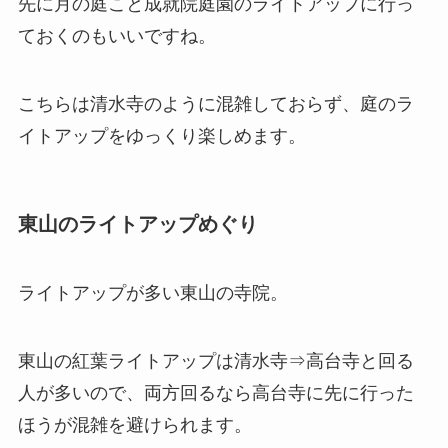
先に月の庭こと成就院庭園のライトアップに行っ
ておくのもいいですね。
こちらは清水寺のように混雑しておらず、庭のラ
イトアップをゆっくり楽しめます。
東山のライトアップめぐり
ライトアップが多い東山の寺院。
東山の紅葉ライトアップは清水寺⇒高台寺と回る
人が多いので、両方回るなら高台寺に先に行った
ほうが混雑を避けられます。