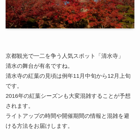
京都観光で一二を争う人気スポット「清水寺」
清水の舞台が有名ですね。
清水寺の紅葉の見頃は例年11月中旬から12月上旬
です。
2016年の紅葉シーズンも大変混雑することが予想
されます。
ライトアップの時間や開催期間の情報と混雑を避
ける方法をお届けします。