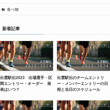
食べ物
新着記事
出雲駅伝2023 出場選手・区
出雲駅伝のチームエントリ
間エントリー・オーダー 発
ー・メンバーエントリーの日
表はいつ？
程と当日のスケジュール