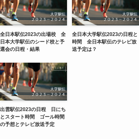
全日本駅伝2023の出場校 全
全日本大学駅伝2023の日程と
日本大学駅伝のシード校と予
時間 全日本駅伝のテレビ放
選会の日程・結果
送予定は？
出雲駅伝2023の日程 日にち
とスタート時間 ゴール時間
の予想とテレビ放送予定