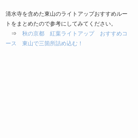
清水寺を含めた東山のライトアップおすすめルー
トをまとめたので参考にしてみてください。
⇒
秋の京都 紅葉ライトアップ おすすめコ
ース 東山で三箇所詰め込む！