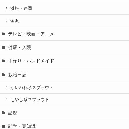
浜松・静岡
金沢
テレビ・映画・アニメ
健康・入院
手作り・ハンドメイド
栽培日記
かいわれ系スプラウト
もやし系スプラウト
話題
雑学・豆知識