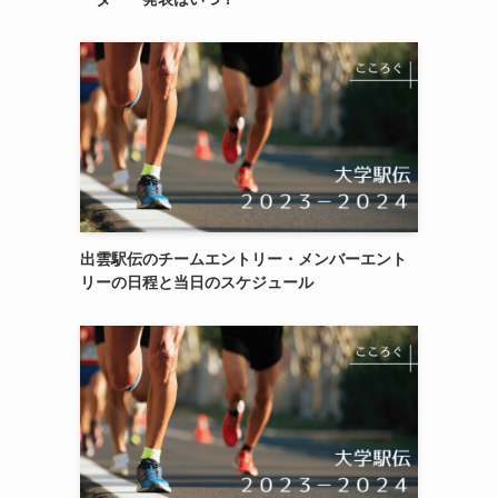
出雲駅伝のチームエントリー・メンバーエント
リーの日程と当日のスケジュール