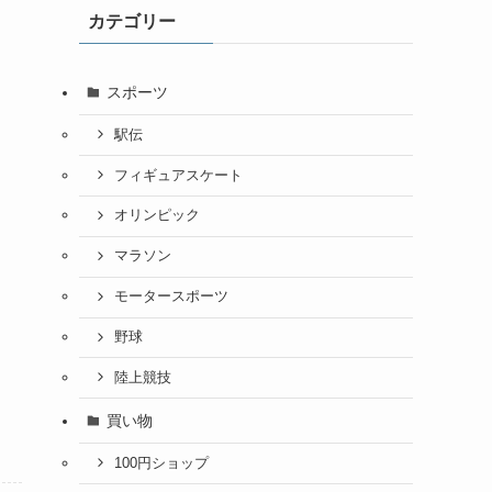
カテゴリー
スポーツ
駅伝
フィギュアスケート
オリンピック
マラソン
モータースポーツ
野球
陸上競技
買い物
100円ショップ