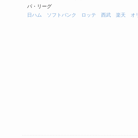
パ・リーグ
日ハム
ソフトバンク
ロッテ
西武
楽天
オ