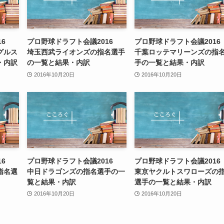
16
プロ野球ドラフト会議2016
プロ野球ドラフト会議201
グルス
埼玉西武ライオンズの指名選手
千葉ロッテマリーンズの指
・内訳
の一覧と結果・内訳
手の一覧と結果・内訳
2016年10月20日
2016年10月20日
16
プロ野球ドラフト会議2016
プロ野球ドラフト会議201
指名選
中日ドラゴンズの指名選手の一
東京ヤクルトスワローズの
覧と結果・内訳
選手の一覧と結果・内訳
2016年10月20日
2016年10月20日