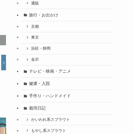
通販
旅行・お出かけ
京都
東京
浜松・静岡
金沢
テレビ・映画・アニメ
健康・入院
手作り・ハンドメイド
栽培日記
かいわれ系スプラウト
もやし系スプラウト