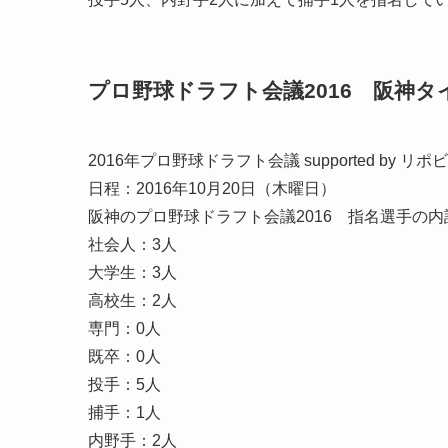
プロ野球ドラフト会議2016 阪神
2016年プロ野球ドラフト会議 supported by リポ
日程：2016年10月20日（木曜日）
阪神のプロ野球ドラフト会議2016 指名選手の内
社会人：3人
大学生：3人
高校生：2人
専門：0人
既卒：0人
投手：5人
捕手：1人
内野手：2人