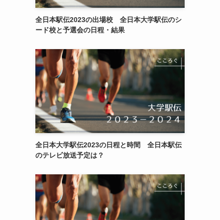
全日本駅伝2023の出場校 全日本大学駅伝のシ
ード校と予選会の日程・結果
全日本大学駅伝2023の日程と時間 全日本駅伝
のテレビ放送予定は？