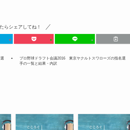
たらシェアしてね！
名選
プロ野球ドラフト会議2016 東京ヤクルトスワローズの指名選
手の一覧と結果・内訳