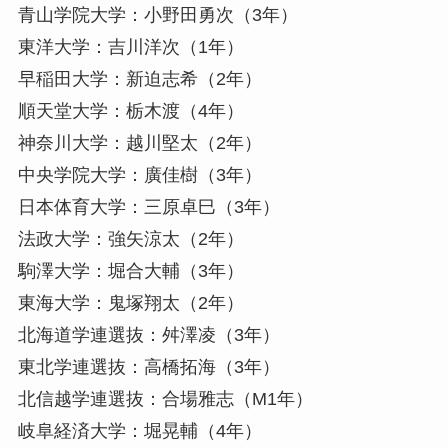
青山学院大学：小野田勇次（3年）
東洋大学：吉川洋次（1年）
早稲田大学：新迫志希（2年）
順天堂大学：栃木渡（4年）
神奈川大学：越川堅太（2年）
中央学院大学：廣佳樹（3年）
日本体育大学：三原卓巳（3年）
法政大学：強矢涼太（2年）
駒澤大学：堀合大輔（3年）
東海大学：鬼塚翔太（2年）
北海道学連選抜：舛澤凌（3年）
東北学連選抜：高橋拓海（3年）
北信越学連選抜：合場雅志（M1年）
岐阜経済大学：堀晃輔（4年）