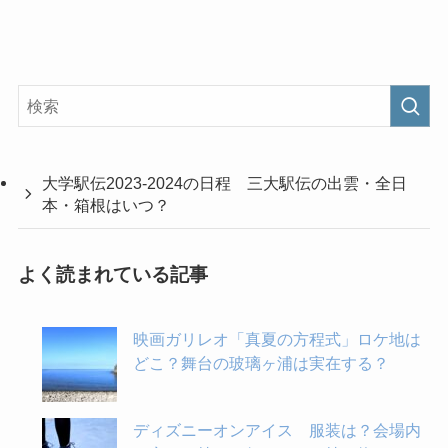
大学駅伝2023-2024の日程 三大駅伝の出雲・全日
本・箱根はいつ？
よく読まれている記事
映画ガリレオ「真夏の方程式」ロケ地は
どこ？舞台の玻璃ヶ浦は実在する？
ディズニーオンアイス 服装は？会場内