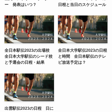
ー 発表はいつ？
日程と当日のスケジュール
全日本駅伝2023の出場校
全日本大学駅伝2023の日程
全日本大学駅伝のシード校
と時間 全日本駅伝のテレ
と予選会の日程・結果
ビ放送予定は？
出雲駅伝2023の日程 日に