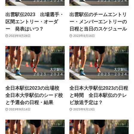
出雲駅伝2023 出場選手・
出雲駅伝のチームエントリ
区間エントリー・オーダ
ー・メンバーエントリーの
ー 発表はいつ？
日程と当日のスケジュール
2023年9月28日
2023年9月16日
全日本駅伝2023の出場校
全日本大学駅伝2023の日程
全日本大学駅伝のシード校
と時間 全日本駅伝のテレ
と予選会の日程・結果
ビ放送予定は？
2023年9月14日
2023年9月13日