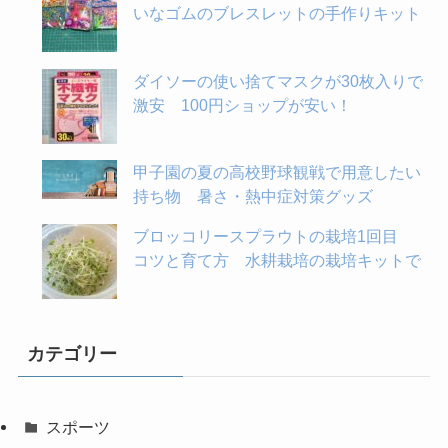
いなゴムのブレスレットの手作りキット
ダイソーの使い捨てマスクが30枚入りで
激安 100円ショップが安い！
甲子園の夏の高校野球観戦で用意したい
持ち物 暑さ・熱中症対策グッズ
ブロッコリースプラウトの栽培1回目
コツと育て方 水耕栽培の栽培キットで
カテゴリー
スポーツ