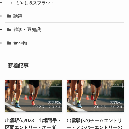
もやし系スプラウト
話題
雑学・豆知識
食べ物
新着記事
出雲駅伝2023 出場選手・
出雲駅伝のチームエントリ
区間エントリー・オーダ
ー・メンバーエントリーの