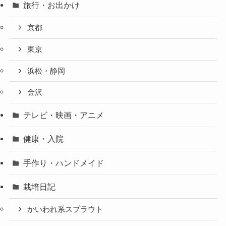
旅行・お出かけ
京都
東京
浜松・静岡
金沢
テレビ・映画・アニメ
健康・入院
手作り・ハンドメイド
栽培日記
かいわれ系スプラウト