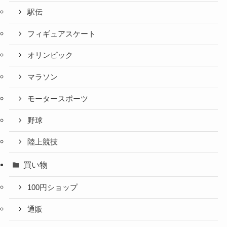
駅伝
フィギュアスケート
オリンピック
マラソン
モータースポーツ
野球
陸上競技
買い物
100円ショップ
通販