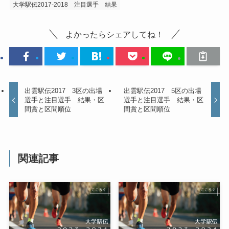
大学駅伝2017-2018
注目選手
結果
よかったらシェアしてね！
出雲駅伝2017 3区の出場
出雲駅伝2017 5区の出場
選手と注目選手 結果・区
選手と注目選手 結果・区
間賞と区間順位
間賞と区間順位
関連記事