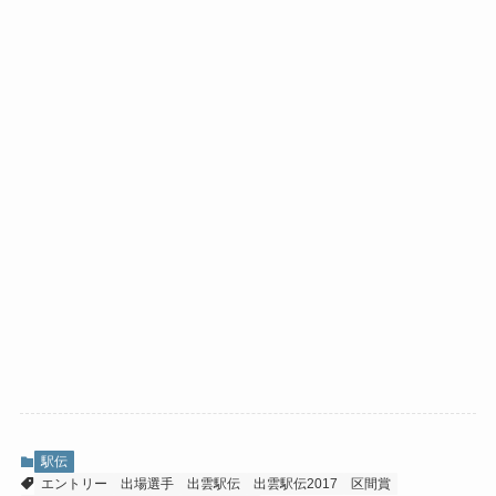
駅伝
エントリー
出場選手
出雲駅伝
出雲駅伝2017
区間賞