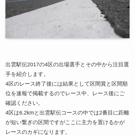
出雲駅伝2017の4区の出場選手とその中から注目選
手を紹介します。
4区のレース終了後には結果として区間賞と区間順
位を速報で掲載するのでレース中、レース後にご
確認ください。
4区は6.2kmと出雲駅伝コースの中では2番目に距離
が短い繋ぎの区間ですがここに主力を置けるかが
レースのカギになります。