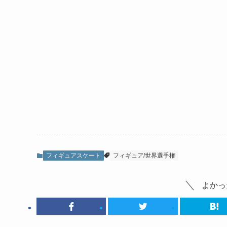
フィギュアスケート
フィギュア/世界選手権
よかっ