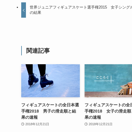
世界ジュニアフィギュアスケート選手権2015 女子シング
の結果
関連記事
フィギュアスケートの全日本選
フィギュアスケートの全
手権2018 男子の滑走順と結
手権2018 女子の滑走
果の速報
果の速報
2018年12月21日
2018年12月21日