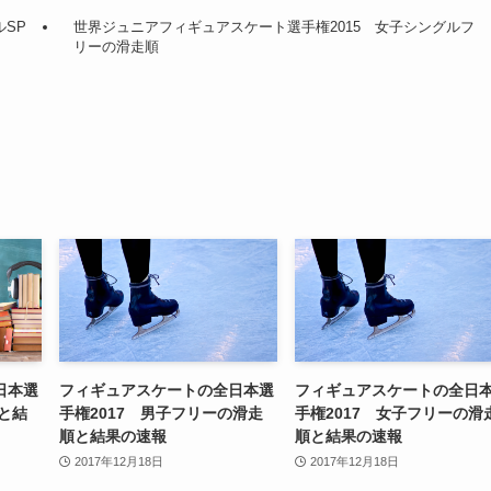
ルSP
世界ジュニアフィギュアスケート選手権2015 女子シングルフ
リーの滑走順
日本選
フィギュアスケートの全日本選
フィギュアスケートの全日
順と結
手権2017 男子フリーの滑走
手権2017 女子フリーの滑
順と結果の速報
順と結果の速報
2017年12月18日
2017年12月18日