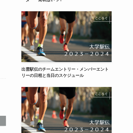
出雲駅伝のチームエントリー・メンバーエント
リーの日程と当日のスケジュール