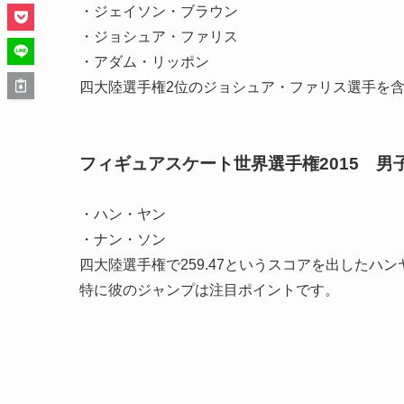
・ジェイソン・ブラウン
・ジョシュア・ファリス
・アダム・リッポン
四大陸選手権2位のジョシュア・ファリス選手を含
フィギュアスケート世界選手権2015 男
・ハン・ヤン
・ナン・ソン
四大陸選手権で259.47というスコアを出したハ
特に彼のジャンプは注目ポイントです。