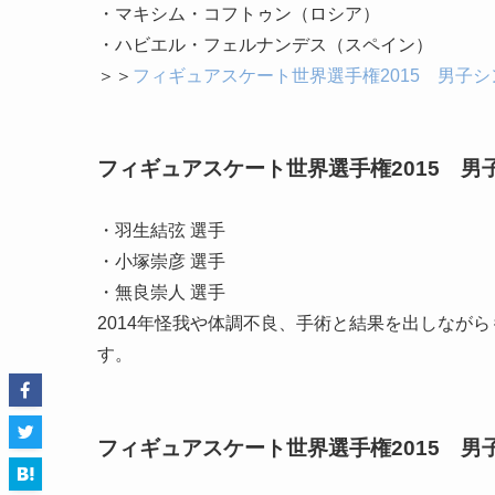
・マキシム・コフトゥン（ロシア）
・ハビエル・フェルナンデス（スペイン）
＞＞
フィギュアスケート世界選手権2015 男子
フィギュアスケート世界選手権2015 男
・羽生結弦 選手
・小塚崇彦 選手
・無良崇人 選手
2014年怪我や体調不良、手術と結果を出しなが
す。
フィギュアスケート世界選手権2015 男