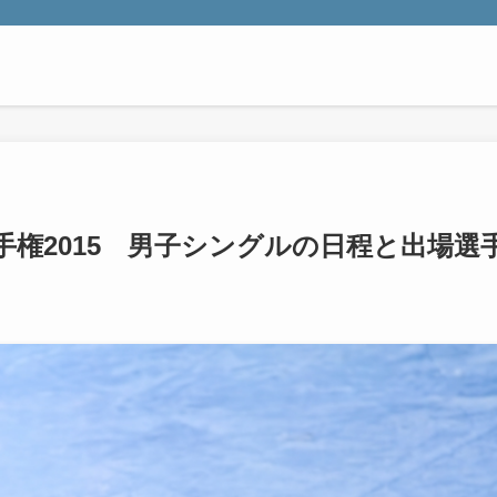
権2015 男子シングルの日程と出場選