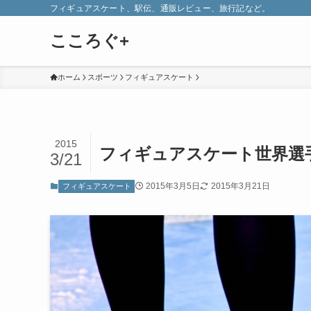
フィギュアスケート、駅伝、通販レビュー、旅行記など。
こころぐ+
ホーム
スポーツ
フィギュアスケート
2015
フィギュアスケート世界選手
3/21
2015年3月5日
2015年3月21日
フィギュアスケート