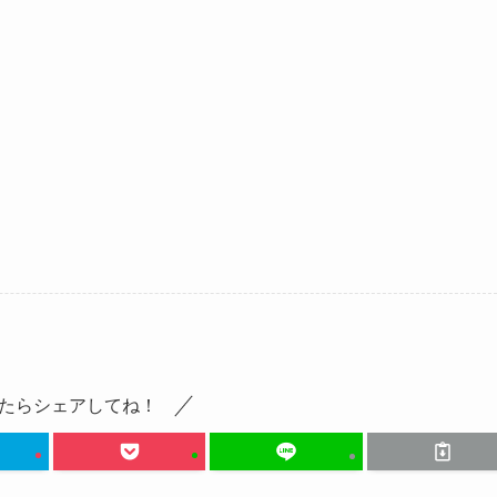
たらシェアしてね！