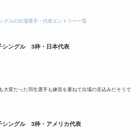
シングルの出場選手・代表エントリー一覧
子シングル 3枠・日本代表
らも大変だった羽生選手も練習を重ねて出場の見込みだそうで
子シングル 3枠・アメリカ代表