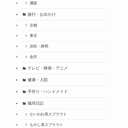
通販
旅行・お出かけ
京都
東京
浜松・静岡
金沢
テレビ・映画・アニメ
健康・入院
手作り・ハンドメイド
栽培日記
かいわれ系スプラウト
もやし系スプラウト