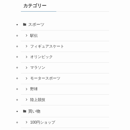
カテゴリー
スポーツ
駅伝
フィギュアスケート
オリンピック
マラソン
モータースポーツ
野球
陸上競技
買い物
100円ショップ