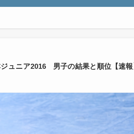
ジュニア2016 男子の結果と順位【速報