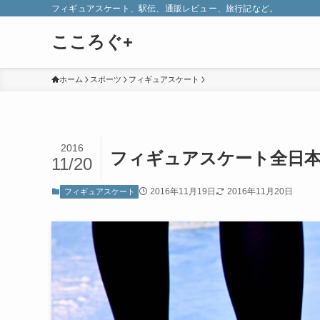
フィギュアスケート、駅伝、通販レビュー、旅行記など。
こころぐ+
ホーム
スポーツ
フィギュアスケート
2016
フィギュアスケート全日本
11/20
2016年11月19日
2016年11月20日
フィギュアスケート