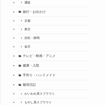
通販
旅行・お出かけ
京都
東京
浜松・静岡
金沢
テレビ・映画・アニメ
健康・入院
手作り・ハンドメイド
栽培日記
かいわれ系スプラウト
もやし系スプラウト