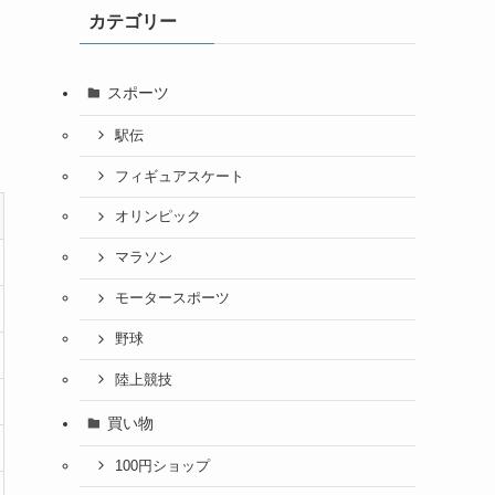
カテゴリー
スポーツ
駅伝
フィギュアスケート
オリンピック
マラソン
モータースポーツ
野球
陸上競技
買い物
100円ショップ