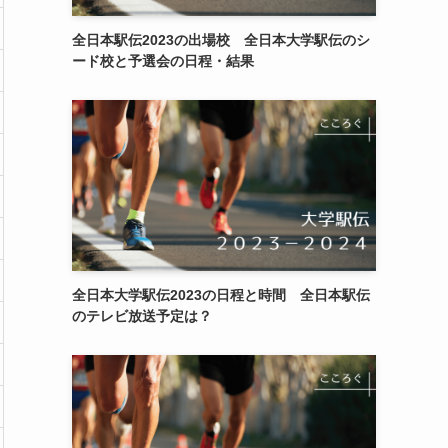
全日本駅伝2023の出場校 全日本大学駅伝のシ
ード校と予選会の日程・結果
全日本大学駅伝2023の日程と時間 全日本駅伝
のテレビ放送予定は？