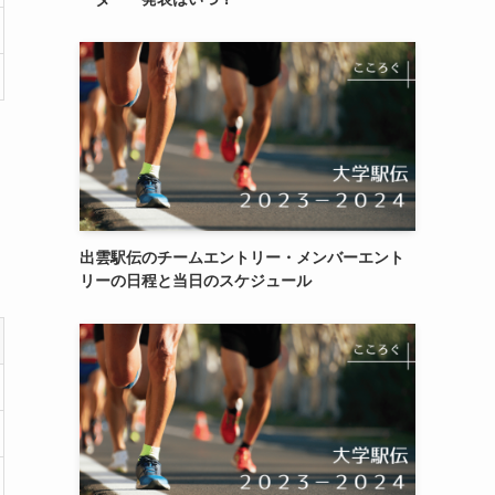
出雲駅伝のチームエントリー・メンバーエント
リーの日程と当日のスケジュール