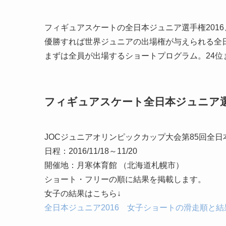
フィギュアスケートの全日本ジュニア選手権201
優勝すれば世界ジュニアの出場権が与えられる全
まずは全員が出場するショートプログラム。24
フィギュアスケート全日本ジュニア選
JOCジュニアオリンピックカップ大会第85回全
日程：2016/11/18～11/20
開催地：月寒体育館 （北海道札幌市）
ショート・フリーの順に結果を掲載します。
女子の結果はこちら↓
全日本ジュニア2016 女子ショートの滑走順と結