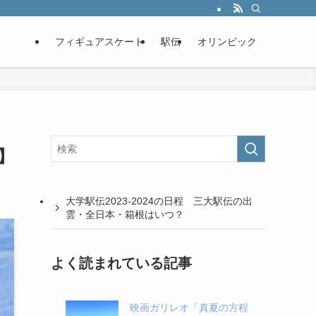
フィギュアスケート
駅伝
オリンピック
】
大学駅伝2023-2024の日程 三大駅伝の出
雲・全日本・箱根はいつ？
よく読まれている記事
映画ガリレオ「真夏の方程