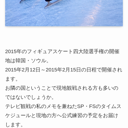
2015年のフィギュアスケート四大陸選手権の開催
地は韓国・ソウル。
2015年2月12日～2015年2月15日の日程で開催され
ます。
お隣の国ということで現地観戦される方も多いの
ではないでしょうか。
テレビ観戦の私のメモを兼ねたSP・FSのタイムス
ケジュールと現地の方へ公式練習の予定をお届け
します。