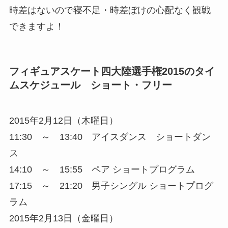
時差はないので寝不足・時差ぼけの心配なく観戦
できますよ！
フィギュアスケート四大陸選手権2015のタイ
ムスケジュール ショート・フリー
2015年2月12日（木曜日）
11:30 ～ 13:40 アイスダンス ショートダン
ス
14:10 ～ 15:55 ペア ショートプログラム
17:15 ～ 21:20 男子シングル ショートプログ
ラム
2015年2月13日（金曜日）