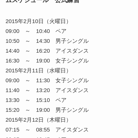
2015年2月10日（火曜日）
09:00 ～ 10:40 ペア
10:50 ～ 14:30 男子シングル
14:40 ～ 16:20 アイスダンス
16:30 ～ 19:00 女子シングル
2015年2月11日（水曜日）
09:00 ～ 11:30 女子シングル
11:40 ～ 13:20 アイスダンス
13:30 ～ 15:10 ペア
15:20 ～ 19:00 男子シングル
2015年2月12日（木曜日）
07:15 ～ 08:55 アイスダンス