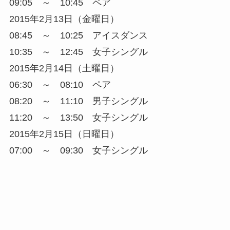
09:05 ～ 10:45 ペア
2015年2月13日（金曜日）
08:45 ～ 10:25 アイスダンス
10:35 ～ 12:45 女子シングル
2015年2月14日（土曜日）
06:30 ～ 08:10 ペア
08:20 ～ 11:10 男子シングル
11:20 ～ 13:50 女子シングル
2015年2月15日（日曜日）
07:00 ～ 09:30 女子シングル