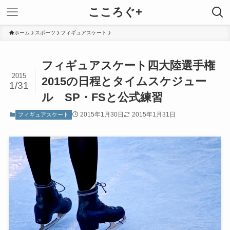
こころぐ+
ホーム
スポーツ
フィギュアスケート
フィギュアスケート四大陸選手権
2015
2015の日程とタイムスケジュー
1/31
ル SP・FSと公式練習
2015年1月30日
2015年1月31日
フィギュアスケート