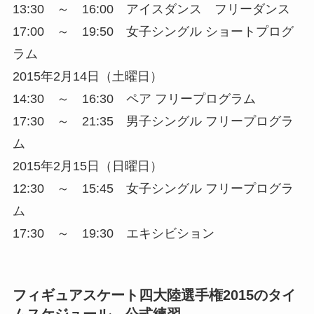
13:30 ～ 16:00 アイスダンス フリーダンス
17:00 ～ 19:50 女子シングル ショートプログ
ラム
2015年2月14日（土曜日）
14:30 ～ 16:30 ペア フリープログラム
17:30 ～ 21:35 男子シングル フリープログラ
ム
2015年2月15日（日曜日）
12:30 ～ 15:45 女子シングル フリープログラ
ム
17:30 ～ 19:30 エキシビション
フィギュアスケート四大陸選手権2015のタイ
ムスケジュール 公式練習