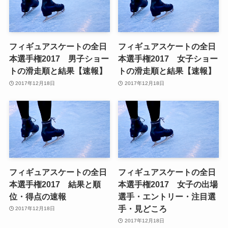
フィギュアスケートの全日
フィギュアスケートの全日
本選手権2017 男子ショー
本選手権2017 女子ショー
トの滑走順と結果【速報】
トの滑走順と結果【速報】
2017年12月18日
2017年12月18日
フィギュアスケートの全日
フィギュアスケートの全日
本選手権2017 結果と順
本選手権2017 女子の出場
位・得点の速報
選手・エントリー・注目選
手・見どころ
2017年12月18日
2017年12月18日