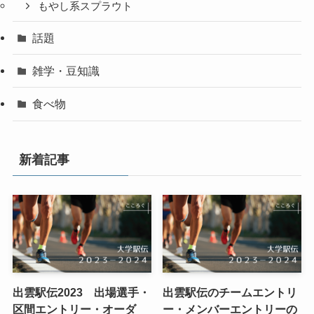
もやし系スプラウト
話題
雑学・豆知識
食べ物
新着記事
出雲駅伝2023 出場選手・
出雲駅伝のチームエントリ
区間エントリー・オーダ
ー・メンバーエントリーの