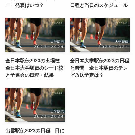
ー 発表はいつ？
日程と当日のスケジュール
全日本駅伝2023の出場校
全日本大学駅伝2023の日程
全日本大学駅伝のシード校
と時間 全日本駅伝のテレ
と予選会の日程・結果
ビ放送予定は？
出雲駅伝2023の日程 日に