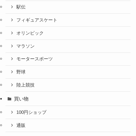
駅伝
フィギュアスケート
オリンピック
マラソン
モータースポーツ
野球
陸上競技
買い物
100円ショップ
通販