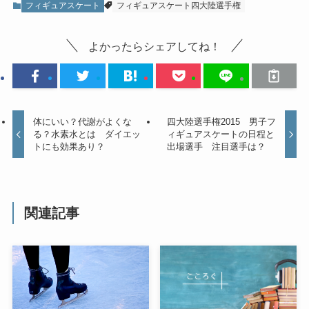
フィギュアスケート
フィギュアスケート四大陸選手権
よかったらシェアしてね！
体にいい？代謝がよくな
四大陸選手権2015 男子フ
る？水素水とは ダイエッ
ィギュアスケートの日程と
トにも効果あり？
出場選手 注目選手は？
関連記事