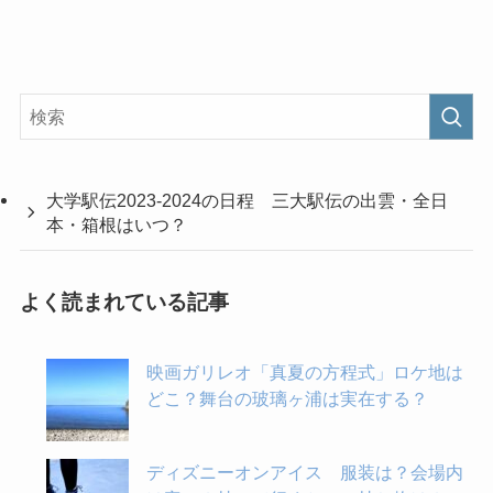
大学駅伝2023-2024の日程 三大駅伝の出雲・全日
本・箱根はいつ？
よく読まれている記事
映画ガリレオ「真夏の方程式」ロケ地は
どこ？舞台の玻璃ヶ浦は実在する？
ディズニーオンアイス 服装は？会場内