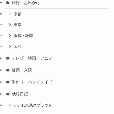
旅行・お出かけ
京都
東京
浜松・静岡
金沢
テレビ・映画・アニメ
健康・入院
手作り・ハンドメイド
栽培日記
かいわれ系スプラウト