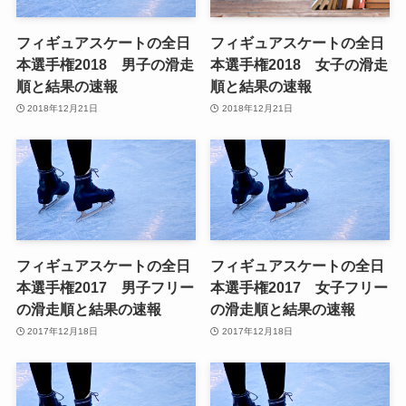
フィギュアスケートの全日
フィギュアスケートの全日
本選手権2018 男子の滑走
本選手権2018 女子の滑走
順と結果の速報
順と結果の速報
2018年12月21日
2018年12月21日
フィギュアスケートの全日
フィギュアスケートの全日
本選手権2017 男子フリー
本選手権2017 女子フリー
の滑走順と結果の速報
の滑走順と結果の速報
2017年12月18日
2017年12月18日