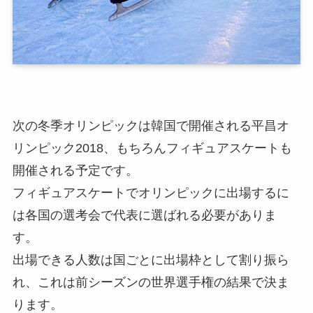
次の冬季オリンピックは韓国で開催される平昌オ
リンピック2018、もちろんフィギュアスケートも
開催される予定です。
フィギュアスケートでオリンピックに出場するに
は各国の選考会で代表に選ばれる必要がありま
す。
出場できる人数は国ごとに出場枠として割り振ら
れ、これは前シーズンの世界選手権の結果で決ま
ります。