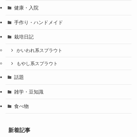
健康・入院
手作り・ハンドメイド
栽培日記
かいわれ系スプラウト
もやし系スプラウト
話題
雑学・豆知識
食べ物
新着記事