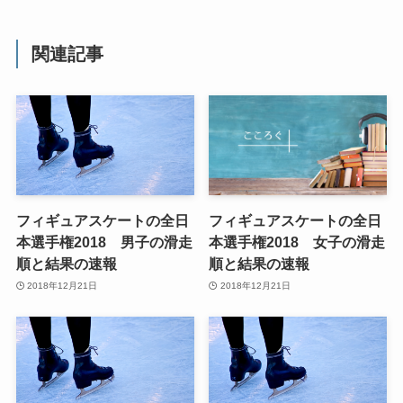
関連記事
フィギュアスケートの全日
フィギュアスケートの全日
本選手権2018 男子の滑走
本選手権2018 女子の滑走
順と結果の速報
順と結果の速報
2018年12月21日
2018年12月21日