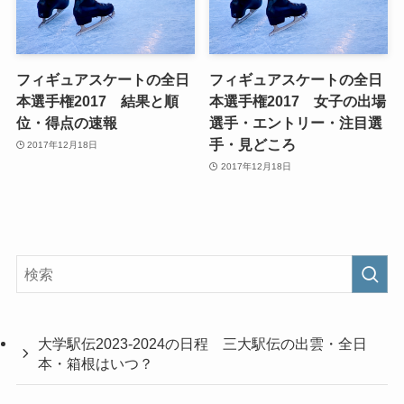
フィギュアスケートの全日
フィギュアスケートの全日
本選手権2017 結果と順
本選手権2017 女子の出場
位・得点の速報
選手・エントリー・注目選
手・見どころ
2017年12月18日
2017年12月18日
大学駅伝2023-2024の日程 三大駅伝の出雲・全日
本・箱根はいつ？