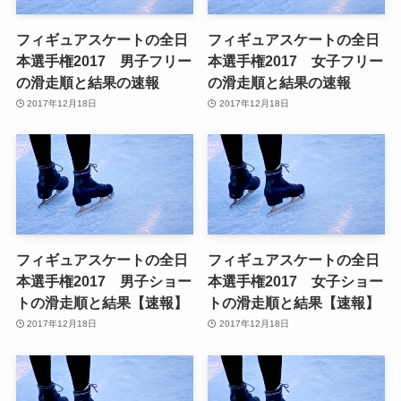
フィギュアスケートの全日
フィギュアスケートの全日
本選手権2017 男子フリー
本選手権2017 女子フリー
の滑走順と結果の速報
の滑走順と結果の速報
2017年12月18日
2017年12月18日
フィギュアスケートの全日
フィギュアスケートの全日
本選手権2017 男子ショー
本選手権2017 女子ショー
トの滑走順と結果【速報】
トの滑走順と結果【速報】
2017年12月18日
2017年12月18日