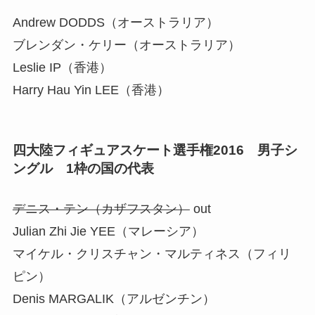
Andrew DODDS（オーストラリア）
ブレンダン・ケリー（オーストラリア）
Leslie IP（香港）
Harry Hau Yin LEE（香港）
四大陸フィギュアスケート選手権2016 男子シ
ングル 1枠の国の代表
デニス・テン（カザフスタン）
out
Julian Zhi Jie YEE（マレーシア）
マイケル・クリスチャン・マルティネス（フィリ
ピン）
Denis MARGALIK（アルゼンチン）