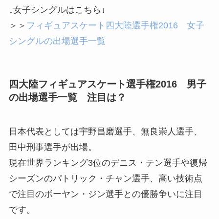
↓女子シングルはこちら↓
＞＞
フィギュアスケート四大陸選手権2016 女子
シングルの出場選手一覧
四大陸フィギュアスケート選手権2016 男子
の出場選手一覧 注目は？
日本代表としては宇野昌磨選手、無良崇人選手、
田中刑事選手が出場。
現在世界ランキング3位のデニス・テン選手や復帰
シーズンのパトリック・チャン選手、高い技術点
で注目のボーヤン・ジン選手との優勝争いに注目
です。