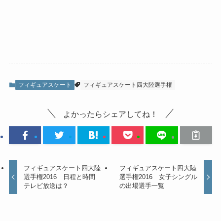
フィギュアスケート
フィギュアスケート四大陸選手権
よかったらシェアしてね！
フィギュアスケート四大陸
フィギュアスケート四大陸
選手権2016 日程と時間
選手権2016 女子シングル
テレビ放送は？
の出場選手一覧