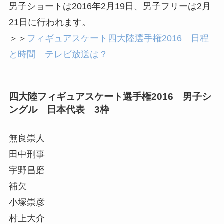
男子ショートは2016年2月19日、男子フリーは2月
21日に行われます。
＞＞
フィギュアスケート四大陸選手権2016 日程
と時間 テレビ放送は？
四大陸フィギュアスケート選手権2016 男子シ
ングル 日本代表 3枠
無良崇人
田中刑事
宇野昌磨
補欠
小塚崇彦
村上大介