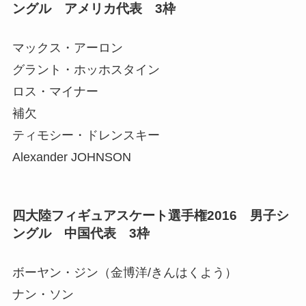
ングル アメリカ代表 3枠
マックス・アーロン
グラント・ホッホスタイン
ロス・マイナー
補欠
ティモシー・ドレンスキー
Alexander JOHNSON
四大陸フィギュアスケート選手権2016 男子シ
ングル 中国代表 3枠
ボーヤン・ジン（金博洋/きんはくよう）
ナン・ソン