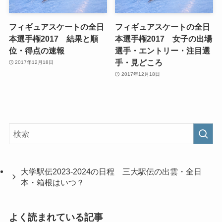
フィギュアスケートの全日
フィギュアスケートの全日
本選手権2017 結果と順
本選手権2017 女子の出場
位・得点の速報
選手・エントリー・注目選
手・見どころ
2017年12月18日
2017年12月18日
大学駅伝2023-2024の日程 三大駅伝の出雲・全日
本・箱根はいつ？
よく読まれている記事