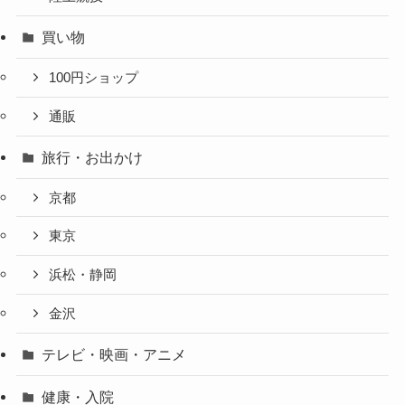
買い物
100円ショップ
通販
旅行・お出かけ
京都
東京
浜松・静岡
金沢
テレビ・映画・アニメ
健康・入院