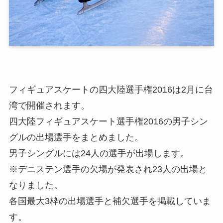
フィギュアスケートの四大陸選手権2016
は2月に台
湾で開催されます。
四大陸フィギュアスケート選手権2016の男子シン
グルの出場選手をまとめました。
男子シングルには24人の選手が出場します。
※デニステン選手の欠場が発表され23人の出場と
なりました。
各国最大3枠の出場選手と補欠選手を掲載していま
す。