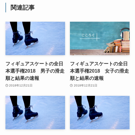
関連記事
フィギュアスケートの全日
フィギュアスケートの全日
本選手権2018 男子の滑走
本選手権2018 女子の滑走
順と結果の速報
順と結果の速報
2018年12月21日
2018年12月21日