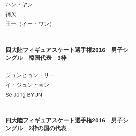
ハン・ヤン
補欠
王一（イー・ワン）
四大陸フィギュアスケート選手権2016 男子シ
ングル 韓国代表 3枠
ジュンヒョン・リー
イ・ジュンヒョン
Se Jong BYUN
四大陸フィギュアスケート選手権2016 男子シ
ングル 2枠の国の代表