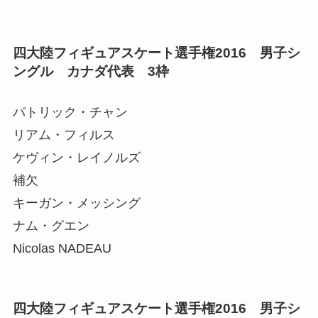
四大陸フィギュアスケート選手権2016 男子シ
ングル カナダ代表 3枠
パトリック・チャン
リアム・フィルス
ケヴィン・レイノルズ
補欠
キーガン・メッシング
ナム・グエン
Nicolas NADEAU
四大陸フィギュアスケート選手権2016 男子シ