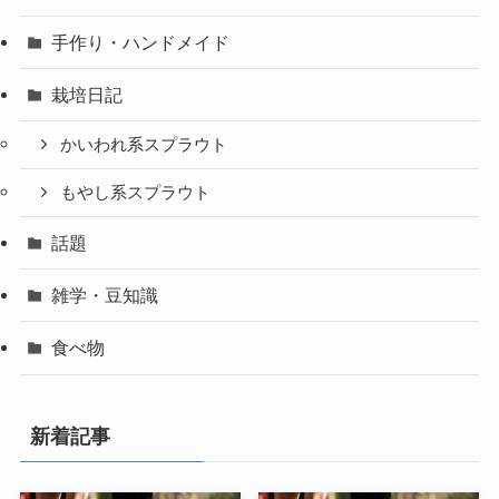
手作り・ハンドメイド
栽培日記
かいわれ系スプラウト
もやし系スプラウト
話題
雑学・豆知識
食べ物
新着記事