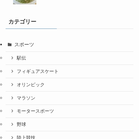
カテゴリー
スポーツ
駅伝
フィギュアスケート
オリンピック
マラソン
モータースポーツ
野球
陸上競技