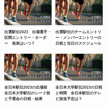
出雲駅伝2023 出場選手・
出雲駅伝のチームエントリ
区間エントリー・オーダ
ー・メンバーエントリーの
ー 発表はいつ？
日程と当日のスケジュール
全日本駅伝2023の出場校
全日本大学駅伝2023の日程
全日本大学駅伝のシード校
と時間 全日本駅伝のテレ
と予選会の日程・結果
ビ放送予定は？