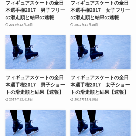
フィギュアスケートの全日
フィギュアスケートの全日
本選手権2017 男子フリー
本選手権2017 女子フリー
の滑走順と結果の速報
の滑走順と結果の速報
2017年12月18日
2017年12月18日
フィギュアスケートの全日
フィギュアスケートの全日
本選手権2017 男子ショー
本選手権2017 女子ショー
トの滑走順と結果【速報】
トの滑走順と結果【速報】
2017年12月18日
2017年12月18日