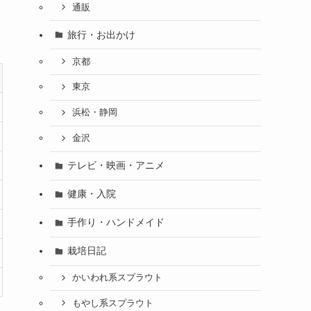
通販
旅行・お出かけ
京都
東京
浜松・静岡
金沢
テレビ・映画・アニメ
健康・入院
手作り・ハンドメイド
栽培日記
かいわれ系スプラウト
もやし系スプラウト