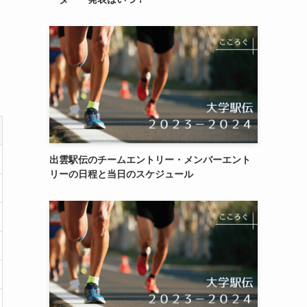
出雲駅伝のチームエントリー・メンバーエント
リーの日程と当日のスケジュール