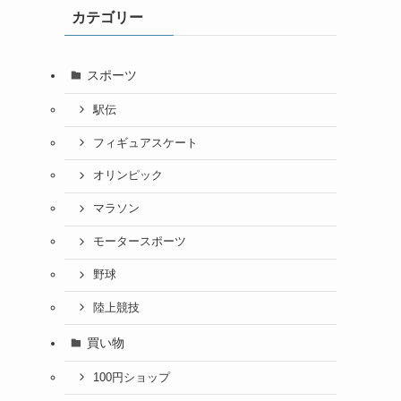
カテゴリー
スポーツ
駅伝
フィギュアスケート
オリンピック
マラソン
モータースポーツ
野球
陸上競技
買い物
100円ショップ