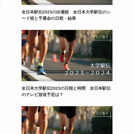
全日本駅伝2023の出場校 全日本大学駅伝のシ
ード校と予選会の日程・結果
全日本大学駅伝2023の日程と時間 全日本駅伝
のテレビ放送予定は？