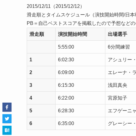
2015/12/11（2015/12/12）
滑走順とタイムスケジュール（演技開始時間/日本
PB＝自己ベストスコアを掲載したので予想など
滑走順
演技開始時間
出場選手
5:55:00
6分間練習
1
6:02:30
アシュリー
2
6:09:00
エレーナ・
3
6:15:30
浅田真央
4
6:22:00
宮原知子
5
6:28:30
エフゲーニ
6
6:35:00
グレーシー