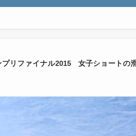
プリファイナル2015 女子ショートの