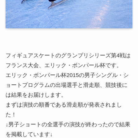
フィギュアスケートのグランプリシリーズ第4戦は
フランス大会、エリック・ボンパール杯です。
エリック・ボンパール杯2015の男子シングル・シ
ョートプログラムの出場選手と滑走順、競技後に
は結果をお届けします。
まずは演技の順番である滑走順が発表されまし
た！
↓男子ショートの全選手の演技が終わったので結果
を掲載しています↓