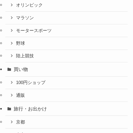
オリンピック
マラソン
モータースポーツ
野球
陸上競技
買い物
100円ショップ
通販
旅行・お出かけ
京都