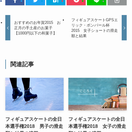
フィギュアスケートGPSエ
おすすめのお年賀2015 お
リック・ボンパール杯
正月の手土産のお菓子
2015 女子ショートの滑走
【1000円以下の和菓子】
順と結果
関連記事
フィギュアスケートの全日
フィギュアスケートの全日
本選手権2018 男子の滑走
本選手権2018 女子の滑走