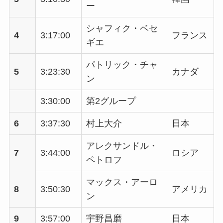
ー
シャフィク・ベセ
4
3:17:00
フランス
ギエ
パトリック・チャ
5
3:23:30
カナダ
ン
3:30:00
第2グループ
6
3:37:30
村上大介
日本
アレクサンドル・
7
3:44:00
ロシア
ペトロフ
マックス・アーロ
8
3:50:30
アメリカ
ン
9
3:57:00
宇野昌磨
日本