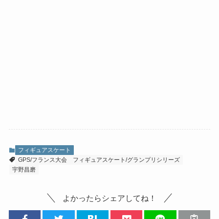
フィギュアスケート
GPS/フランス大会
フィギュアスケート/グランプリシリーズ
宇野昌磨
よかったらシェアしてね！