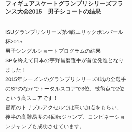
フィギュアスケートグランプリシリーズフラ
ンス大会2015 男子ショートの結果
ISUグランプリシリーズ第4戦エリックボンパール
杯2015
男子シングルショートプログラムの結果
SPを終えて日本の宇野昌磨選手が首位発進となり
ました！
2015年シーズンのグランプリシリーズ4戦の全選手
のSPのなかでトータルスコアで3位、技術点で2位
という高スコアです！
冒頭のトリプルアクセルでは高い加点をもらい、
後半の高難易度の4回転ジャンプ、コンビネーショ
ンジャンプも成功させています。