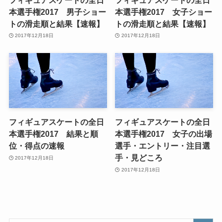
本選手権2017 男子ショー
本選手権2017 女子ショー
トの滑走順と結果【速報】
トの滑走順と結果【速報】
2017年12月18日
2017年12月18日
フィギュアスケートの全日
フィギュアスケートの全日
本選手権2017 結果と順
本選手権2017 女子の出場
位・得点の速報
選手・エントリー・注目選
手・見どころ
2017年12月18日
2017年12月18日