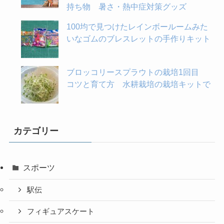
持ち物 暑さ・熱中症対策グッズ
100均で見つけたレインボールームみた
いなゴムのブレスレットの手作りキット
ブロッコリースプラウトの栽培1回目
コツと育て方 水耕栽培の栽培キットで
カテゴリー
スポーツ
駅伝
フィギュアスケート