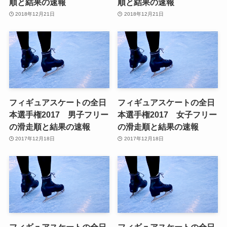
順と結果の速報
順と結果の速報
2018年12月21日
2018年12月21日
フィギュアスケートの全日
フィギュアスケートの全日
本選手権2017 男子フリー
本選手権2017 女子フリー
の滑走順と結果の速報
の滑走順と結果の速報
2017年12月18日
2017年12月18日
フィギュアスケートの全日
フィギュアスケートの全日