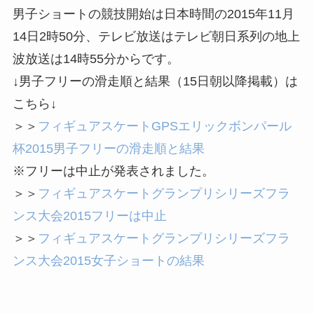
男子ショートの競技開始は日本時間の2015年11月
14日2時50分、テレビ放送はテレビ朝日系列の地上
波放送は14時55分からです。
↓男子フリーの滑走順と結果（15日朝以降掲載）は
こちら↓
＞＞
フィギュアスケートGPSエリックボンパール
杯2015男子フリーの滑走順と結果
※フリーは中止が発表されました。
＞＞
フィギュアスケートグランプリシリーズフラ
ンス大会2015フリーは中止
＞＞
フィギュアスケートグランプリシリーズフラ
ンス大会2015女子ショートの結果