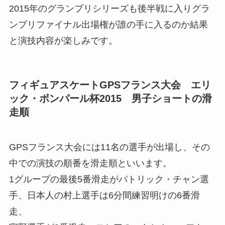
2015年のグランプリシリーズも後半戦に入りグラ
ンプリファイナル出場権が誰の手に入るのか結果
と演技内容が楽しみです。
フィギュアスケートGPSフランス大会 エリ
ック・ボンパール杯2015 男子ショートの滑
走順
GPSフランス大会には11名の選手が出場し、その
中での演技の順番を滑走順といいます。
1グループの最後5番滑走がパトリック・チャン選
手、日本人の村上選手は6分間練習明けの6番滑
走、