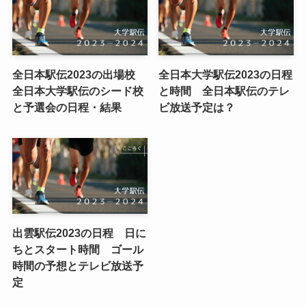
全日本駅伝2023の出場校
全日本大学駅伝2023の日程
全日本大学駅伝のシード校
と時間 全日本駅伝のテレ
と予選会の日程・結果
ビ放送予定は？
出雲駅伝2023の日程 日に
ちとスタート時間 ゴール
時間の予想とテレビ放送予
定