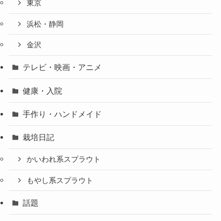
東京
浜松・静岡
金沢
テレビ・映画・アニメ
健康・入院
手作り・ハンドメイド
栽培日記
かいわれ系スプラウト
もやし系スプラウト
話題