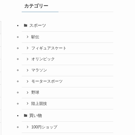
カテゴリー
スポーツ
駅伝
フィギュアスケート
オリンピック
マラソン
モータースポーツ
野球
陸上競技
買い物
100円ショップ