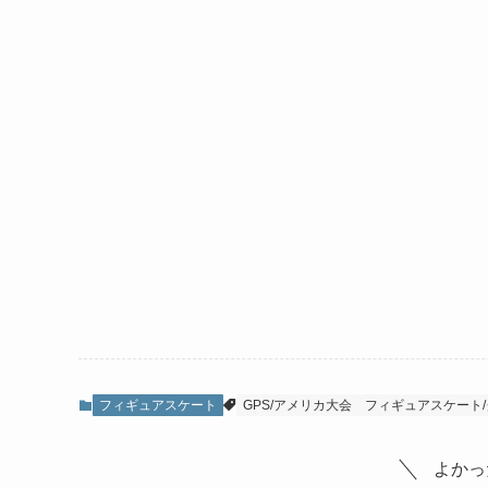
フィギュアスケート
GPS/アメリカ大会
フィギュアスケート
よかっ