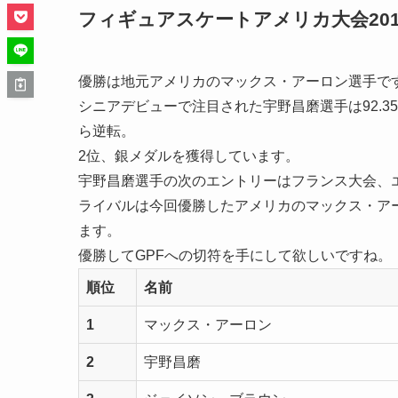
フィギュアスケートアメリカ大会201
優勝は地元アメリカのマックス・アーロン選手で
シニアデビューで注目された宇野昌磨選手は92.35
ら逆転。
2位、銀メダルを獲得しています。
宇野昌磨選手の次のエントリーはフランス大会、
ライバルは今回優勝したアメリカのマックス・ア
ます。
優勝してGPFへの切符を手にして欲しいですね。
順位
名前
1
マックス・アーロン
2
宇野昌磨