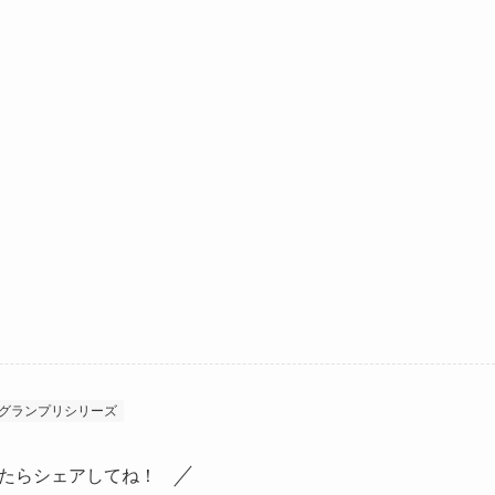
/グランプリシリーズ
たらシェアしてね！