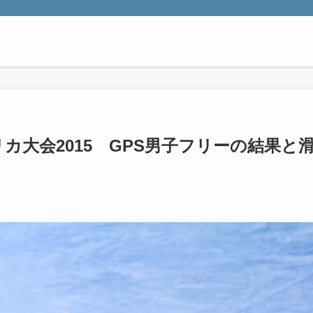
カ大会2015 GPS男子フリーの結果と