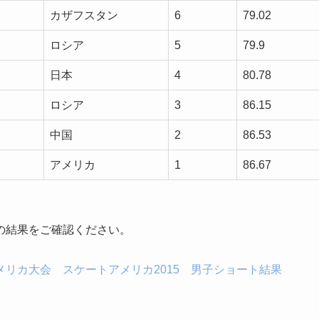
カザフスタン
6
79.02
ロシア
5
79.9
日本
4
80.78
ロシア
3
86.15
中国
2
86.53
アメリカ
1
86.67
。
の結果をご確認ください。
リカ大会 スケートアメリカ2015 男子ショート結果