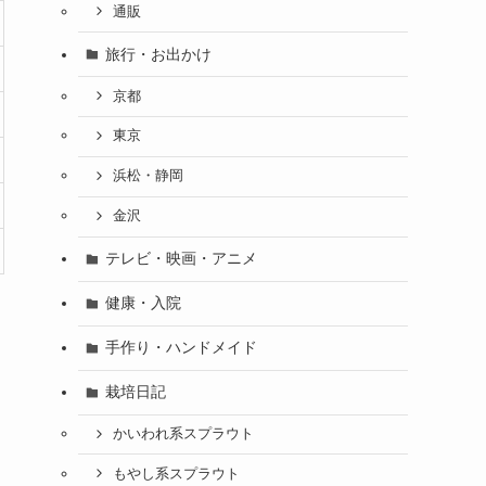
通販
旅行・お出かけ
京都
東京
浜松・静岡
金沢
テレビ・映画・アニメ
健康・入院
手作り・ハンドメイド
栽培日記
かいわれ系スプラウト
もやし系スプラウト