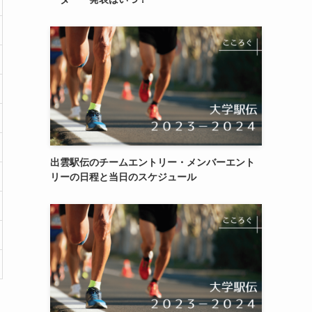
出雲駅伝のチームエントリー・メンバーエント
リーの日程と当日のスケジュール