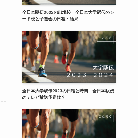
全日本駅伝2023の出場校 全日本大学駅伝のシ
ード校と予選会の日程・結果
全日本大学駅伝2023の日程と時間 全日本駅伝
のテレビ放送予定は？