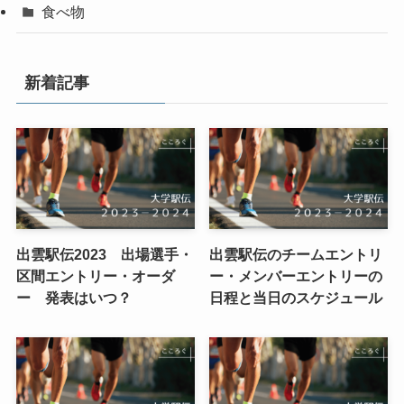
食べ物
新着記事
出雲駅伝2023 出場選手・
出雲駅伝のチームエントリ
区間エントリー・オーダ
ー・メンバーエントリーの
ー 発表はいつ？
日程と当日のスケジュール