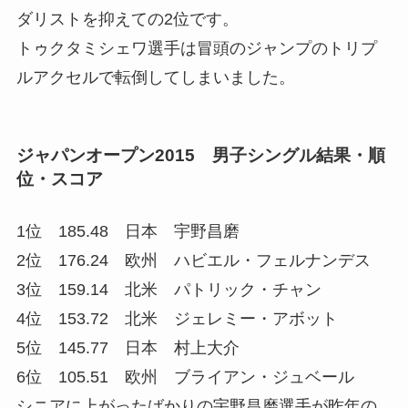
ダリストを抑えての2位です。
トゥクタミシェワ選手は冒頭のジャンプのトリプ
ルアクセルで転倒してしまいました。
ジャパンオープン2015 男子シングル結果・順
位・スコア
1位 185.48 日本 宇野昌磨
2位 176.24 欧州 ハビエル・フェルナンデス
3位 159.14 北米 パトリック・チャン
4位 153.72 北米 ジェレミー・アボット
5位 145.77 日本 村上大介
6位 105.51 欧州 ブライアン・ジュベール
シニアに上がったばかりの宇野昌磨選手が昨年の