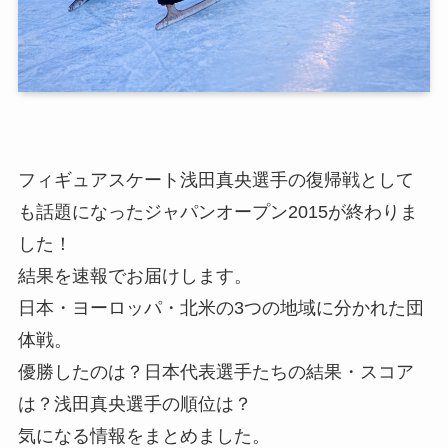
フィギュアスケート浅田真央選手の復帰戦として
も話題になったジャパンオープン2015が終わりま
した！
結果を速報でお届けします。
日本・ヨーロッパ・北米の3つの地域に分かれた団
体戦。
優勝したのは？日本代表選手たちの結果・スコア
は？浅田真央選手の順位は？
気になる情報をまとめました。