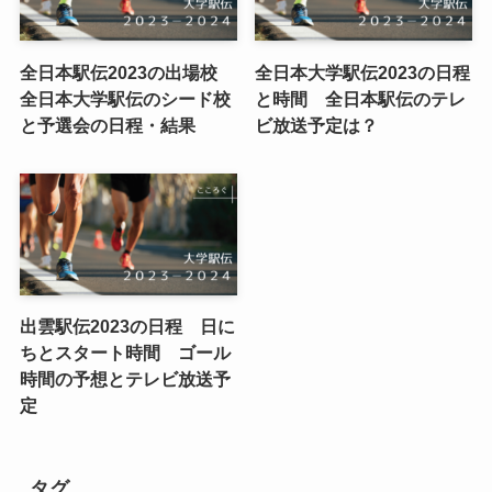
全日本駅伝2023の出場校
全日本大学駅伝2023の日程
全日本大学駅伝のシード校
と時間 全日本駅伝のテレ
と予選会の日程・結果
ビ放送予定は？
出雲駅伝2023の日程 日に
ちとスタート時間 ゴール
時間の予想とテレビ放送予
定
タグ