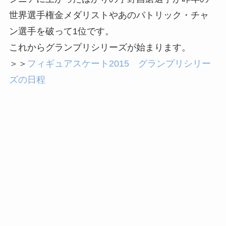
世界選手権金メダリストやあのパトリック・チャ
ン選手を破って1位です。
これからグランプリシリーズが始まります。
＞＞
フィギュアスケート2015 グランプリシリー
ズの日程