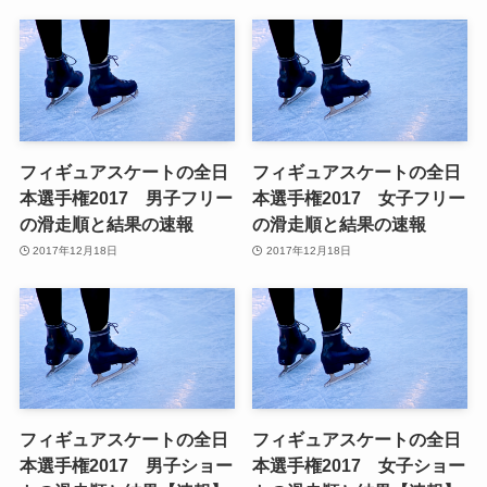
フィギュアスケートの全日
フィギュアスケートの全日
本選手権2017 男子フリー
本選手権2017 女子フリー
の滑走順と結果の速報
の滑走順と結果の速報
2017年12月18日
2017年12月18日
フィギュアスケートの全日
フィギュアスケートの全日
本選手権2017 男子ショー
本選手権2017 女子ショー