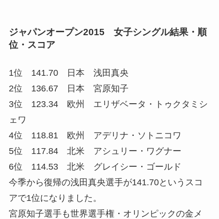
ジャパンオープン2015 女子シングル結果・順
位・スコア
1位 141.70 日本 浅田真央
2位 136.67 日本 宮原知子
3位 123.34 欧州 エリザベータ・トゥクタミシ
ェワ
4位 118.81 欧州 アデリナ・ソトニコワ
5位 117.84 北米 アシュリー・ワグナー
6位 114.53 北米 グレイシー・ゴールド
今季から復帰の浅田真央選手が141.70というスコ
アで1位になりました。
宮原知子選手も世界選手権・オリンピックの金メ