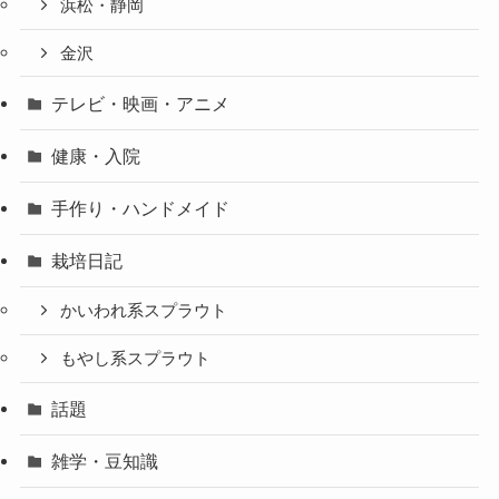
浜松・静岡
金沢
テレビ・映画・アニメ
健康・入院
手作り・ハンドメイド
栽培日記
かいわれ系スプラウト
もやし系スプラウト
話題
雑学・豆知識