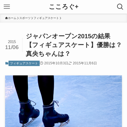
こころぐ+
ホーム
スポーツ
フィギュアスケート
ジャパンオープン2015の結果
2015
【フィギュアスケート】優勝は？
11/06
真央ちゃんは？
2015年10月3日
2015年11月6日
フィギュアスケート