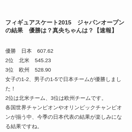
フィギュアスケート2015 ジャパンオープン
の結果 優勝は？真央ちゃんは？【速報】
優勝 日本 607.62
2位 北米 545.23
3位 欧州 528.90
女子の1-2、男子の1-5で日本チームが優勝しまし
た！
2位は北米チーム、3位は欧州チームです。
各国世界チャンピオンやオリンピックチャンピオ
ンが揃う中、今季の日本代表の結果が楽しみにな
る結果ですね。