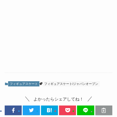
フィギュアスケート
フィギュアスケート/ジャパンオープン
よかったらシェアしてね！