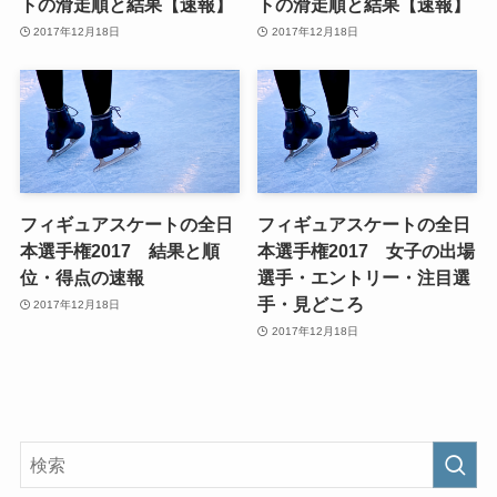
トの滑走順と結果【速報】
トの滑走順と結果【速報】
2017年12月18日
2017年12月18日
フィギュアスケートの全日
フィギュアスケートの全日
本選手権2017 結果と順
本選手権2017 女子の出場
位・得点の速報
選手・エントリー・注目選
手・見どころ
2017年12月18日
2017年12月18日