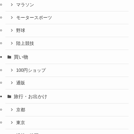
マラソン
モータースポーツ
野球
陸上競技
買い物
100円ショップ
通販
旅行・お出かけ
京都
東京