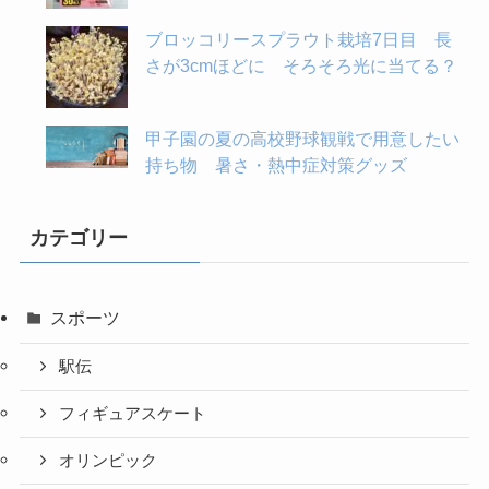
ブロッコリースプラウト栽培7日目 長
さが3cmほどに そろそろ光に当てる？
甲子園の夏の高校野球観戦で用意したい
持ち物 暑さ・熱中症対策グッズ
カテゴリー
スポーツ
駅伝
フィギュアスケート
オリンピック