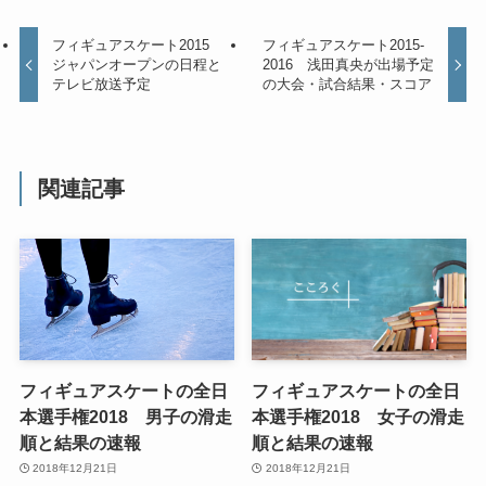
フィギュアスケート2015
フィギュアスケート2015-
ジャパンオープンの日程と
2016 浅田真央が出場予定
テレビ放送予定
の大会・試合結果・スコア
関連記事
フィギュアスケートの全日
フィギュアスケートの全日
本選手権2018 男子の滑走
本選手権2018 女子の滑走
順と結果の速報
順と結果の速報
2018年12月21日
2018年12月21日