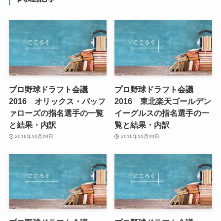
プロ野球ドラフト会議
プロ野球ドラフト会議
2016 オリックス・バッフ
2016 東北楽天ゴールデン
ァローズの指名選手の一覧
イーグルスの指名選手の一
と結果・内訳
覧と結果・内訳
2016年10月20日
2016年10月20日