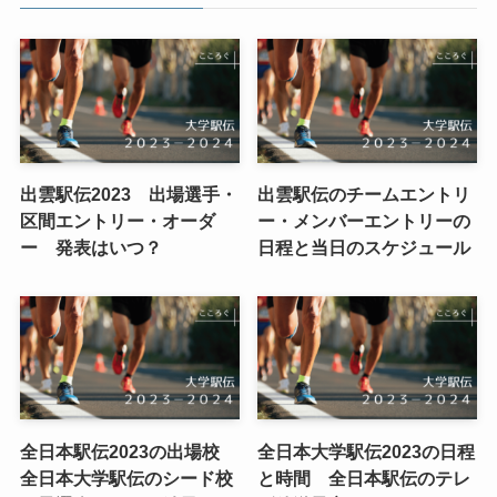
出雲駅伝2023 出場選手・
出雲駅伝のチームエントリ
区間エントリー・オーダ
ー・メンバーエントリーの
ー 発表はいつ？
日程と当日のスケジュール
全日本駅伝2023の出場校
全日本大学駅伝2023の日程
全日本大学駅伝のシード校
と時間 全日本駅伝のテレ