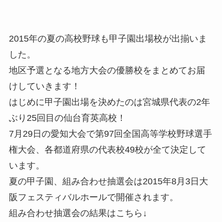
2015年の夏の高校野球も甲子園出場校が出揃いま
した。
地区予選となる地方大会の優勝校をまとめてお届
けしていきます！
はじめに甲子園出場を決めたのは宮城県代表の2年
ぶり25回目の仙台育英高校！
7月29日の愛知大会で第97回全国高等学校野球選手
権大会、各都道府県の代表校49校が全て決定して
います。
夏の甲子園、組み合わせ抽選会は2015年8月3日大
阪フェスティバルホールで開催されます。
組み合わせ抽選会の結果はこちら↓