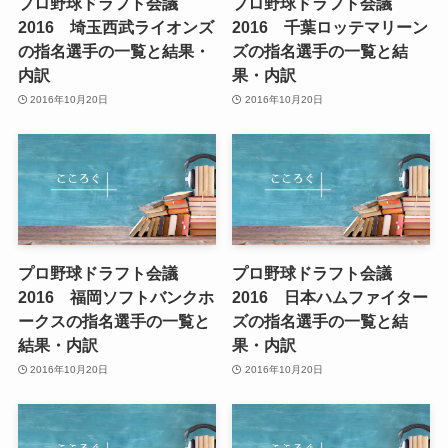
プロ野球ドラフト会議
プロ野球ドラフト会議
2016 埼玉西武ライオンズ
2016 千葉ロッテマリーン
の指名選手の一覧と結果・
ズの指名選手の一覧と結
内訳
果・内訳
2016年10月20日
2016年10月20日
プロ野球ドラフト会議
プロ野球ドラフト会議
2016 福岡ソフトバンクホ
2016 日本ハムファイター
ークスの指名選手の一覧と
ズの指名選手の一覧と結
結果・内訳
果・内訳
2016年10月20日
2016年10月20日