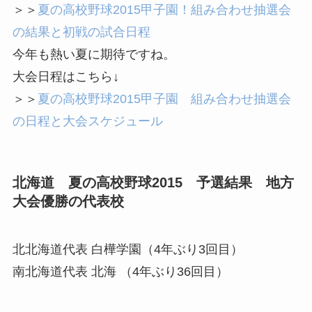
＞＞
夏の高校野球2015甲子園！組み合わせ抽選会
の結果と初戦の試合日程
今年も熱い夏に期待ですね。
大会日程はこちら↓
＞＞
夏の高校野球2015甲子園 組み合わせ抽選会
の日程と大会スケジュール
北海道 夏の高校野球2015 予選結果 地方
大会優勝の代表校
北北海道代表
白樺学園（4年ぶり3回目）
南北海道代表
北海 （4年ぶり36回目）