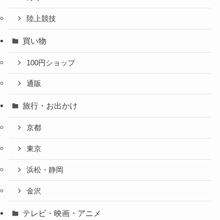
陸上競技
買い物
100円ショップ
通販
旅行・お出かけ
京都
東京
浜松・静岡
金沢
テレビ・映画・アニメ