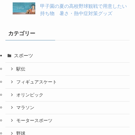
甲子園の夏の高校野球観戦で用意したい
持ち物 暑さ・熱中症対策グッズ
カテゴリー
スポーツ
駅伝
フィギュアスケート
オリンピック
マラソン
モータースポーツ
野球