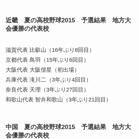
近畿 夏の高校野球2015 予選結果 地方大
会優勝の代表校
滋賀代表
比叡山（16年ぶり8回目）
京都代表
鳥羽（15年ぶり6回目）
大阪代表
大阪偕星（初出場）
兵庫代表
滝川二（3年ぶり4回目）
奈良代表
天理（3年ぶり27回目）
和歌山代表
智弁和歌山（3年ぶり21回目）
中国 夏の高校野球2015 予選結果 地方大
会優勝の代表校