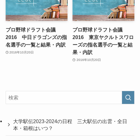
プロ野球ドラフト会議
プロ野球ドラフト会議
2016 中日ドラゴンズの指
2016 東京ヤクルトスワロ
名選手の一覧と結果・内訳
ーズの指名選手の一覧と結
果・内訳
2016年10月20日
2016年10月20日
大学駅伝2023-2024の日程 三大駅伝の出雲・全日
本・箱根はいつ？