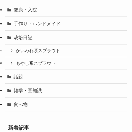
健康・入院
手作り・ハンドメイド
栽培日記
かいわれ系スプラウト
もやし系スプラウト
話題
雑学・豆知識
食べ物
新着記事