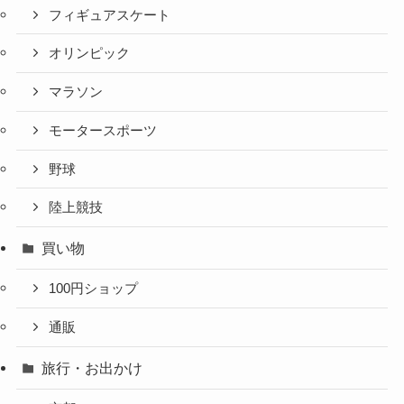
フィギュアスケート
オリンピック
マラソン
モータースポーツ
野球
陸上競技
買い物
100円ショップ
通販
旅行・お出かけ