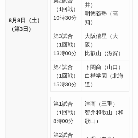
第2試合
井）
（1回戦）
明徳義塾（高
10時30分
8月8日（土）
知）
（第3日）
第3試合
大阪偕星（大
（1回戦）
阪）
13時00分
比叡山（滋賀）
第4試合
下関商（山口）
（1回戦）
白樺学園（北海
15時30分
道）
第1試合
津商（三重）
（1回戦）
智弁和歌山（和
8時00分
歌山）
第2試合