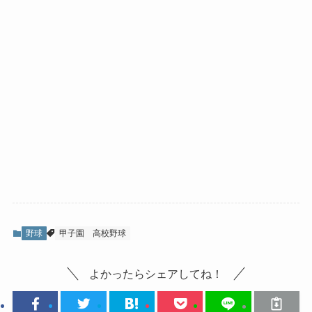
野球
甲子園
高校野球
よかったらシェアしてね！