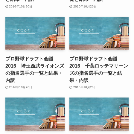
2016年10月20日
2016年10月20日
プロ野球ドラフト会議
プロ野球ドラフト会議
2016 埼玉西武ライオンズ
2016 千葉ロッテマリーン
の指名選手の一覧と結果・
ズの指名選手の一覧と結
内訳
果・内訳
2016年10月20日
2016年10月20日