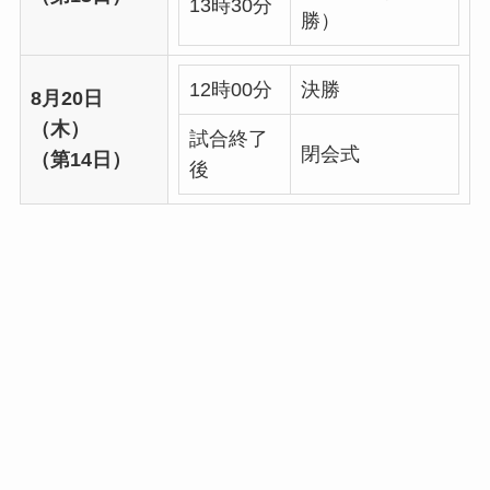
13時30分
勝）
12時00分
決勝
8月20日
（木）
試合終了
閉会式
（第14日）
後