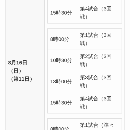
第4試合（3回
15時30分
戦）
第1試合（3回
8時00分
戦）
第2試合（3回
10時30分
8月16日
戦）
（日）
第3試合（3回
（第11日）
13時00分
戦）
第4試合（3回
15時30分
戦）
第1試合（準々
8時00分