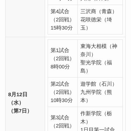
第4試合
三沢商（青森）
（2回戦）
花咲徳栄（埼
15時30分
玉）
東海大相模（神
第1試合
奈川）
（2回戦）
聖光学院（福
8時00分
島）
第2試合
遊学館（石川）
（2回戦）
九州学院（熊
8月12日
10時30分
本）
（水）
（第7日）
作新学院（栃
第3試合
木）
（2回戦）
1日目第一試合