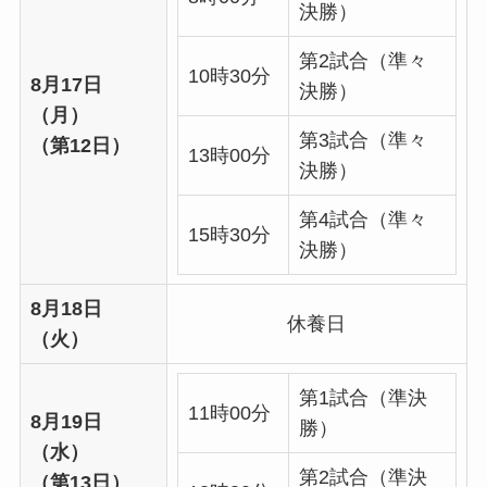
決勝）
第2試合（準々
10時30分
8月17日
決勝）
（月）
第3試合（準々
（第12日）
13時00分
決勝）
第4試合（準々
15時30分
決勝）
8月18日
休養日
（火）
第1試合（準決
11時00分
8月19日
勝）
（水）
第2試合（準決
（第13日）