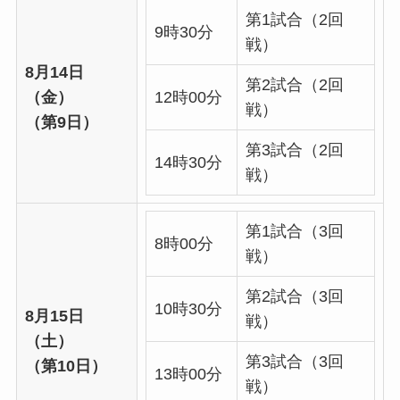
第1試合（2回
9時30分
戦）
8月14日
第2試合（2回
（金）
12時00分
戦）
（第9日）
第3試合（2回
14時30分
戦）
第1試合（3回
8時00分
戦）
第2試合（3回
10時30分
8月15日
戦）
（土）
第3試合（3回
（第10日）
13時00分
戦）