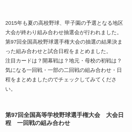
2015年も夏の高校野球、甲子園の予選となる地区
大会が終わり組み合わせ抽選会が行われました。
第97回全国高校野球選手権大会の抽選の結果決ま
った組み合わせと試合日程をまとめました。
注目カードは？開幕戦は？地元・母校の初戦は？
気になる一回戦・一部の二回戦の組み合わせ・日
程をまとめましたのでチェックしてみてくださ
い。
第97回全国高等学校野球選手権大会 大会日
程 一回戦の組み合わせ