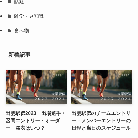
話題
雑学・豆知識
食べ物
新着記事
出雲駅伝2023 出場選手・
出雲駅伝のチームエントリ
区間エントリー・オーダ
ー・メンバーエントリーの
ー 発表はいつ？
日程と当日のスケジュール