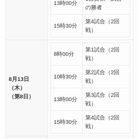
13時00分
の勝者
第4試合（2回
15時30分
戦）
第1試合（2回
8時00分
戦）
第2試合（2回
10時30分
8月13日
戦）
（木）
第3試合（2回
（第8日）
13時00分
戦）
第4試合（2回
15時30分
戦）