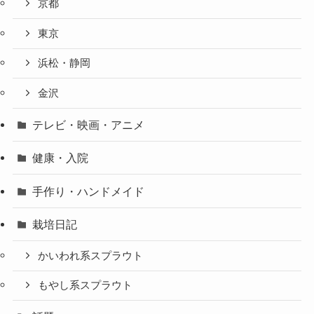
京都
東京
浜松・静岡
金沢
テレビ・映画・アニメ
健康・入院
手作り・ハンドメイド
栽培日記
かいわれ系スプラウト
もやし系スプラウト