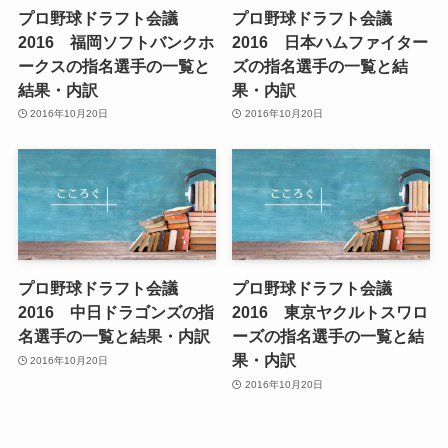
プロ野球ドラフト会議
プロ野球ドラフト会議
2016 福岡ソフトバンクホ
2016 日本ハムファイター
ークスの指名選手の一覧と
ズの指名選手の一覧と結
結果・内訳
果・内訳
2016年10月20日
2016年10月20日
プロ野球ドラフト会議
プロ野球ドラフト会議
2016 中日ドラゴンズの指
2016 東京ヤクルトスワロ
名選手の一覧と結果・内訳
ーズの指名選手の一覧と結
果・内訳
2016年10月20日
2016年10月20日