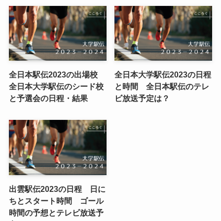
全日本駅伝2023の出場校
全日本大学駅伝2023の日程
全日本大学駅伝のシード校
と時間 全日本駅伝のテレ
と予選会の日程・結果
ビ放送予定は？
出雲駅伝2023の日程 日に
ちとスタート時間 ゴール
時間の予想とテレビ放送予