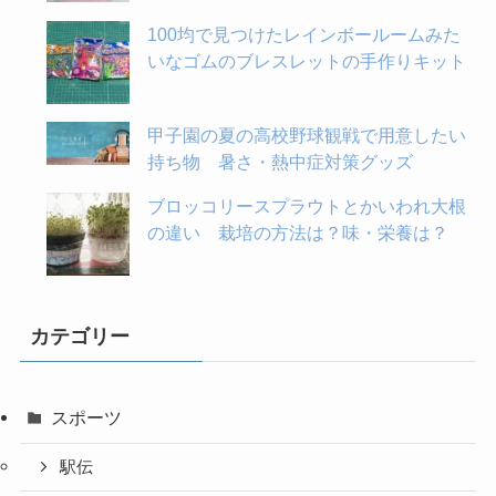
100均で見つけたレインボールームみた
いなゴムのブレスレットの手作りキット
甲子園の夏の高校野球観戦で用意したい
持ち物 暑さ・熱中症対策グッズ
ブロッコリースプラウトとかいわれ大根
の違い 栽培の方法は？味・栄養は？
カテゴリー
スポーツ
駅伝