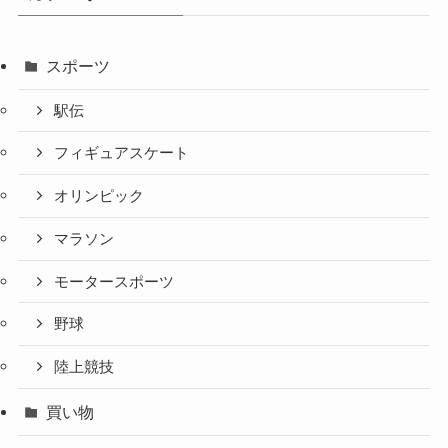
スポーツ
駅伝
フィギュアスケート
オリンピック
マラソン
モータースポーツ
野球
陸上競技
買い物