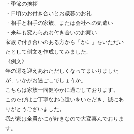
・季節の挨拶
・日頃のお付き合いとお歳暮のお礼
・相手と相手の家族、または会社への気遣い
・来年も変わらぬお付き合いのお願い
家族で付き合いのある方から「かに」をいただい
たとして例文を作成してみました。
《例文》
年の瀬を迎えあわただしくなってまいりました
が、いかがお過ごしでしょうか。
こちらは家族一同健やかに過ごしております。
このたびはご丁寧なお心遣いをいただき、誠にあ
りがとうございました。
我が家は全員かにが好きなので大変喜んでおりま
す。