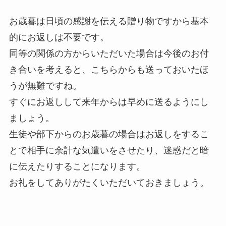
お歳暮は日頃の感謝を伝える贈り物ですから基本
的にお返しは不要です。
同等の関係の方からいただいた場合は今後のお付
き合いを考えると、こちらからも送っておいたほ
うが無難ですね。
すぐにお返しして来年からは早めに送るようにし
ましょう。
生徒や部下からのお歳暮の場合はお返しをするこ
とで相手に余計な気遣いをさせたり、迷惑だと暗
に伝えたりすることになります。
お礼をしてありがたくいただいておきましょう。