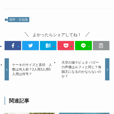
雑学・豆知識
よかったらシェアしてね！
天空の城ラピュタ パズー
ケーキのサイズと直径 人
の声優はルフィと同じ？海
数は何人前？2人用3人用5
賊王になるのかならないの
人用は何号？
か？
関連記事