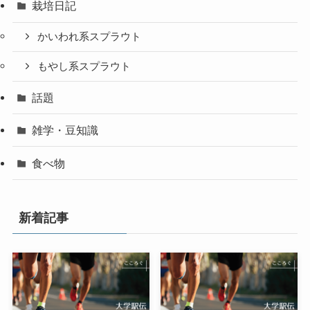
栽培日記
かいわれ系スプラウト
もやし系スプラウト
話題
雑学・豆知識
食べ物
新着記事