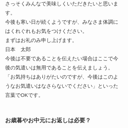
さっそくみんなで美味しくいただきたいと思いま
す。
今後も寒い日が続くようですが、みなさま体調に
はくれぐれもお気をつけください。
まずはお礼のみ申し上げます。
日本 太郎
今後は不要であることを伝えたい場合はここで今
後の気遣いは無用であることを伝えましょう。
「お気持ちはありがたいのですが、今後はこのよ
うなお気遣いはなさらないでください」といった
言葉でOKです。
お歳暮やお中元にお返しは必要？