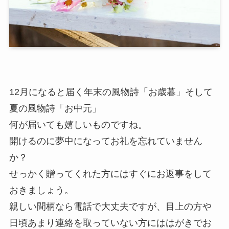
12月になると届く年末の風物詩「お歳暮」そして
夏の風物詩「お中元」
何が届いても嬉しいものですね。
開けるのに夢中になってお礼を忘れていません
か？
せっかく贈ってくれた方にはすぐにお返事をして
おきましょう。
親しい間柄なら電話で大丈夫ですが、目上の方や
日頃あまり連絡を取っていない方にははがきでお