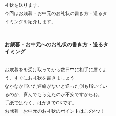
礼状を送ります。
今回はお歳暮・お中元のお礼状の書き方・送るタ
イミングを紹介します。
お歳暮・お中元へのお礼状の書き方・送るタ
イミング
お歳暮をを受け取ってから数日中に相手に届くよ
う、すぐにお礼状を書きましょう。
なかなか届いた連絡がないと送った側も届いてい
るのか、喜んでもらえたのか不安ですからね。
手紙ではなく、はがきでOKです。
お歳暮・お中元のお礼状のポイントはこの4つ！