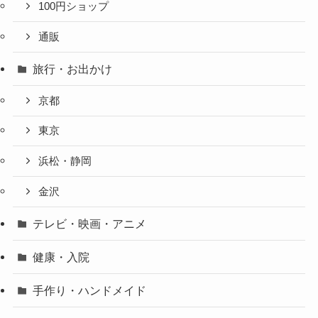
100円ショップ
通販
旅行・お出かけ
京都
東京
浜松・静岡
金沢
テレビ・映画・アニメ
健康・入院
手作り・ハンドメイド