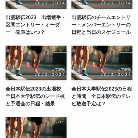
出雲駅伝2023 出場選手・
出雲駅伝のチームエントリ
区間エントリー・オーダ
ー・メンバーエントリーの
ー 発表はいつ？
日程と当日のスケジュール
全日本駅伝2023の出場校
全日本大学駅伝2023の日程
全日本大学駅伝のシード校
と時間 全日本駅伝のテレ
と予選会の日程・結果
ビ放送予定は？