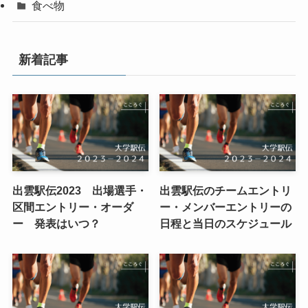
食べ物
新着記事
出雲駅伝2023 出場選手・
出雲駅伝のチームエントリ
区間エントリー・オーダ
ー・メンバーエントリーの
ー 発表はいつ？
日程と当日のスケジュール