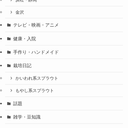
金沢
テレビ・映画・アニメ
健康・入院
手作り・ハンドメイド
栽培日記
かいわれ系スプラウト
もやし系スプラウト
話題
雑学・豆知識