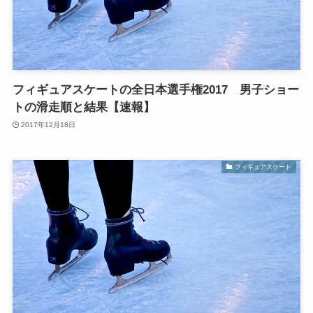
フィギュアスケートの全日本選手権2017 男子ショー
トの滑走順と結果【速報】
2017年12月18日
フィギュアスケート