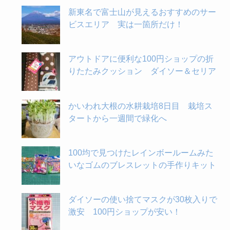
新東名で富士山が見えるおすすめのサー
ビスエリア 実は一箇所だけ！
アウトドアに便利な100円ショップの折
りたたみクッション ダイソー＆セリア
かいわれ大根の水耕栽培8日目 栽培ス
タートから一週間で緑化へ
100均で見つけたレインボールームみた
いなゴムのブレスレットの手作りキット
ダイソーの使い捨てマスクが30枚入りで
激安 100円ショップが安い！