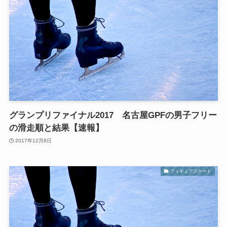
グランプリファイナル2017 名古屋GPFの男子フリー
の滑走順と結果【速報】
2017年12月8日
フィギュアスケート