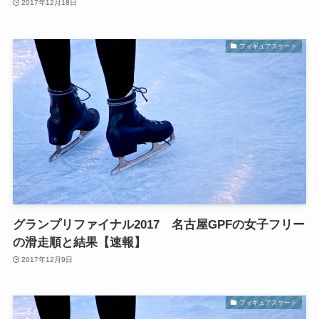
2017年12月18日
フィギュアスケート
グランプリファイナル2017 名古屋GPFの女子フリー
の滑走順と結果【速報】
2017年12月9日
フィギュアスケート