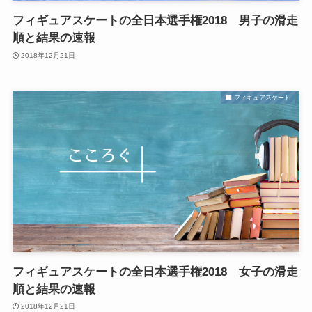
フィギュアスケートの全日本選手権2018 男子の滑走
順と結果の速報
2018年12月21日
フィギュアスケート
フィギュアスケートの全日本選手権2018 女子の滑走
順と結果の速報
2018年12月21日