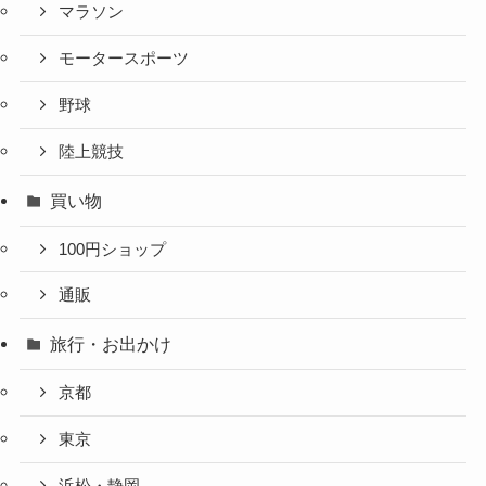
マラソン
モータースポーツ
野球
陸上競技
買い物
100円ショップ
通販
旅行・お出かけ
京都
東京
浜松・静岡