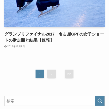
グランプリファイナル2017 名古屋GPFの女子ショー
トの滑走順と結果【速報】
2017年12月7日
1
2
...
22