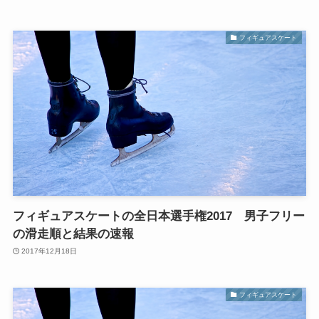
フィギュアスケート
フィギュアスケートの全日本選手権2017 男子フリー
の滑走順と結果の速報
2017年12月18日
フィギュアスケート