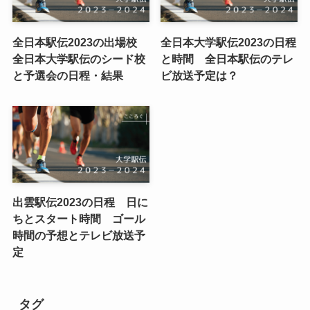
全日本駅伝2023の出場校
全日本大学駅伝2023の日程
全日本大学駅伝のシード校
と時間 全日本駅伝のテレ
と予選会の日程・結果
ビ放送予定は？
出雲駅伝2023の日程 日に
ちとスタート時間 ゴール
時間の予想とテレビ放送予
定
タグ