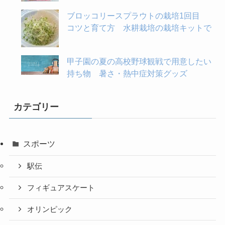
ブロッコリースプラウトの栽培1回目
コツと育て方 水耕栽培の栽培キットで
甲子園の夏の高校野球観戦で用意したい
持ち物 暑さ・熱中症対策グッズ
カテゴリー
スポーツ
駅伝
フィギュアスケート
オリンピック