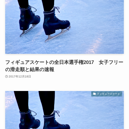
フィギュアスケートの全日本選手権2017 女子フリー
の滑走順と結果の速報
2017年12月18日
フィギュアスケート