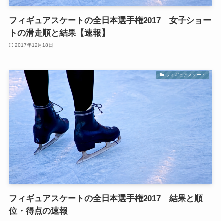
フィギュアスケートの全日本選手権2017 女子ショー
トの滑走順と結果【速報】
2017年12月18日
フィギュアスケート
フィギュアスケートの全日本選手権2017 結果と順
位・得点の速報