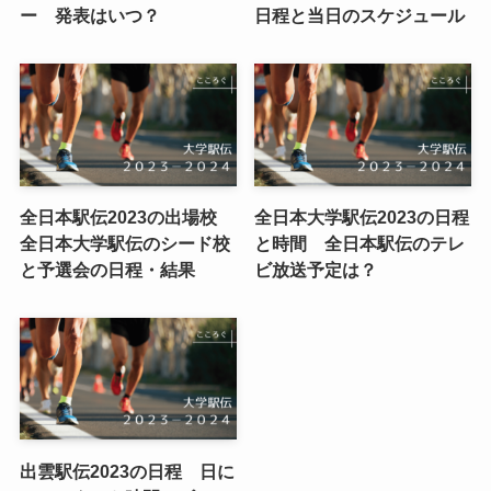
ー 発表はいつ？
日程と当日のスケジュール
全日本駅伝2023の出場校
全日本大学駅伝2023の日程
全日本大学駅伝のシード校
と時間 全日本駅伝のテレ
と予選会の日程・結果
ビ放送予定は？
出雲駅伝2023の日程 日に