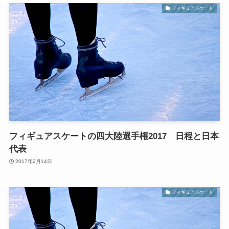
フィギュアスケート
フィギュアスケートの四大陸選手権2017 日程と日本
代表
2017年2月14日
フィギュアスケート