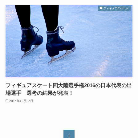
フィギュアスケート
フィギュアスケート四大陸選手権2016の日本代表の出
場選手 選考の結果が発表！
2015年12月27日
1