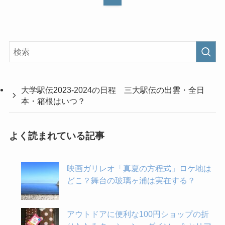
大学駅伝2023-2024の日程 三大駅伝の出雲・全日
本・箱根はいつ？
よく読まれている記事
映画ガリレオ「真夏の方程式」ロケ地は
どこ？舞台の玻璃ヶ浦は実在する？
アウトドアに便利な100円ショップの折