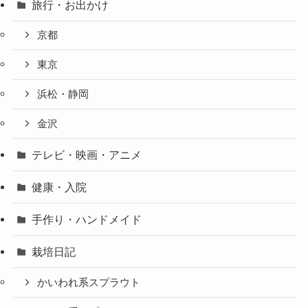
旅行・お出かけ
京都
東京
浜松・静岡
金沢
テレビ・映画・アニメ
健康・入院
手作り・ハンドメイド
栽培日記
かいわれ系スプラウト