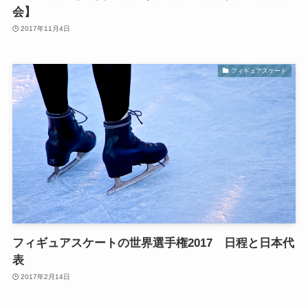
会】
2017年11月4日
フィギュアスケート
フィギュアスケートの世界選手権2017 日程と日本代
表
2017年2月14日