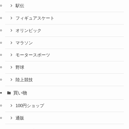
駅伝
フィギュアスケート
オリンピック
マラソン
モータースポーツ
野球
陸上競技
買い物
100円ショップ
通販