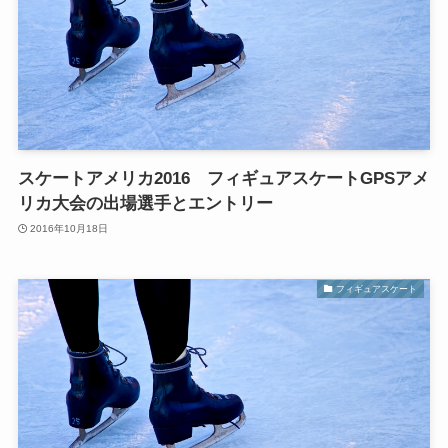
スケートアメリカ2016 フィギュアスケートGPSアメ
リカ大会の出場選手とエントリー
2016年10月18日
フィギュアスケート