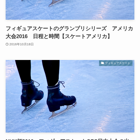
フィギュアスケートのグランプリシリーズ アメリカ
大会2016 日程と時間【スケートアメリカ】
2016年10月18日
フィギュアスケート