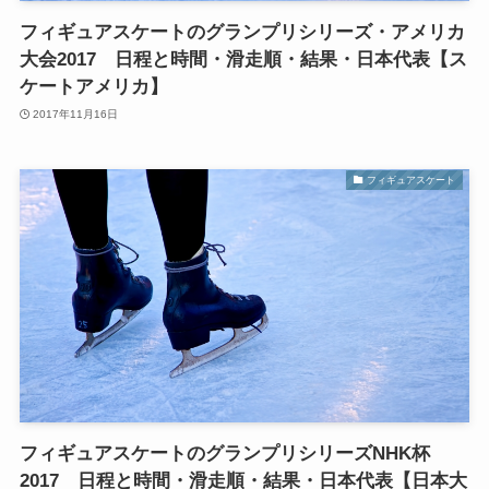
フィギュアスケートのグランプリシリーズ・アメリカ
大会2017 日程と時間・滑走順・結果・日本代表【ス
ケートアメリカ】
2017年11月16日
フィギュアスケート
フィギュアスケートのグランプリシリーズNHK杯
2017 日程と時間・滑走順・結果・日本代表【日本大