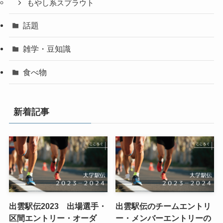
もやし系スプラウト
話題
雑学・豆知識
食べ物
新着記事
出雲駅伝2023 出場選手・
出雲駅伝のチームエントリ
区間エントリー・オーダ
ー・メンバーエントリーの