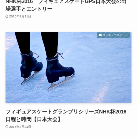
NHK杯2016 フィギュアスケートGPS日本大会の出
場選手とエントリー
2016年8月31日
フィギュアスケート
フィギュアスケートグランプリシリーズNHK杯2016
日程と時間【日本大会】
2016年8月24日