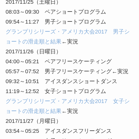
2017/11/25（土曜日）
08:03～09:30 ペアショートプログラム
09:54～11:27 男子ショートプログラム
グランプリシリーズ・アメリカ大会2017 男子シ
ョートの滑走順と結果
←実況
2017/11/26（日曜日）
04:00～05:21 ペアフリースケーティング
05:57～07:52 男子フリースケーティング
←実況
09:32～10:51 アイスダンスショートダンス
11:19～12:52 女子ショートプログラム
グランプリシリーズ・アメリカ大会2017 女子シ
ョートの滑走順と結果
←実況
2017/11/27（月曜日）
03:54～05:25 アイスダンスフリーダンス