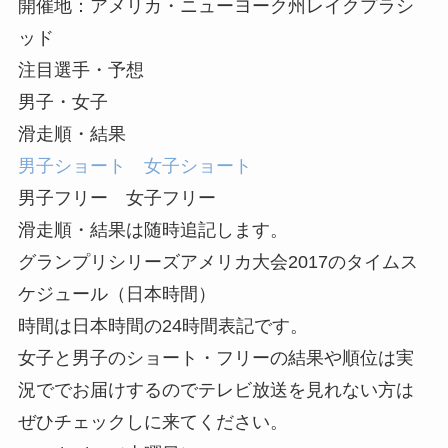
開催地：アメリカ・ニューヨーク州レイクプラシ
ッド
注目選手・予想
男子・女子
滑走順・結果
男子ショート
女子ショート
男子フリー 女子フリー
滑走順・結果は随時追記します。
グランプリシリーズアメリカ大会2017のタイムス
ケジュール（日本時間）
時間は日本時間の24時間表記です。
女子と男子のショート・フリーの結果や順位は実
況ででお届けするのでテレビ放送を見れない方は
ぜひチェックしに来てください。