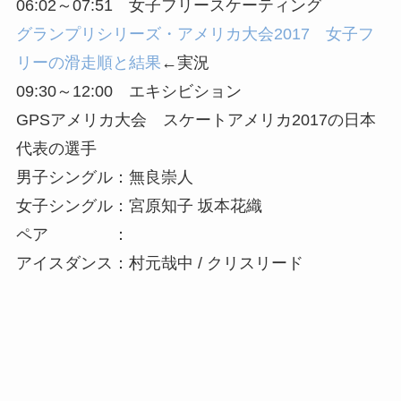
06:02～07:51 女子フリースケーティング
グランプリシリーズ・アメリカ大会2017 女子フ
リーの滑走順と結果
←実況
09:30～12:00 エキシビション
GPSアメリカ大会 スケートアメリカ2017の日本
代表の選手
男子シングル：無良崇人
女子シングル：宮原知子 坂本花織
ペア ：
アイスダンス：村元哉中 / クリスリード