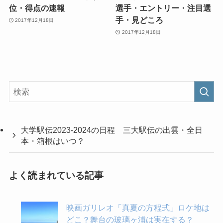
位・得点の速報
選手・エントリー・注目選
手・見どころ
2017年12月18日
2017年12月18日
大学駅伝2023-2024の日程 三大駅伝の出雲・全日
本・箱根はいつ？
よく読まれている記事
映画ガリレオ「真夏の方程式」ロケ地は
どこ？舞台の玻璃ヶ浦は実在する？