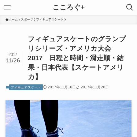
こころぐ+
ホーム
スポーツ
フィギュアスケート
フィギュアスケートのグランプ
リシリーズ・アメリカ大会
2017
2017 日程と時間・滑走順・結
11/26
果・日本代表【スケートアメリ
カ】
2017年11月16日
2017年11月26日
フィギュアスケート