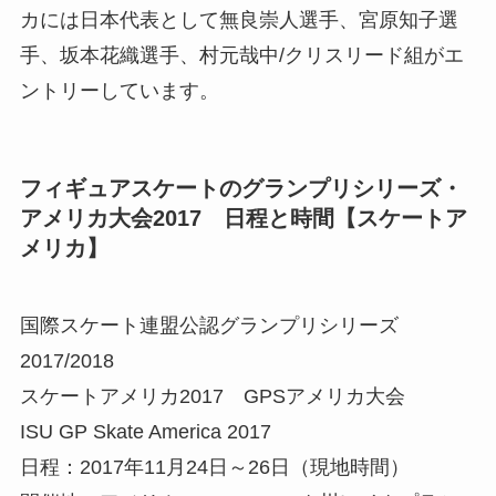
カには日本代表として無良崇人選手、宮原知子選
手、坂本花織選手、村元哉中/クリスリード組がエ
ントリーしています。
フィギュアスケートのグランプリシリーズ・
アメリカ大会2017 日程と時間【スケートア
メリカ】
国際スケート連盟公認グランプリシリーズ
2017/2018
スケートアメリカ2017 GPSアメリカ大会
ISU GP Skate America 2017
日程：2017年11月24日～26日（現地時間）