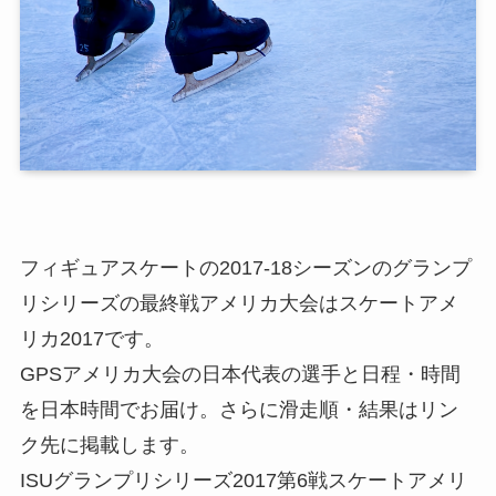
フィギュアスケートの2017-18シーズンのグランプ
リシリーズの最終戦アメリカ大会はスケートアメ
リカ2017です。
GPSアメリカ大会の日本代表の選手と日程・時間
を日本時間でお届け。さらに滑走順・結果はリン
ク先に掲載します。
ISUグランプリシリーズ2017第6戦スケートアメリ