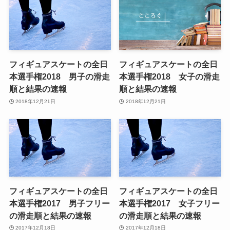
フィギュアスケートの全日
フィギュアスケートの全日
本選手権2018 男子の滑走
本選手権2018 女子の滑走
順と結果の速報
順と結果の速報
2018年12月21日
2018年12月21日
フィギュアスケートの全日
フィギュアスケートの全日
本選手権2017 男子フリー
本選手権2017 女子フリー
の滑走順と結果の速報
の滑走順と結果の速報
2017年12月18日
2017年12月18日