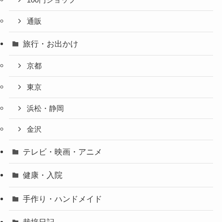
100円ショップ
通販
旅行・お出かけ
京都
東京
浜松・静岡
金沢
テレビ・映画・アニメ
健康・入院
手作り・ハンドメイド
栽培日記