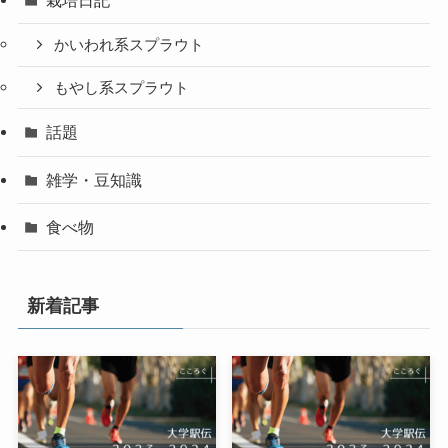
かいわれ系スプラウト
もやし系スプラウト
話題
雑学・豆知識
食べ物
新着記事