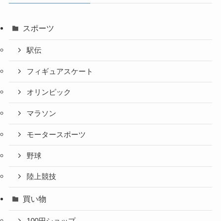
スポーツ
駅伝
フィギュアスケート
オリンピック
マラソン
モータースポーツ
野球
陸上競技
買い物