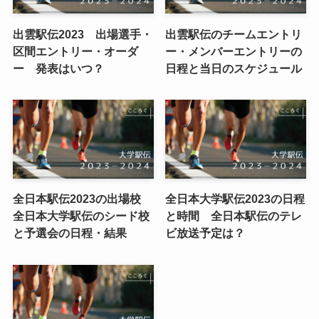
出雲駅伝2023 出場選手・
出雲駅伝のチームエントリ
区間エントリー・オーダ
ー・メンバーエントリーの
ー 発表はいつ？
日程と当日のスケジュール
全日本駅伝2023の出場校
全日本大学駅伝2023の日程
全日本大学駅伝のシード校
と時間 全日本駅伝のテレ
と予選会の日程・結果
ビ放送予定は？