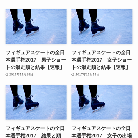
フィギュアスケートの全日
フィギュアスケートの全日
本選手権2017 男子ショー
本選手権2017 女子ショー
トの滑走順と結果【速報】
トの滑走順と結果【速報】
2017年12月18日
2017年12月18日
フィギュアスケートの全日
フィギュアスケートの全日
本選手権2017 結果と順
本選手権2017 女子の出場