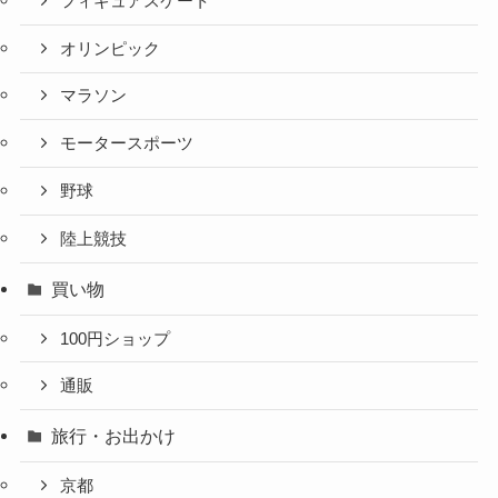
フィギュアスケート
オリンピック
マラソン
モータースポーツ
野球
陸上競技
買い物
100円ショップ
通販
旅行・お出かけ
京都