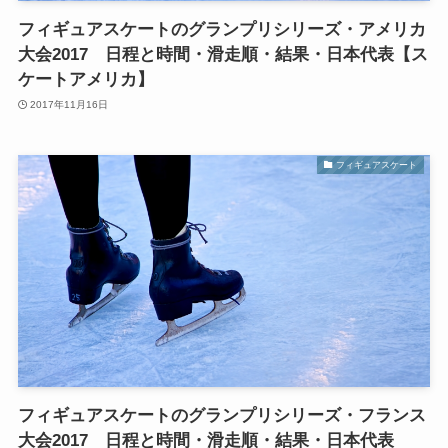
フィギュアスケートのグランプリシリーズ・アメリカ
大会2017 日程と時間・滑走順・結果・日本代表【ス
ケートアメリカ】
2017年11月16日
フィギュアスケート
フィギュアスケートのグランプリシリーズ・フランス
大会2017 日程と時間・滑走順・結果・日本代表