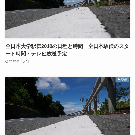
全日本大学駅伝2018の日程と時間 全日本駅伝のスタ
ート時間・テレビ放送予定
2017年11月5日
駅伝