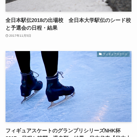
全日本駅伝2018の出場校 全日本大学駅伝のシード校
と予選会の日程・結果
2017年11月5日
フィギュアスケート
フィギュアスケートのグランプリシリーズNHK杯