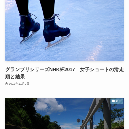
グランプリシリーズNHK杯2017 女子ショートの滑走
順と結果
2017年11月9日
駅伝