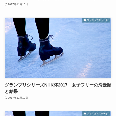
2017年11月16日
フィギュアスケート
グランプリシリーズNHK杯2017 女子フリーの滑走順
と結果
2017年11月10日
フィギュアスケート