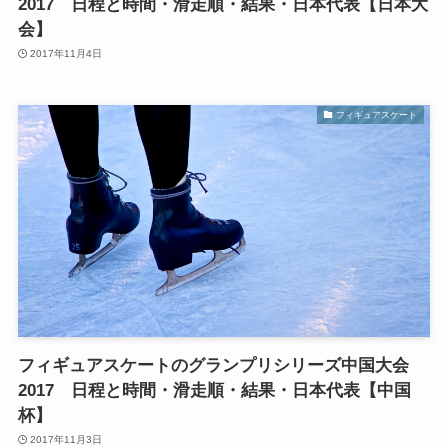
2017 日程と時間・滑走順・結果・日本代表【日本大
会】
2017年11月4日
フィギュアスケート
フィギュアスケートのグランプリシリーズ中国大会
2017 日程と時間・滑走順・結果・日本代表【中国
杯】
2017年11月3日