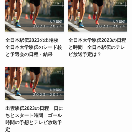
全日本駅伝2023の出場校
全日本大学駅伝2023の日程
全日本大学駅伝のシード校
と時間 全日本駅伝のテレ
と予選会の日程・結果
ビ放送予定は？
出雲駅伝2023の日程 日に
ちとスタート時間 ゴール
時間の予想とテレビ放送予
定