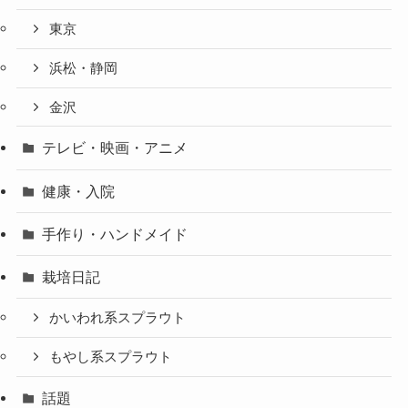
東京
浜松・静岡
金沢
テレビ・映画・アニメ
健康・入院
手作り・ハンドメイド
栽培日記
かいわれ系スプラウト
もやし系スプラウト
話題