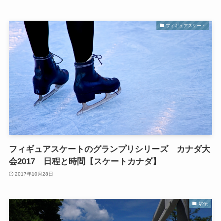
フィギュアスケート
フィギュアスケートのグランプリシリーズ カナダ大
会2017 日程と時間【スケートカナダ】
2017年10月28日
駅伝