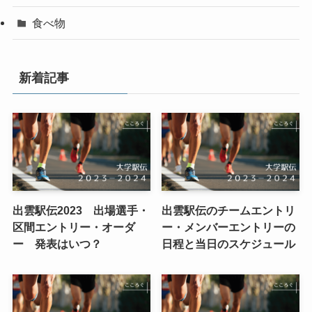
食べ物
新着記事
出雲駅伝2023 出場選手・
出雲駅伝のチームエントリ
区間エントリー・オーダ
ー・メンバーエントリーの
ー 発表はいつ？
日程と当日のスケジュール