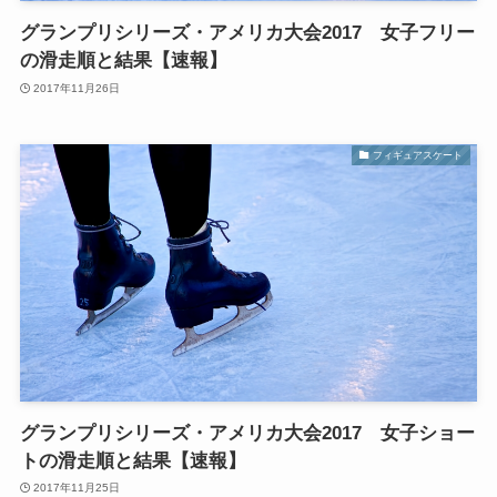
グランプリシリーズ・アメリカ大会2017 女子フリー
の滑走順と結果【速報】
2017年11月26日
フィギュアスケート
グランプリシリーズ・アメリカ大会2017 女子ショー
トの滑走順と結果【速報】
2017年11月25日