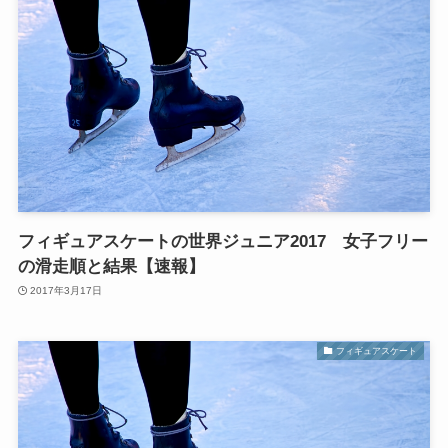
フィギュアスケートの世界ジュニア2017 女子フリー
の滑走順と結果【速報】
2017年3月17日
フィギュアスケート