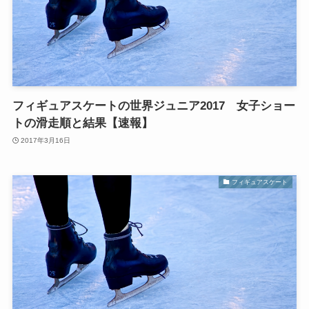
フィギュアスケートの世界ジュニア2017 女子ショー
トの滑走順と結果【速報】
2017年3月16日
フィギュアスケート