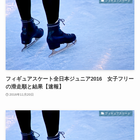
フィギュアスケート
フィギュアスケート全日本ジュニア2016 女子フリー
の滑走順と結果【速報】
2016年11月20日
フィギュアスケート