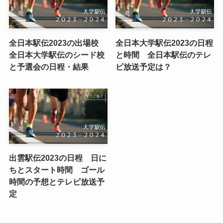
全日本駅伝2023の出場校
全日本大学駅伝2023の日程
全日本大学駅伝のシード校
と時間 全日本駅伝のテレ
と予選会の日程・結果
ビ放送予定は？
出雲駅伝2023の日程 日に
ちとスタート時間 ゴール
時間の予想とテレビ放送予
定