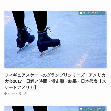
フィギュアスケート
フィギュアスケートのグランプリシリーズ・アメリカ
大会2017 日程と時間・滑走順・結果・日本代表【ス
ケートアメリカ】
2017年11月16日
フィギュアスケート