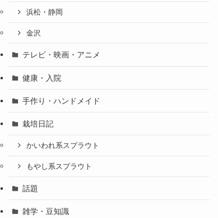
浜松・静岡
金沢
テレビ・映画・アニメ
健康・入院
手作り・ハンドメイド
栽培日記
かいわれ系スプラウト
もやし系スプラウト
話題
雑学・豆知識