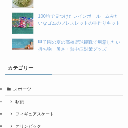
100均で見つけたレインボールームみた
いなゴムのブレスレットの手作りキット
甲子園の夏の高校野球観戦で用意したい
持ち物 暑さ・熱中症対策グッズ
カテゴリー
スポーツ
駅伝
フィギュアスケート
オリンピック