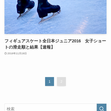
フィギュアスケート全日本ジュニア2016 女子ショー
トの滑走順と結果【速報】
2016年11月19日
1
2