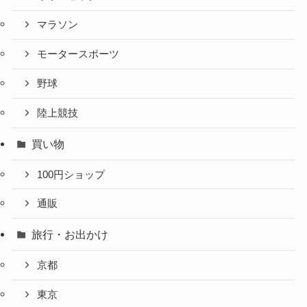
マラソン
モータースポーツ
野球
陸上競技
買い物
100円ショップ
通販
旅行・お出かけ
京都
東京