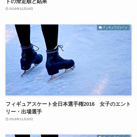
トの滑走順と結果
2016年12月24日
フィギュアスケート
フィギュアスケート全日本選手権2016 女子のエント
リー・出場選手
2016年11月20日