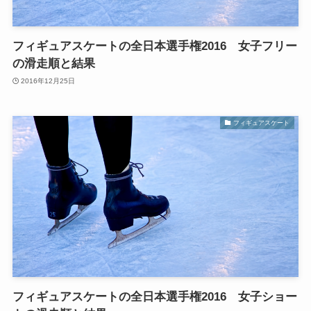
フィギュアスケートの全日本選手権2016 女子フリー
の滑走順と結果
2016年12月25日
フィギュアスケート
フィギュアスケートの全日本選手権2016 女子ショー