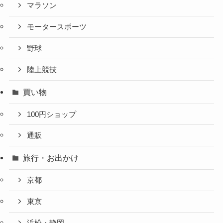
マラソン
モータースポーツ
野球
陸上競技
買い物
100円ショップ
通販
旅行・お出かけ
京都
東京
浜松・静岡