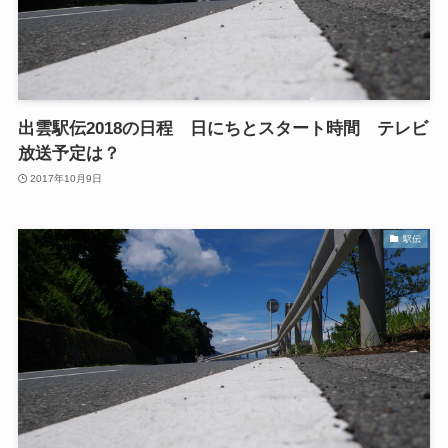
出雲駅伝2018の日程 日にちとスタート時間 テレビ
放送予定は？
2017年10月9日
駅伝