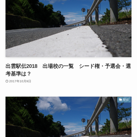
出雲駅伝2018 出場校の一覧 シード権・予選会・選
考基準は？
2017年10月9日
駅伝