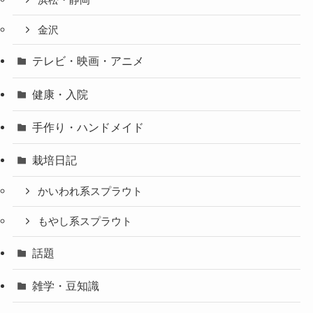
金沢
テレビ・映画・アニメ
健康・入院
手作り・ハンドメイド
栽培日記
かいわれ系スプラウト
もやし系スプラウト
話題
雑学・豆知識