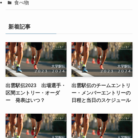
食べ物
新着記事
出雲駅伝2023 出場選手・
出雲駅伝のチームエントリ
区間エントリー・オーダ
ー・メンバーエントリーの
ー 発表はいつ？
日程と当日のスケジュール