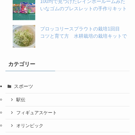
100均で見つけたレインボールームみた
いなゴムのブレスレットの手作りキット
ブロッコリースプラウトの栽培1回目
コツと育て方 水耕栽培の栽培キットで
カテゴリー
スポーツ
駅伝
フィギュアスケート
オリンピック