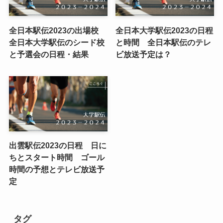
全日本駅伝2023の出場校
全日本大学駅伝2023の日程
全日本大学駅伝のシード校
と時間 全日本駅伝のテレ
と予選会の日程・結果
ビ放送予定は？
出雲駅伝2023の日程 日に
ちとスタート時間 ゴール
時間の予想とテレビ放送予
定
タグ