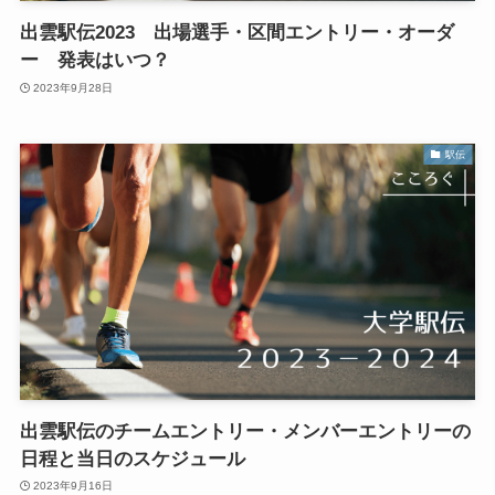
出雲駅伝2023 出場選手・区間エントリー・オーダ
ー 発表はいつ？
2023年9月28日
駅伝
出雲駅伝のチームエントリー・メンバーエントリーの
日程と当日のスケジュール
2023年9月16日