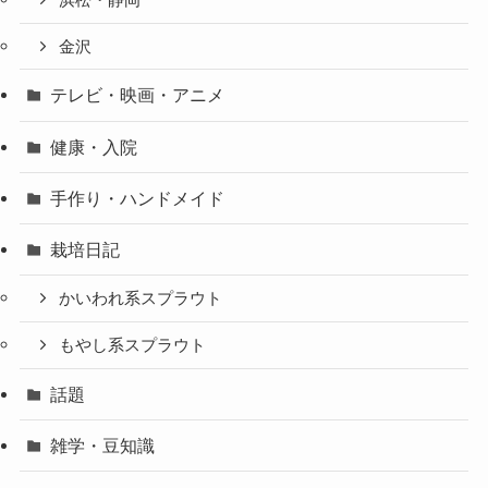
金沢
テレビ・映画・アニメ
健康・入院
手作り・ハンドメイド
栽培日記
かいわれ系スプラウト
もやし系スプラウト
話題
雑学・豆知識