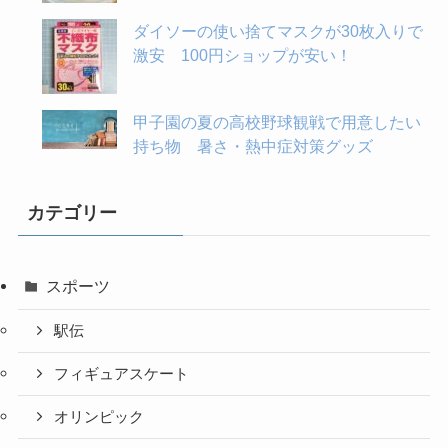
ダイソーの使い捨てマスクが30枚入りで
激安 100円ショップが安い！
甲子園の夏の高校野球観戦で用意したい
持ち物 暑さ・熱中症対策グッズ
カテゴリー
スポーツ
駅伝
フィギュアスケート
オリンピック