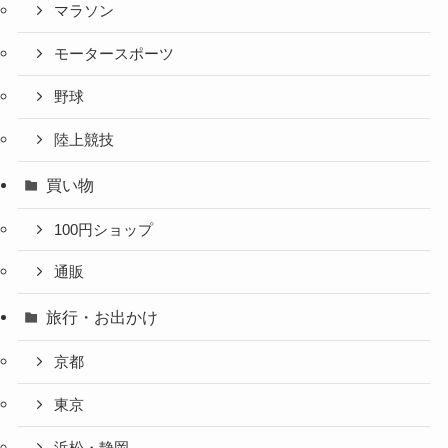
マラソン
モータースポーツ
野球
陸上競技
買い物
100円ショップ
通販
旅行・お出かけ
京都
東京
浜松・静岡