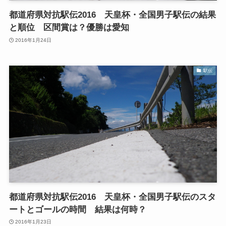
都道府県対抗駅伝2016 天皇杯・全国男子駅伝の結果
と順位 区間賞は？優勝は愛知
2016年1月24日
駅伝
都道府県対抗駅伝2016 天皇杯・全国男子駅伝のスタ
ートとゴールの時間 結果は何時？
2016年1月23日