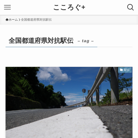
こころぐ+
ホーム
全国都道府県対抗駅伝
全国都道府県対抗駅伝
– tag –
駅伝