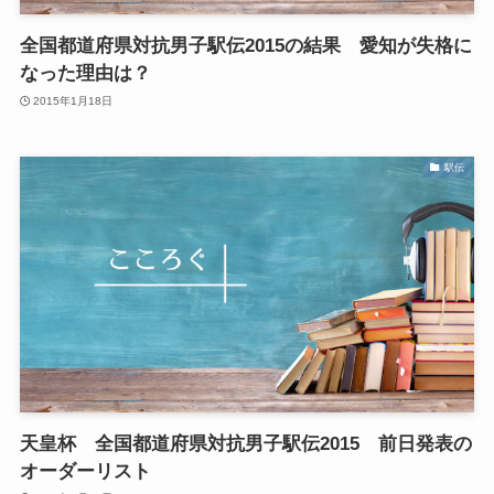
全国都道府県対抗男子駅伝2015の結果 愛知が失格に
なった理由は？
2015年1月18日
駅伝
天皇杯 全国都道府県対抗男子駅伝2015 前日発表の
オーダーリスト