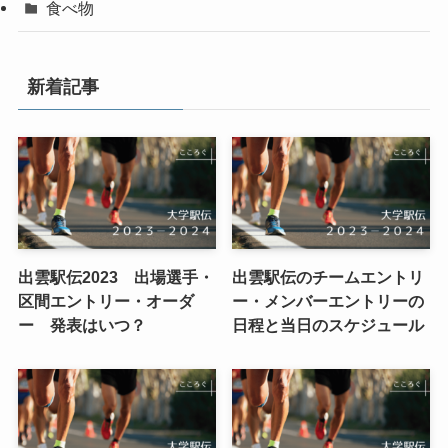
食べ物
新着記事
出雲駅伝2023 出場選手・
出雲駅伝のチームエントリ
区間エントリー・オーダ
ー・メンバーエントリーの
ー 発表はいつ？
日程と当日のスケジュール