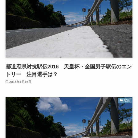
都道府県対抗駅伝2016 天皇杯・全国男子駅伝のエン
トリー 注目選手は？
2016年1月16日
駅伝