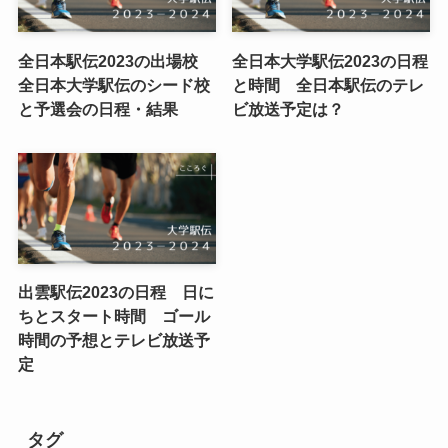
全日本駅伝2023の出場校
全日本大学駅伝2023の日程
全日本大学駅伝のシード校
と時間 全日本駅伝のテレ
と予選会の日程・結果
ビ放送予定は？
出雲駅伝2023の日程 日に
ちとスタート時間 ゴール
時間の予想とテレビ放送予
定
タグ