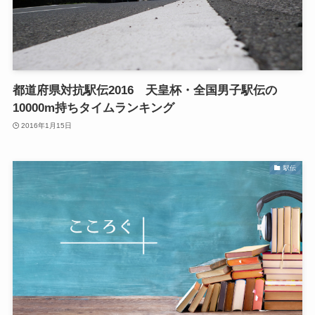
都道府県対抗駅伝2016 天皇杯・全国男子駅伝の
10000m持ちタイムランキング
2016年1月15日
駅伝