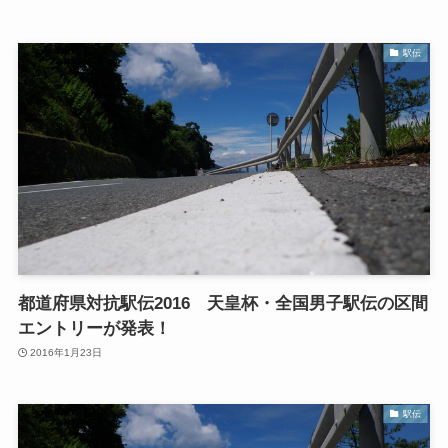
駅伝
都道府県対抗駅伝2016 天皇杯・全国男子駅伝の区間
エントリーが発表！
2016年1月23日
駅伝