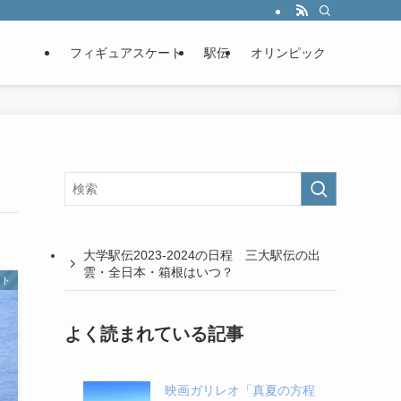
フィギュアスケート
駅伝
オリンピック
大学駅伝2023-2024の日程 三大駅伝の出
雲・全日本・箱根はいつ？
ート
よく読まれている記事
映画ガリレオ「真夏の方程