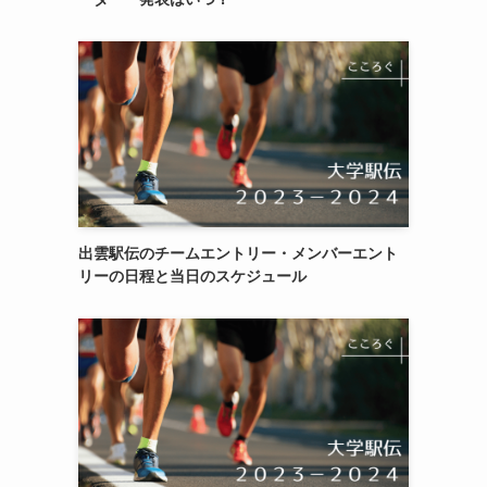
出雲駅伝のチームエントリー・メンバーエント
リーの日程と当日のスケジュール