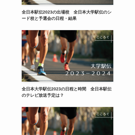
全日本駅伝2023の出場校 全日本大学駅伝のシ
ード校と予選会の日程・結果
全日本大学駅伝2023の日程と時間 全日本駅伝
のテレビ放送予定は？