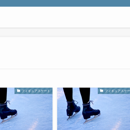
フィギュアスケート
フィギュアスケ