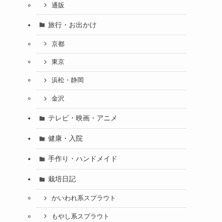
通販
旅行・お出かけ
京都
東京
浜松・静岡
金沢
テレビ・映画・アニメ
健康・入院
手作り・ハンドメイド
栽培日記
かいわれ系スプラウト
もやし系スプラウト