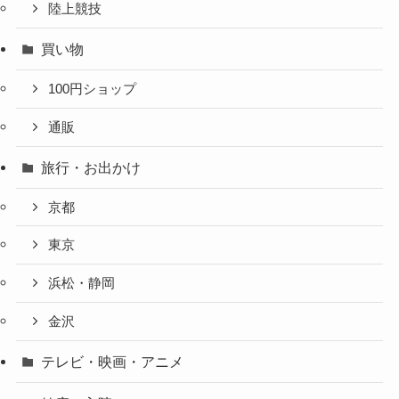
陸上競技
買い物
100円ショップ
通販
旅行・お出かけ
京都
東京
浜松・静岡
金沢
テレビ・映画・アニメ