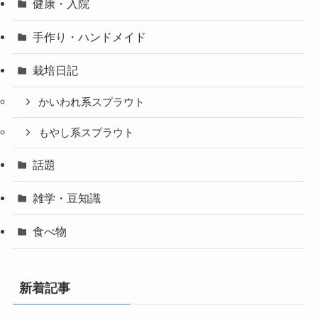
健康・入院
手作り・ハンドメイド
栽培日記
かいわれ系スプラウト
もやし系スプラウト
話題
雑学・豆知識
食べ物
新着記事