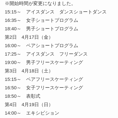
※開始時間が変更になりました。
15:15～ アイスダンス ダンスショートダンス
16:35～ 女子ショートプログラム
18:40～ 男子ショートプログラム
第2日 4月17日（金）
16:00～ ペアショートプログラム
17:25～ アイスダンス フリーダンス
19:00～ 男子フリースケーティング
第3日 4月18日（土）
15:15～ ペアフリースケーティング
16:50～ 女子フリースケーティング
18:50～ 表彰式
第4日 4月19日（日）
14:00～ エキシビション