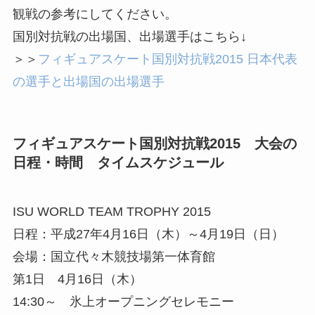
観戦の参考にしてください。
国別対抗戦の出場国、出場選手はこちら↓
＞＞
フィギュアスケート国別対抗戦2015 日本代表
の選手と出場国の出場選手
フィギュアスケート国別対抗戦2015 大会の
日程・時間 タイムスケジュール
ISU WORLD TEAM TROPHY 2015
日程：平成27年4月16日（木）～4月19日（日）
会場：国立代々木競技場第一体育館
第1日 4月16日（木）
14:30～ 氷上オープニングセレモニー