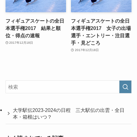
フィギュアスケートの全日
フィギュアスケートの全日
本選手権2017 結果と順
本選手権2017 女子の出場
位・得点の速報
選手・エントリー・注目選
手・見どころ
2017年12月18日
2017年12月18日
大学駅伝2023-2024の日程 三大駅伝の出雲・全日
本・箱根はいつ？