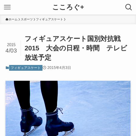
こころぐ+
ホーム
スポーツ
フィギュアスケート
フィギュアスケート国別対抗戦
2015
2015 大会の日程・時間 テレビ
4/03
放送予定
2015年4月3日
フィギュアスケート