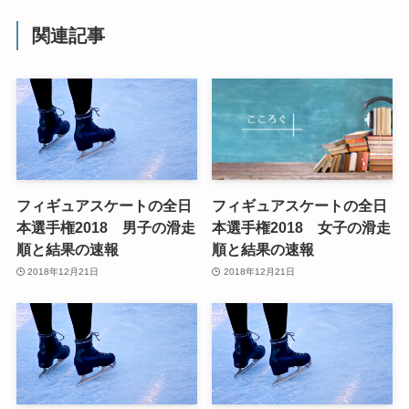
関連記事
フィギュアスケートの全日
フィギュアスケートの全日
本選手権2018 男子の滑走
本選手権2018 女子の滑走
順と結果の速報
順と結果の速報
2018年12月21日
2018年12月21日