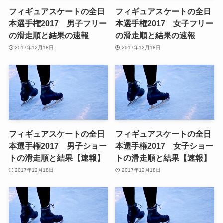
フィギュアスケートの全日
フィギュアスケートの全日
本選手権2017 男子フリー
本選手権2017 女子フリー
の滑走順と結果の速報
の滑走順と結果の速報
2017年12月18日
2017年12月18日
フィギュアスケートの全日
フィギュアスケートの全日
本選手権2017 男子ショー
本選手権2017 女子ショー
トの滑走順と結果【速報】
トの滑走順と結果【速報】
2017年12月18日
2017年12月18日