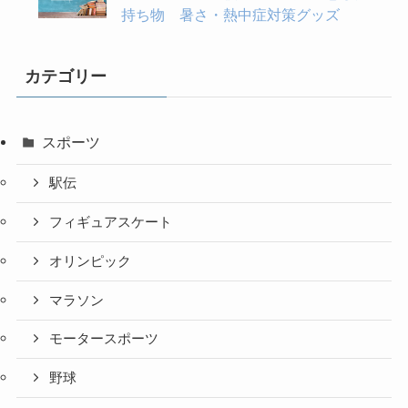
持ち物 暑さ・熱中症対策グッズ
カテゴリー
スポーツ
駅伝
フィギュアスケート
オリンピック
マラソン
モータースポーツ
野球