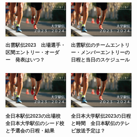
出雲駅伝2023 出場選手・
出雲駅伝のチームエントリ
区間エントリー・オーダ
ー・メンバーエントリーの
ー 発表はいつ？
日程と当日のスケジュール
全日本駅伝2023の出場校
全日本大学駅伝2023の日程
全日本大学駅伝のシード校
と時間 全日本駅伝のテレ
と予選会の日程・結果
ビ放送予定は？