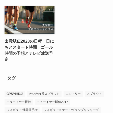
出雲駅伝2023の日程 日に
ちとスタート時間 ゴール
時間の予想とテレビ放送予
定
タグ
GPS/NHK杯
かいわれ系スプラウト
エントリー
スプラウト
ニューイヤー駅伝
ニューイヤー駅伝2017
フィギュア/世界選手権
フィギュアスケート/グランプリシリーズ