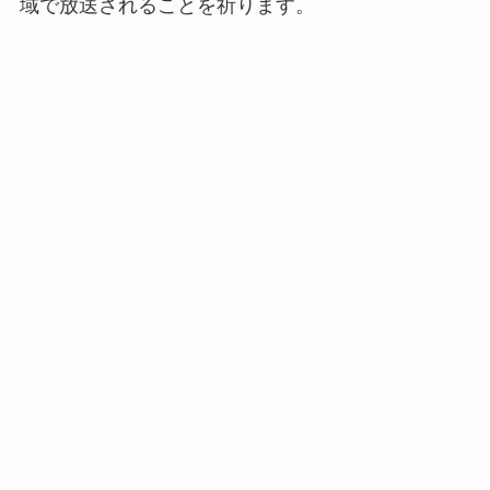
域で放送されることを祈ります。