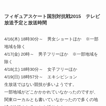
フィギュアスケート国別対抗戦2015 テレビ
放送予定と放送時間
4/16(木) 18時30分～ 男女ショートほか ※一部
地域を除く
4/17(金) 20時～ 男子フリーほか ※一部地域を
除く
4/18(土) 18時30分～ 女子フリーほか
4/19(日) 18時57分～ エキシビション
生放送ではない競技が多いようです。
一部地域がどこかかかれていなかったのですが、
関東ローカルとも書いていなかったので多くの地