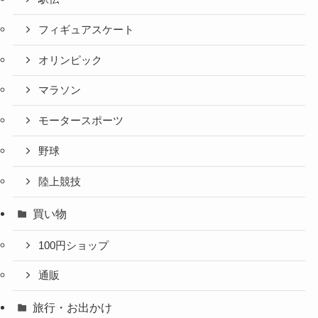
フィギュアスケート
オリンピック
マラソン
モータースポーツ
野球
陸上競技
買い物
100円ショップ
通販
旅行・お出かけ