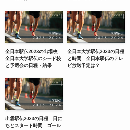
全日本駅伝2023の出場校
全日本大学駅伝2023の日程
全日本大学駅伝のシード校
と時間 全日本駅伝のテレ
と予選会の日程・結果
ビ放送予定は？
出雲駅伝2023の日程 日に
ちとスタート時間 ゴール