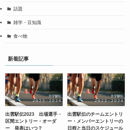
話題
雑学・豆知識
食べ物
新着記事
出雲駅伝2023 出場選手・
出雲駅伝のチームエントリ
区間エントリー・オーダ
ー・メンバーエントリーの
ー 発表はいつ？
日程と当日のスケジュール