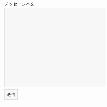
メッセージ本文