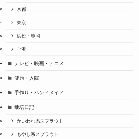
京都
東京
浜松・静岡
金沢
テレビ・映画・アニメ
健康・入院
手作り・ハンドメイド
栽培日記
かいわれ系スプラウト
もやし系スプラウト