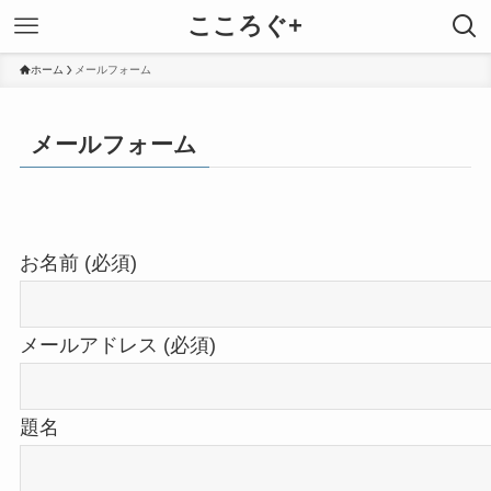
こころぐ+
ホーム
メールフォーム
メールフォーム
お名前 (必須)
メールアドレス (必須)
題名