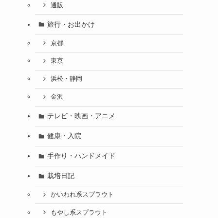
通販
旅行・お出かけ
京都
東京
浜松・静岡
金沢
テレビ・映画・アニメ
健康・入院
手作り・ハンドメイド
栽培日記
かいわれ系スプラウト
もやし系スプラウト