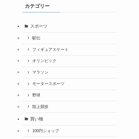
カテゴリー
スポーツ
駅伝
フィギュアスケート
オリンピック
マラソン
モータースポーツ
野球
陸上競技
買い物
100円ショップ