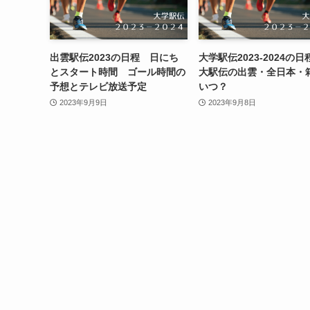
出雲駅伝2023の日程 日にち
大学駅伝2023-2024の
とスタート時間 ゴール時間の
大駅伝の出雲・全日本・
予想とテレビ放送予定
いつ？
2023年9月9日
2023年9月8日