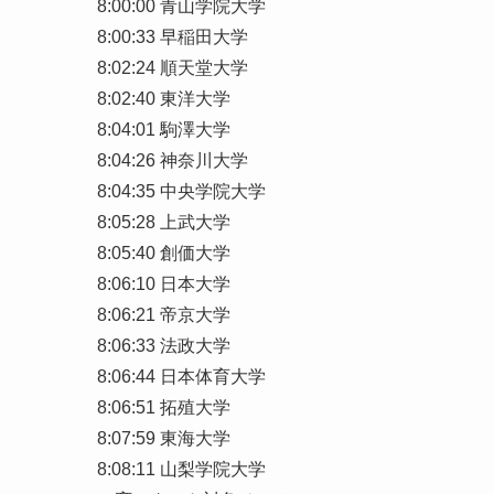
8:00:00 青山学院大学
8:00:33 早稲田大学
8:02:24 順天堂大学
8:02:40 東洋大学
8:04:01 駒澤大学
8:04:26 神奈川大学
8:04:35 中央学院大学
8:05:28 上武大学
8:05:40 創価大学
8:06:10 日本大学
8:06:21 帝京大学
8:06:33 法政大学
8:06:44 日本体育大学
8:06:51 拓殖大学
8:07:59 東海大学
8:08:11 山梨学院大学