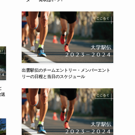
出雲駅伝のチームエントリー・メンバーエント
リーの日程と当日のスケジュール
と
放送