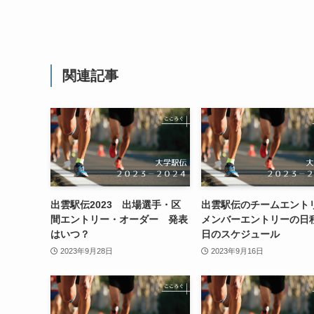
関連記事
出雲駅伝2023 出場選手・区
出雲駅伝のチームエント
間エントリー・オーダー 発表
メンバーエントリーの日
はいつ？
日のスケジュール
2023年9月28日
2023年9月16日