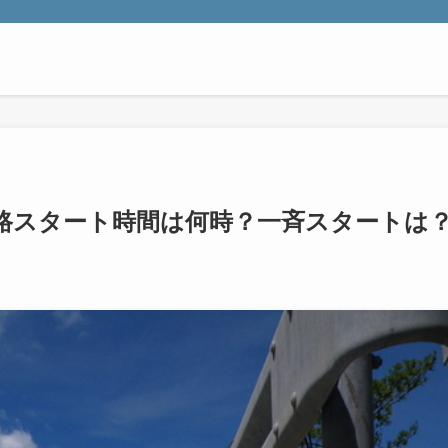
復路スタート時間は何時？一斉スタートは