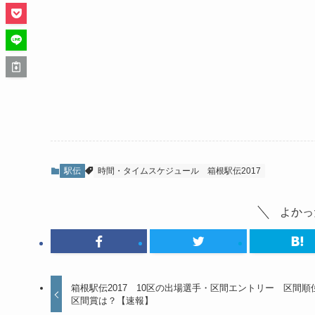
駅伝
時間・タイムスケジュール
箱根駅伝2017
よかっ
箱根駅伝2017 10区の出場選手・区間エントリー 区間順
区間賞は？【速報】