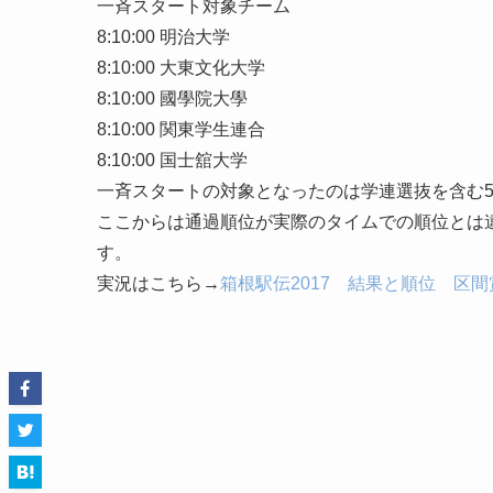
一斉スタート対象チーム
8:10:00 明治大学
8:10:00 大東文化大学
8:10:00 國學院大學
8:10:00 関東学生連合
8:10:00 国士舘大学
一斉スタートの対象となったのは学連選抜を含む
ここからは通過順位が実際のタイムでの順位とは
す。
実況はこちら→
箱根駅伝2017 結果と順位 区