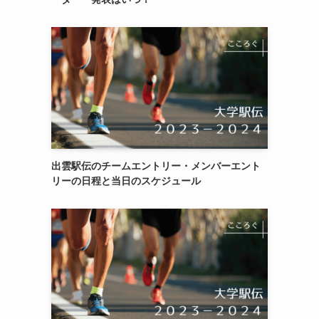
出雲駅伝のチームエントリー・メンバーエント
リーの日程と当日のスケジュール