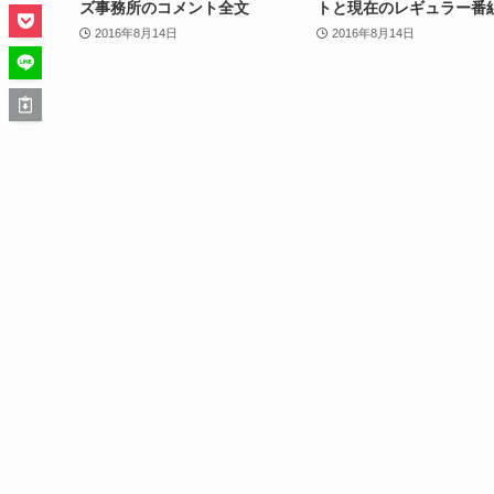
ズ事務所のコメント全文
トと現在のレギュラー番
2016年8月14日
2016年8月14日