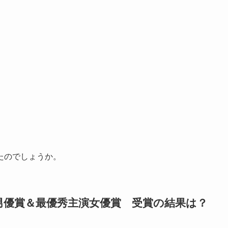
たのでしょうか。
演男優賞＆最優秀主演女優賞 受賞の結果は？