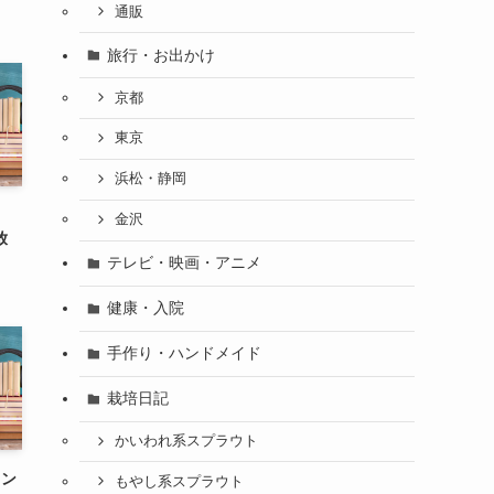
通販
旅行・お出かけ
京都
東京
浜松・静岡
金沢
放
テレビ・映画・アニメ
健康・入院
手作り・ハンドメイド
栽培日記
かいわれ系スプラウト
メン
もやし系スプラウト