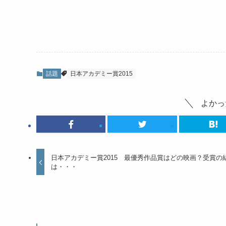
話題
日本アカデミー賞2015
よかっ
日本アカデミー賞2015 最優秀作品賞はどの映画？受賞の
は・・・