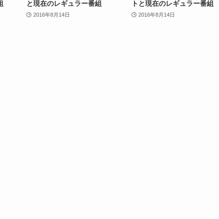
組
と現在のレギュラー番組
トと現在のレギュラー番組
2016年8月14日
2016年8月14日