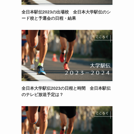
全日本駅伝2023の出場校 全日本大学駅伝のシ
ード校と予選会の日程・結果
全日本大学駅伝2023の日程と時間 全日本駅伝
のテレビ放送予定は？