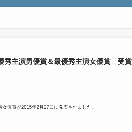
最優秀主演男優賞＆最優秀主演女優賞 受賞
優賞が2015年2月27日に発表されました。