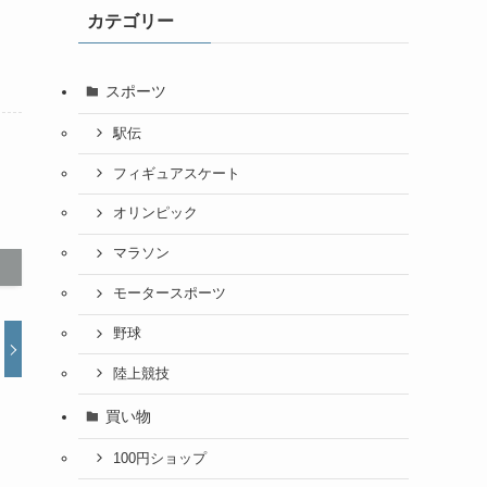
カテゴリー
スポーツ
駅伝
フィギュアスケート
オリンピック
マラソン
モータースポーツ
野球
陸上競技
買い物
100円ショップ