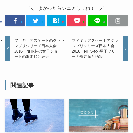
よかったらシェアしてね！
フィギュアスケートのグラ
フィギュアスケートのグラ
ンプリシリーズ日本大会
ンプリシリーズ日本大会
2016 NHK杯の女子ショ
2016 NHK杯の男子フリ
ートの滑走順と結果
ーの滑走順と結果
関連記事