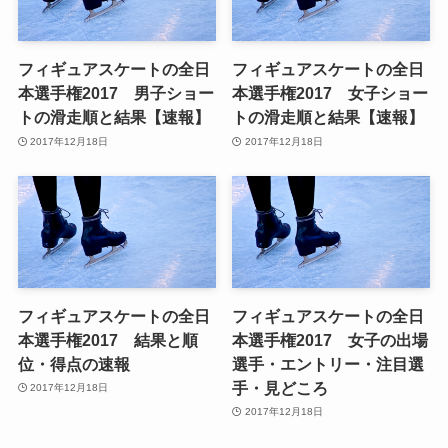
フィギュアスケートの全日
フィギュアスケートの全日
本選手権2017 男子ショー
本選手権2017 女子ショー
トの滑走順と結果【速報】
トの滑走順と結果【速報】
2017年12月18日
2017年12月18日
フィギュアスケートの全日
フィギュアスケートの全日
本選手権2017 結果と順
本選手権2017 女子の出場
位・得点の速報
選手・エントリー・注目選
手・見どころ
2017年12月18日
2017年12月18日