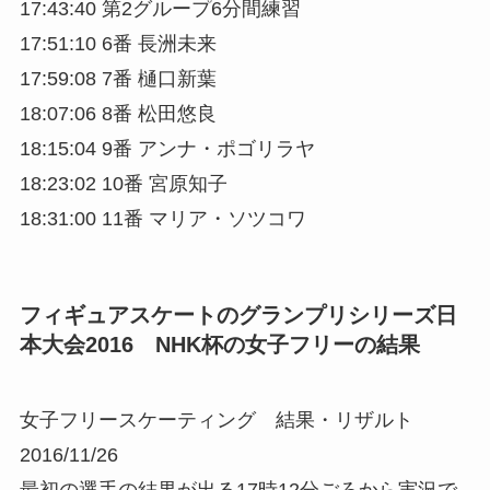
17:43:40 第2グループ6分間練習
17:51:10 6番 長洲未来
17:59:08 7番 樋口新葉
18:07:06 8番 松田悠良
18:15:04 9番 アンナ・ポゴリラヤ
18:23:02 10番 宮原知子
18:31:00 11番 マリア・ソツコワ
フィギュアスケートのグランプリシリーズ日
本大会2016 NHK杯の女子フリーの結果
女子フリースケーティング 結果・リザルト
2016/11/26