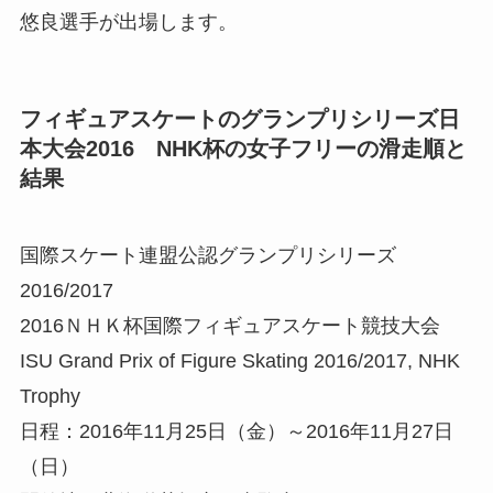
悠良選手が出場します
。
フィギュアスケートのグランプリシリーズ日
本大会2016 NHK杯の女子フリーの滑走順と
結果
国際スケート連盟公認グランプリシリーズ
2016/2017
2016ＮＨＫ杯国際フィギュアスケート競技大会
ISU Grand Prix of Figure Skating 2016/2017, NHK
Trophy
日程：2016年11月25日（金）～2016年11月27日
（日）