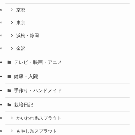
京都
東京
浜松・静岡
金沢
テレビ・映画・アニメ
健康・入院
手作り・ハンドメイド
栽培日記
かいわれ系スプラウト
もやし系スプラウト