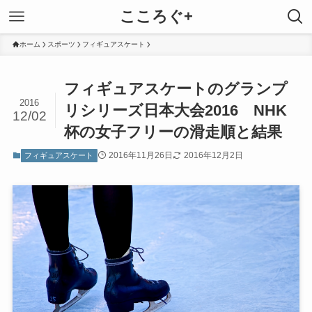
こころぐ+
ホーム
スポーツ
フィギュアスケート
フィギュアスケートのグランプ
2016
リシリーズ日本大会2016 NHK
12/02
杯の女子フリーの滑走順と結果
2016年11月26日
2016年12月2日
フィギュアスケート