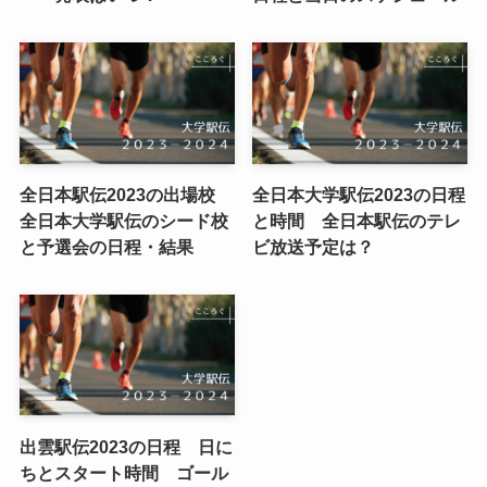
全日本駅伝2023の出場校
全日本大学駅伝2023の日程
全日本大学駅伝のシード校
と時間 全日本駅伝のテレ
と予選会の日程・結果
ビ放送予定は？
出雲駅伝2023の日程 日に
ちとスタート時間 ゴール