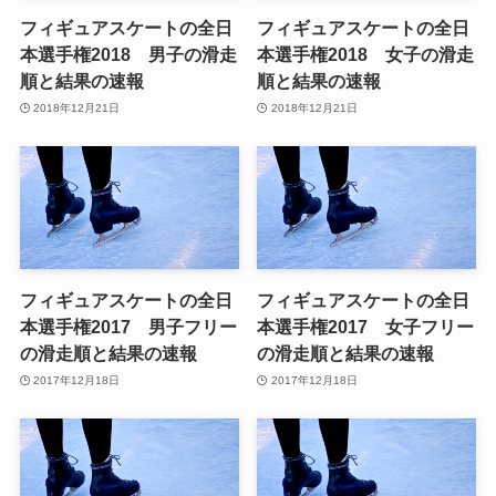
フィギュアスケートの全日
フィギュアスケートの全日
本選手権2018 男子の滑走
本選手権2018 女子の滑走
順と結果の速報
順と結果の速報
2018年12月21日
2018年12月21日
フィギュアスケートの全日
フィギュアスケートの全日
本選手権2017 男子フリー
本選手権2017 女子フリー
の滑走順と結果の速報
の滑走順と結果の速報
2017年12月18日
2017年12月18日