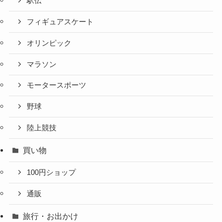
駅伝
フィギュアスケート
オリンピック
マラソン
モータースポーツ
野球
陸上競技
買い物
100円ショップ
通販
旅行・お出かけ