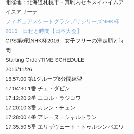
開催地：北海道札幌市・真駒内セキスイハイムア
イスアリーナ
フィギュアスケートグランプリシリーズNHK杯
2016 日程と時間【日本大会】
GPS第6戦NHK杯2016 女子フリーの滑走順と時
間
Starting Order/TIME SCHEDULE
2016/11/26
16:57:00 第1グループ6分間練習
17:04:30 1番 チェ・ダビン
17:12:20 2番 ニコル・ラジコワ
17:20:10 3番 カレン・チェン
17:28:00 4番 アレーヌ・シャルトラン
17:35:50 5番 エリザヴェート・トゥルシンバエワ