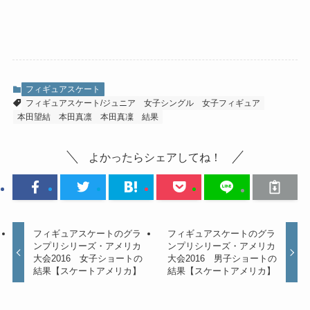
フィギュアスケート
フィギュアスケート/ジュニア
女子シングル
女子フィギュア
本田望結
本田真凛
本田真凜
結果
よかったらシェアしてね！
フィギュアスケートのグラ
フィギュアスケートのグラ
ンプリシリーズ・アメリカ
ンプリシリーズ・アメリカ
大会2016 女子ショートの
大会2016 男子ショートの
結果【スケートアメリカ】
結果【スケートアメリカ】