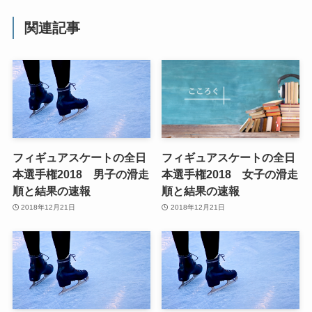
関連記事
フィギュアスケートの全日
フィギュアスケートの全日
本選手権2018 男子の滑走
本選手権2018 女子の滑走
順と結果の速報
順と結果の速報
2018年12月21日
2018年12月21日