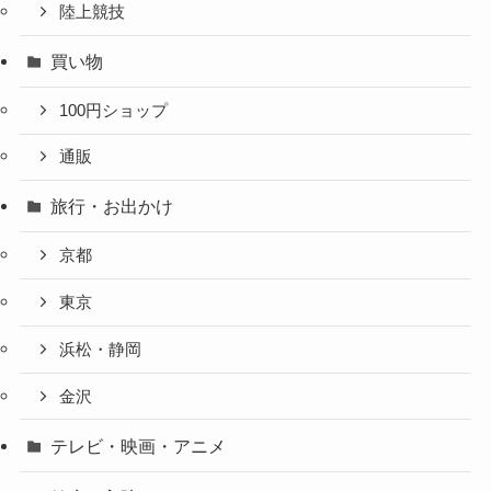
陸上競技
買い物
100円ショップ
通販
旅行・お出かけ
京都
東京
浜松・静岡
金沢
テレビ・映画・アニメ