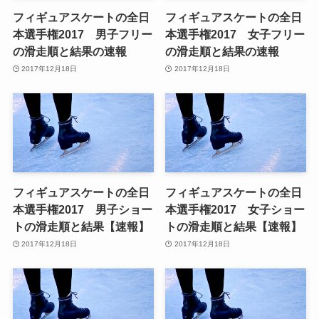
フィギュアスケートの全日
フィギュアスケートの全日
本選手権2017 男子フリー
本選手権2017 女子フリー
の滑走順と結果の速報
の滑走順と結果の速報
2017年12月18日
2017年12月18日
フィギュアスケートの全日
フィギュアスケートの全日
本選手権2017 男子ショー
本選手権2017 女子ショー
トの滑走順と結果【速報】
トの滑走順と結果【速報】
2017年12月18日
2017年12月18日