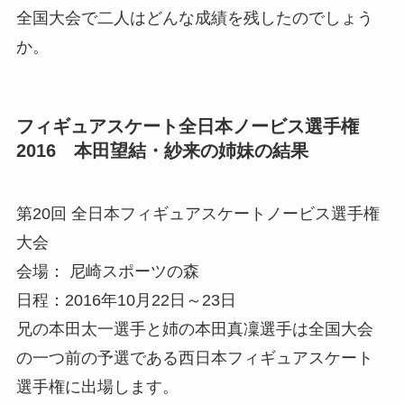
全国大会で二人はどんな成績を残したのでしょう
か。
フィギュアスケート全日本ノービス選手権
2016 本田望結・紗来の姉妹の結果
第20回 全日本フィギュアスケートノービス選手権
大会
会場： 尼崎スポーツの森
日程：2016年10月22日～23日
兄の本田太一選手と姉の本田真凜選手は全国大会
の一つ前の予選である西日本フィギュアスケート
選手権に出場します。