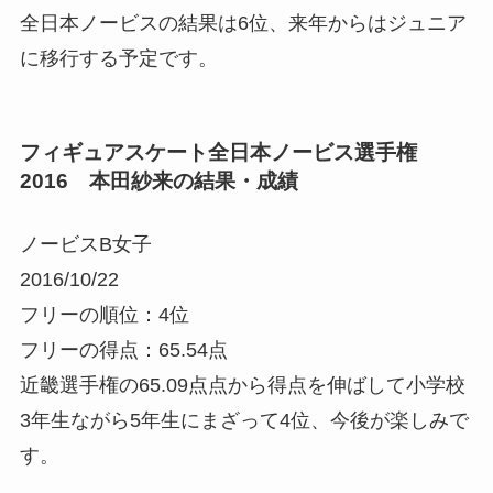
全日本ノービスの結果は6位、来年からはジュニア
に移行する予定です。
フィギュアスケート全日本ノービス選手権
2016 本田紗来の結果・成績
ノービスB女子
2016/10/22
フリーの順位：4位
フリーの得点：65.54点
近畿選手権の65.09点点から得点を伸ばして小学校
3年生ながら5年生にまざって4位、今後が楽しみで
す。