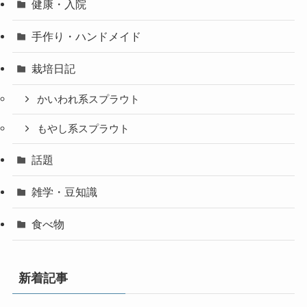
健康・入院
手作り・ハンドメイド
栽培日記
かいわれ系スプラウト
もやし系スプラウト
話題
雑学・豆知識
食べ物
新着記事