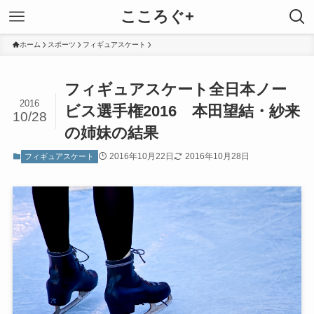
こころぐ+
ホーム
スポーツ
フィギュアスケート
フィギュアスケート全日本ノー
2016
ビス選手権2016 本田望結・紗来
10/28
の姉妹の結果
2016年10月22日
2016年10月28日
フィギュアスケート