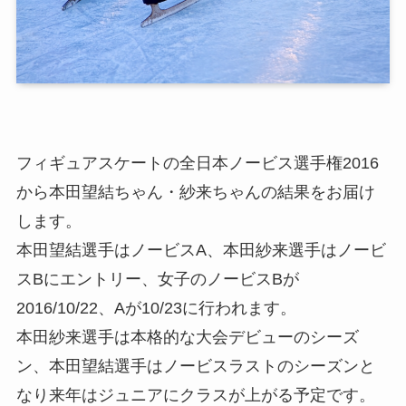
フィギュアスケートの全日本ノービス選手権2016
から本田望結ちゃん・紗来ちゃんの結果をお届け
します。
本田望結選手はノービスA、本田紗来選手はノービ
スBにエントリー、女子のノービスBが
2016/10/22、Aが10/23に行われます。
本田紗来選手は本格的な大会デビューのシーズ
ン、本田望結選手はノービスラストのシーズンと
なり来年はジュニアにクラスが上がる予定です。