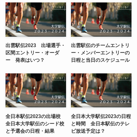
出雲駅伝2023 出場選手・
出雲駅伝のチームエントリ
区間エントリー・オーダ
ー・メンバーエントリーの
ー 発表はいつ？
日程と当日のスケジュール
全日本駅伝2023の出場校
全日本大学駅伝2023の日程
全日本大学駅伝のシード校
と時間 全日本駅伝のテレ
と予選会の日程・結果
ビ放送予定は？