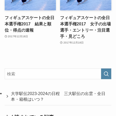
フィギュアスケートの全日
フィギュアスケートの全日
本選手権2017 結果と順
本選手権2017 女子の出場
位・得点の速報
選手・エントリー・注目選
手・見どころ
2017年12月18日
2017年12月18日
大学駅伝2023-2024の日程 三大駅伝の出雲・全日
本・箱根はいつ？