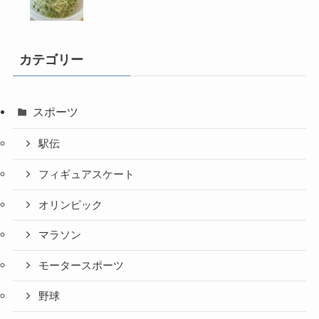
カテゴリー
スポーツ
駅伝
フィギュアスケート
オリンピック
マラソン
モータースポーツ
野球