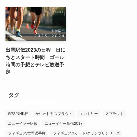
出雲駅伝2023の日程 日に
ちとスタート時間 ゴール
時間の予想とテレビ放送予
定
タグ
GPS/NHK杯
かいわれ系スプラウト
エントリー
スプラウト
ニューイヤー駅伝
ニューイヤー駅伝2017
フィギュア/世界選手権
フィギュアスケート/グランプリシリーズ