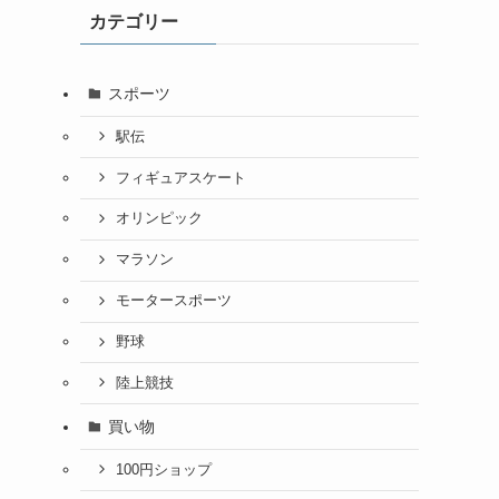
カテゴリー
スポーツ
駅伝
フィギュアスケート
オリンピック
マラソン
モータースポーツ
野球
陸上競技
買い物
100円ショップ