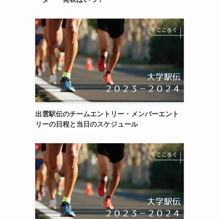
出雲駅伝のチームエントリー・メンバーエント
リーの日程と当日のスケジュール