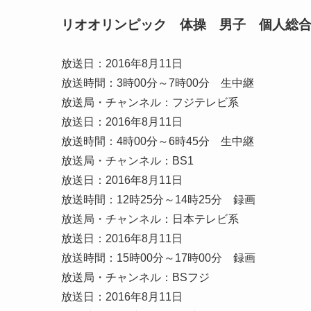
リオオリンピック 体操 男子 個人総
放送日：2016年8月11日
放送時間：3時00分～7時00分 生中継
放送局・チャンネル：フジテレビ系
放送日：2016年8月11日
放送時間：4時00分～6時45分 生中継
放送局・チャンネル：BS1
放送日：2016年8月11日
放送時間：12時25分～14時25分 録画
放送局・チャンネル：日本テレビ系
放送日：2016年8月11日
放送時間：15時00分～17時00分 録画
放送局・チャンネル：BSフジ
放送日：2016年8月11日