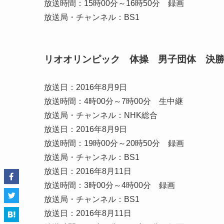
放送時間：15時00分～16時50分 録画
放送局・チャンネル：BS1
リオオリンピック 体操 男子団体 決
放送日：2016年8月9日
放送時間：4時00分～7時00分 生中継
放送局・チャンネル：NHK総合
放送日：2016年8月9日
放送時間：19時00分～20時50分 録画
放送局・チャンネル：BS1
放送日：2016年8月11日
放送時間：3時00分～4時00分 録画
放送局・チャンネル：BS1
放送日：2016年8月11日