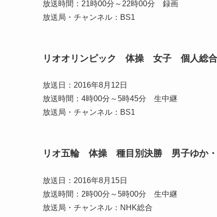
放送時間：21時00分～22時00分 録画
放送局・チャンネル：BS1
リオオリンピック 体操 女子 個人総
放送日：2016年8月12日
放送時間：4時00分～5時45分 生中継
放送局・チャンネル：BS1
リオ五輪 体操 種目別決勝 男子ゆか・
放送日：2016年8月15日
放送時間：2時00分～5時00分 生中継
放送局・チャンネル：NHK総合