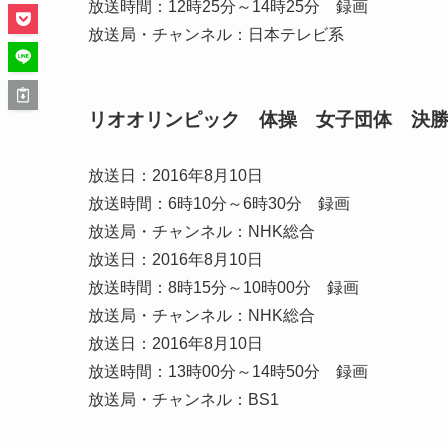
放送時間：12時25分～14時25分 録画
放送局・チャンネル：日本テレビ系
リオオリンピック 体操 女子団体 決
放送日：2016年8月10日
放送時間：6時10分～6時30分 録画
放送局・チャンネル：NHK総合
放送日：2016年8月10日
放送時間：8時15分～10時00分 録画
放送局・チャンネル：NHK総合
放送日：2016年8月10日
放送時間：13時00分～14時50分 録画
放送局・チャンネル：BS1