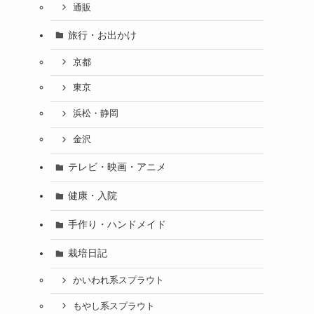
通販
旅行・お出かけ
京都
東京
浜松・静岡
金沢
テレビ・映画・アニメ
健康・入院
手作り・ハンドメイド
栽培日記
かいわれ系スプラウト
もやし系スプラウト