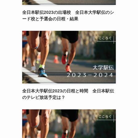
全日本駅伝2023の出場校 全日本大学駅伝のシ
ード校と予選会の日程・結果
全日本大学駅伝2023の日程と時間 全日本駅伝
のテレビ放送予定は？