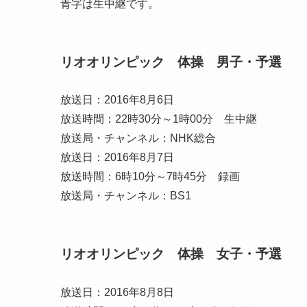
青字は生中継です。
リオオリンピック 体操 男子・予選
放送日：2016年8月6日
放送時間：22時30分～1時00分 生中継
放送局・チャンネル：NHK総合
放送日：2016年8月7日
放送時間：6時10分～7時45分 録画
放送局・チャンネル：BS1
リオオリンピック 体操 女子・予選
放送日：2016年8月8日