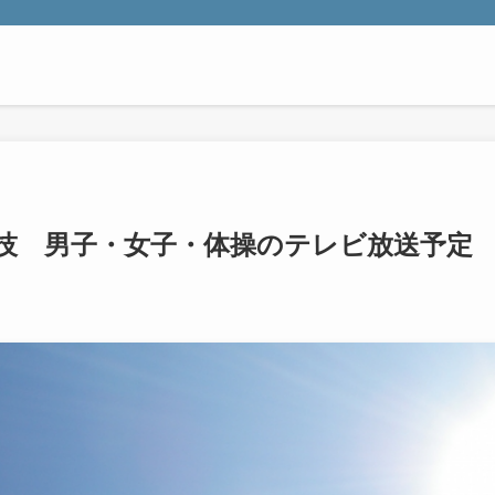
技 男子・女子・体操のテレビ放送予定