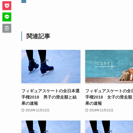
関連記事
フィギュアスケートの全日本選
フィギュアスケートの全
手権2018 男子の滑走順と結
手権2018 女子の滑走
果の速報
果の速報
2018年12月21日
2018年12月21日