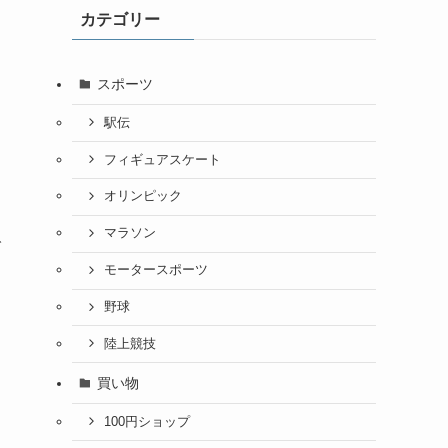
カテゴリー
スポーツ
駅伝
フィギュアスケート
オリンピック
マラソン
で
モータースポーツ
野球
陸上競技
買い物
100円ショップ