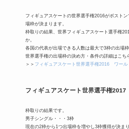
フィギュアスケートの世界選手権2016がボストン
場枠が決まります。
枠取りの結果、世界フィギュアスケート選手権20
か。
各国の代表が出場できる人数は最大で3枠の出場
世界選手権の出場枠の決め方・条件の詳細はこち
＞＞
フィギュアスケート世界選手権2016 ワールド
フィギュアスケート世界選手権2017
枠取りの結果です。
男子シングル・・・3枠
現在の2枠から1つ出場枠を増やし3枠獲得が決ま