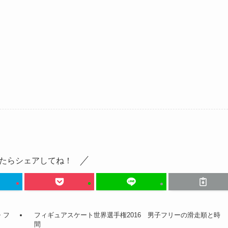
たらシェアしてね！
・フ
フィギュアスケート世界選手権2016 男子フリーの滑走順と時
間