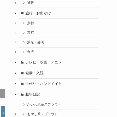
通販
旅行・お出かけ
京都
東京
浜松・静岡
金沢
テレビ・映画・アニメ
健康・入院
手作り・ハンドメイド
栽培日記
かいわれ系スプラウト
もやし系スプラウト