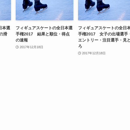
日本選
フィギュアスケートの全日本選
フィギュアスケートの全日
トの滑
手権2017 結果と順位・得点
手権2017 女子の出場選手
の速報
エントリー・注目選手・見
ろ
2017年12月18日
2017年12月18日