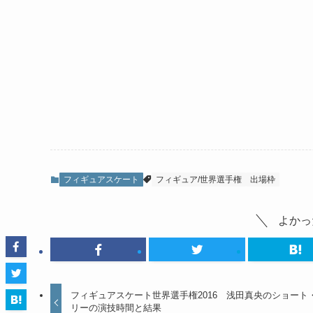
フィギュアスケート
フィギュア/世界選手権
出場枠
よかっ
フィギュアスケート世界選手権2016 浅田真央のショート
リーの演技時間と結果