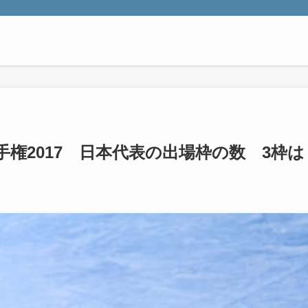
権2017 日本代表の出場枠の数 3枠は