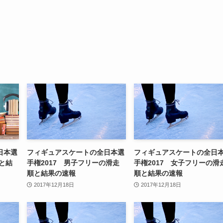
日本選
フィギュアスケートの全日本選
フィギュアスケートの全日
順と結
手権2017 男子フリーの滑走
手権2017 女子フリーの滑
順と結果の速報
順と結果の速報
2017年12月18日
2017年12月18日