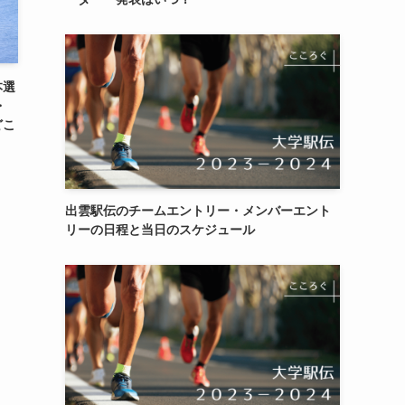
本選
・
どこ
出雲駅伝のチームエントリー・メンバーエント
リーの日程と当日のスケジュール