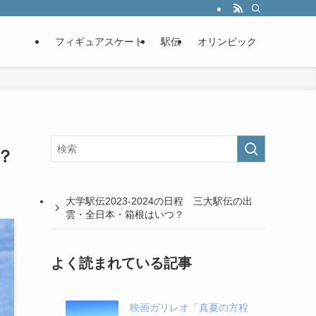
フィギュアスケート
駅伝
オリンピック
？
大学駅伝2023-2024の日程 三大駅伝の出
雲・全日本・箱根はいつ？
よく読まれている記事
映画ガリレオ「真夏の方程