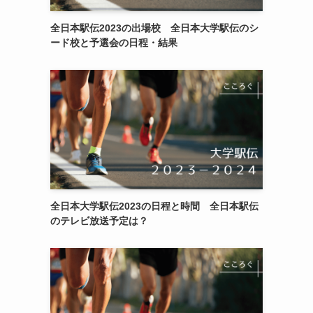
全日本駅伝2023の出場校 全日本大学駅伝のシ
ード校と予選会の日程・結果
全日本大学駅伝2023の日程と時間 全日本駅伝
のテレビ放送予定は？