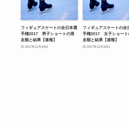
フィギュアスケートの全日本選
フィギュアスケートの全
手権2017 男子ショートの滑
手権2017 女子ショー
走順と結果【速報】
走順と結果【速報】
2017年12月18日
2017年12月18日